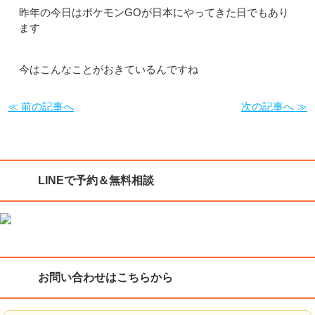
昨年の今日はポケモンGOが日本にやってきた日でもあり
ます
今はこんなことがおきているんですね
≪ 前の記事へ
次の記事へ ≫
LINEで予約＆無料相談
お問い合わせはこちらから