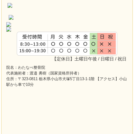
【定休日】土曜日午後 / 日曜日 / 祝日
院名：わたなべ整骨院
代表施術者：渡邉 勇樹（国家資格所持者）
住所：〒323-0811 栃木県小山市犬塚5丁目13-1-1階 【アクセス】小山
駅から車で10分