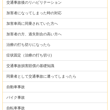
交通事故後のリハビリテーション
加害者になってしまった時の対応
加害車両に同乗されていた方へ
加害者の方、過失割合の高い方へ
治療の打ち切りになったら
症状固定（治療の打ち切り)
交通事故損害賠償の基礎知識
同乗者として交通事故に遭ってしまったら
自動車事故
バイク事故
自転車事故