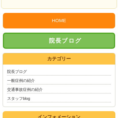
HOME
院長ブログ
カテゴリー
院長ブログ
一般症例の紹介
交通事故症例の紹介
スタッフblog
インフォメーション