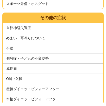
スポーツ外傷・オスグッド
その他の症状
自律神経失調症
めまい・耳鳴りについて
不眠
側弯症・子どもの不良姿勢
成長痛
O脚・X脚
産後ダイエットビフォーアフター
本格ダイエットビフォーアフター