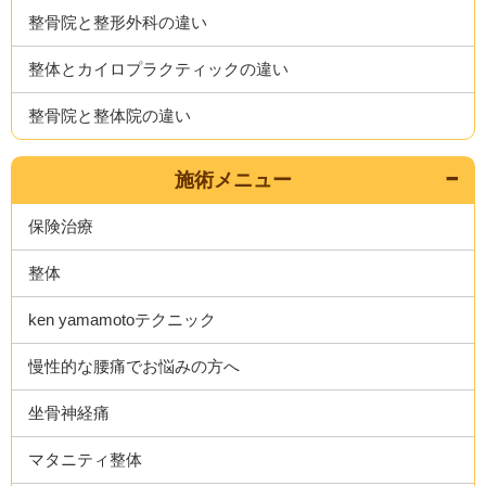
整骨院と整形外科の違い
整体とカイロプラクティックの違い
整骨院と整体院の違い
施術メニュー
保険治療
整体
ken yamamotoテクニック
慢性的な腰痛でお悩みの方へ
坐骨神経痛
マタニティ整体