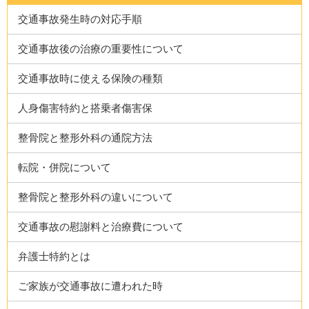
交通事故発生時の対応手順
交通事故後の治療の重要性について
交通事故時に使える保険の種類
人身傷害特約と搭乗者傷害保
整骨院と整形外科の通院方法
転院・併院について
整骨院と整形外科の違いについて
交通事故の慰謝料と治療費について
弁護士特約とは
ご家族が交通事故に遭われた時