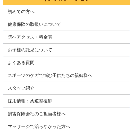
初めての方へ
健康保険の取扱いについて
院へアクセス・料金表
お子様の託児について
よくある質問
スポーツのケガで悩む子供たちの親御様へ
スタッフ紹介
採用情報：柔道整復師
損害保険会社のご担当者様へ
マッサージで治らなかった方へ