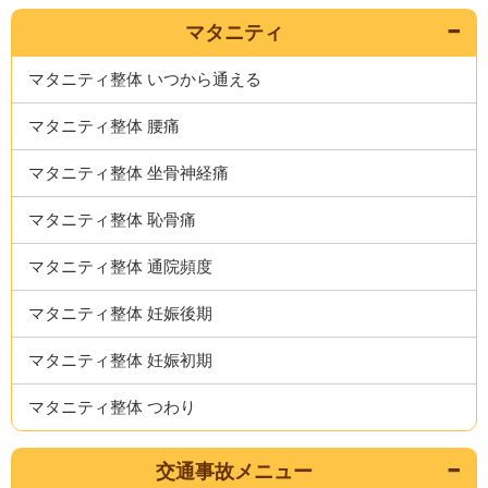
マタニティ
マタニティ整体 いつから通える
マタニティ整体 腰痛
マタニティ整体 坐骨神経痛
マタニティ整体 恥骨痛
マタニティ整体 通院頻度
マタニティ整体 妊娠後期
マタニティ整体 妊娠初期
マタニティ整体 つわり
交通事故メニュー