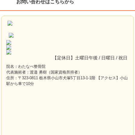
お問い合わせはこちらから
【定休日】土曜日午後 / 日曜日 / 祝日
院名：わたなべ整骨院
代表施術者：渡邉 勇樹（国家資格所持者）
住所：〒323-0811 栃木県小山市犬塚5丁目13-1-1階 【アクセス】小山
駅から車で10分