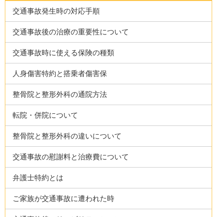
交通事故発生時の対応手順
交通事故後の治療の重要性について
交通事故時に使える保険の種類
人身傷害特約と搭乗者傷害保
整骨院と整形外科の通院方法
転院・併院について
整骨院と整形外科の違いについて
交通事故の慰謝料と治療費について
弁護士特約とは
ご家族が交通事故に遭われた時