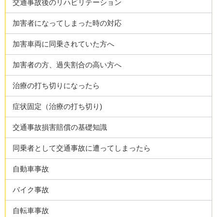
交通事故後のリハビリテーション
加害者になってしまった時の対応
加害車両に同乗されていた方へ
加害者の方、過失割合の高い方へ
治療の打ち切りになったら
症状固定（治療の打ち切り)
交通事故損害賠償の基礎知識
同乗者として交通事故に遭ってしまったら
自動車事故
バイク事故
自転車事故