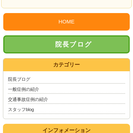
HOME
院長ブログ
カテゴリー
院長ブログ
一般症例の紹介
交通事故症例の紹介
スタッフblog
インフォメーション