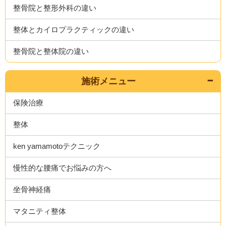
整骨院と整形外科の違い
整体とカイロプラクティックの違い
整骨院と整体院の違い
施術メニュー
保険治療
整体
ken yamamotoテクニック
慢性的な腰痛でお悩みの方へ
坐骨神経痛
マタニティ整体