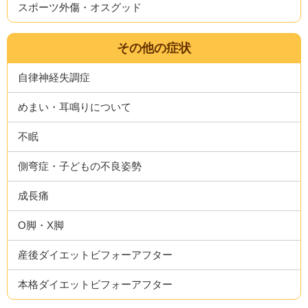
スポーツ外傷・オスグッド
その他の症状
自律神経失調症
めまい・耳鳴りについて
不眠
側弯症・子どもの不良姿勢
成長痛
O脚・X脚
産後ダイエットビフォーアフター
本格ダイエットビフォーアフター