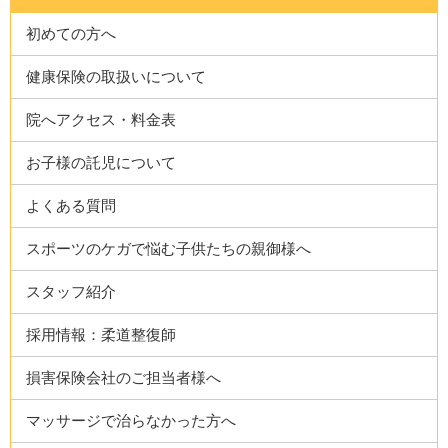
初めての方へ
健康保険の取扱いについて
院へアクセス・料金表
お子様の託児について
よくある質問
スポーツのケガで悩む子供たちの親御様へ
スタッフ紹介
採用情報：柔道整復師
損害保険会社のご担当者様へ
マッサージで治らなかった方へ