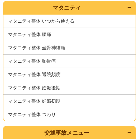
マタニティ
マタニティ整体 いつから通える
マタニティ整体 腰痛
マタニティ整体 坐骨神経痛
マタニティ整体 恥骨痛
マタニティ整体 通院頻度
マタニティ整体 妊娠後期
マタニティ整体 妊娠初期
マタニティ整体 つわり
交通事故メニュー