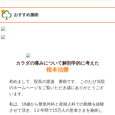
おすすめ施術
カラダの痛みについて解剖学的に考えた
根本治療
初めまして、院長の渡邉 勇樹です。 このたび当院
のホームページをご覧いただき誠にありがとうござ
います。
私は、18歳から整形外科と産婦人科での勤務を経験
させて頂き、1２年間で15万人の患者さまを施術し