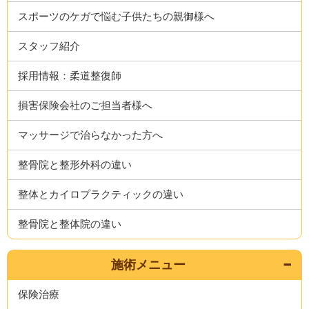
スポーツのケガで悩む子供たちの親御様へ
スタッフ紹介
採用情報：柔道整復師
損害保険会社のご担当者様へ
マッサージで治らなかった方へ
整骨院と整形外科の違い
整体とカイロプラクティックの違い
整骨院と整体院の違い
施術メニュー
保険治療