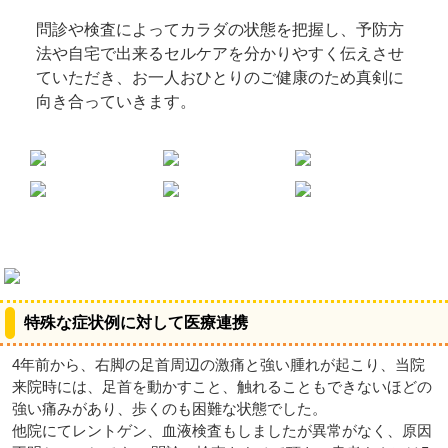
問診や検査によってカラダの状態を把握し、予防方
法や自宅で出来るセルケアを分かりやすく伝えさせ
ていただき、お一人おひとりのご健康のため真剣に
向き合っていきます。
特殊な症状例に対して医療連携
4年前から、右脚の足首周辺の激痛と強い腫れが起こり、当院
来院時には、足首を動かすこと、触れることもできないほどの
強い痛みがあり、歩くのも困難な状態でした。
他院にてレントゲン、血液検査もしましたが異常がなく、原因