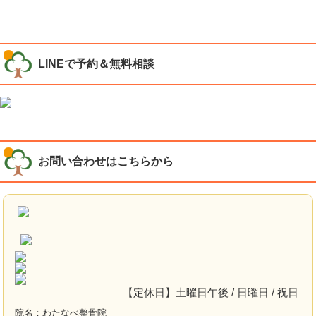
LINEで予約＆無料相談
お問い合わせはこちらから
【定休日】土曜日午後 / 日曜日 / 祝日
院名：わたなべ整骨院