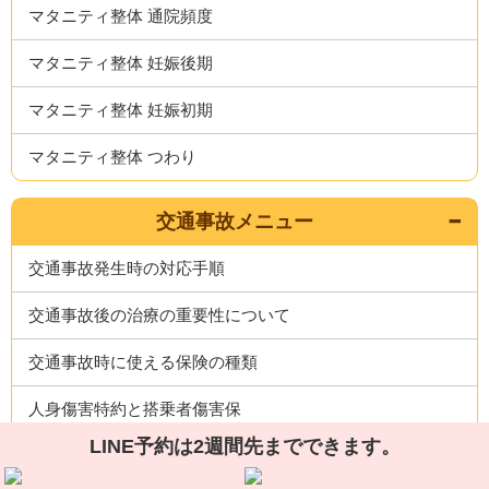
マタニティ整体 通院頻度
マタニティ整体 妊娠後期
マタニティ整体 妊娠初期
マタニティ整体 つわり
交通事故メニュー
交通事故発生時の対応手順
交通事故後の治療の重要性について
交通事故時に使える保険の種類
人身傷害特約と搭乗者傷害保
LINE予約は2週間先までできます。
整骨院と整形外科の通院方法