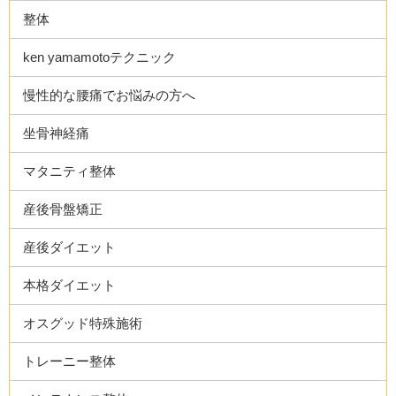
整体
ken yamamotoテクニック
慢性的な腰痛でお悩みの方へ
坐骨神経痛
マタニティ整体
産後骨盤矯正
産後ダイエット
本格ダイエット
オスグッド特殊施術
トレーニー整体