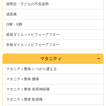
側弯症・子どもの不良姿勢
成長痛
O脚・X脚
産後ダイエットビフォーアフター
本格ダイエットビフォーアフター
マタニティ
マタニティ整体 いつから通える
マタニティ整体 腰痛
マタニティ整体 坐骨神経痛
マタニティ整体 恥骨痛