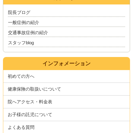
院長ブログ
一般症例の紹介
交通事故症例の紹介
スタッフblog
インフォメーション
初めての方へ
健康保険の取扱いについて
院へアクセス・料金表
お子様の託児について
よくある質問