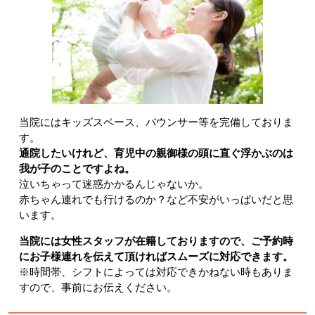
当院にはキッズスペース、バウンサー等を完備しておりま
す。
通院したいけれど、育児中の親御様の頭に直ぐ浮かぶのは
我が子のことですよね。
泣いちゃって迷惑かかるんじゃないか。
赤ちゃん連れでも行けるのか？など不安がいっぱいだと思
います。
当院には女性スタッフが在籍しております
ので、ご予約時
にお子様連れを伝えて頂ければスムーズに対応できます。
※時間帯、シフトによっては対応できかねない時もありま
すので、事前にお伝えください。