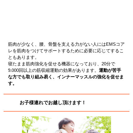
筋肉が少なく、腰、骨盤を支える力がない人にはEMSコア
レを筋肉をつけてサポートするために必要に応じてするこ
ともあります。
寝たまま筋肉強化を促せる機器になっており、20分で
9.000回以上の筋収縮運動の効果があります。
運動が苦手
な方でも取り組み易く、
インナーマッスルの強化を促せま
す。
お子様連れでお越し頂けます！