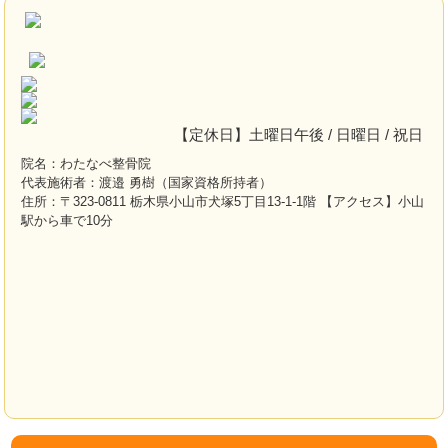
【定休日】土曜日午後 / 日曜日 / 祝日
院名：わたなべ整骨院
代表施術者：渡邉 勇樹（国家資格所持者）
住所：〒323-0811 栃木県小山市犬塚5丁目13-1-1階 【アクセス】小山
駅から車で10分