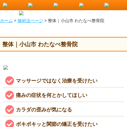
整体｜小山市 わたなべ整骨院
ホーム
>
施術法ページ
>
整体｜小山市 わたなべ整骨院
整体｜小山市 わたなべ整骨院
マッサージではなく治療を受けたい
痛みの症状を何とかしてほしい
カラダの歪みが気になる
ボキボキッと関節の矯正を受けたい