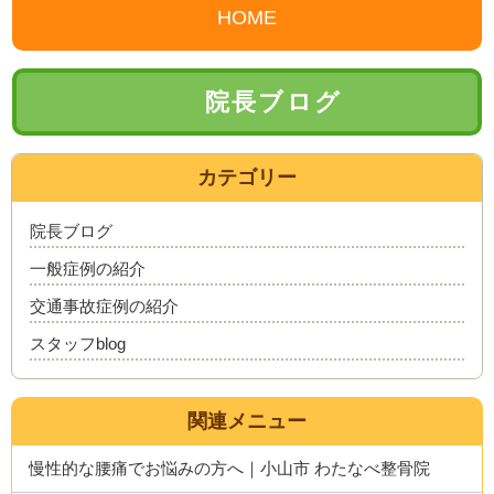
HOME
院長ブログ
カテゴリー
院長ブログ
一般症例の紹介
交通事故症例の紹介
スタッフblog
関連メニュー
慢性的な腰痛でお悩みの方へ｜小山市 わたなべ整骨院