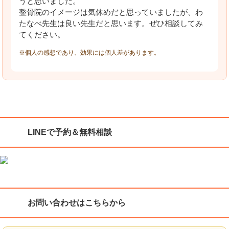
うと思いました。
整骨院のイメージは気休めだと思っていましたが、わ
たなべ先生は良い先生だと思います。ぜひ相談してみ
てください。
※個人の感想であり、効果には個人差があります。
LINEで予約＆無料相談
お問い合わせはこちらから