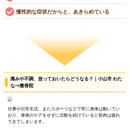
慢性的な症状だからと、あきらめている
痛みや不調、放っておいたらどうなる？｜小山市 わた
なべ整骨院
仕事や日常生活、またスポーツなどで常に身体は動いてい
おり、身体のケアをせずに活動を続けていると筋肉は疲れ
てきてしまいます。