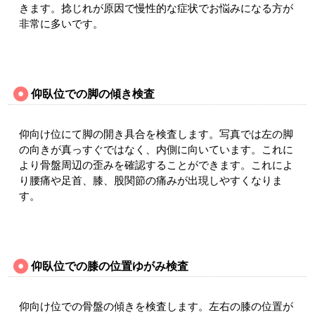
きます。捻じれが原因で慢性的な症状でお悩みになる方が
非常に多いです。
仰臥位での脚の傾き検査
仰向け位にて脚の開き具合を検査します。写真では左の脚
の向きが真っすぐではなく、内側に向いています。これに
より骨盤周辺の歪みを確認することができます。これによ
り腰痛や足首、膝、股関節の痛みが出現しやすくなりま
す。
仰臥位での膝の位置ゆがみ検査
仰向け位での骨盤の傾きを検査します。左右の膝の位置が