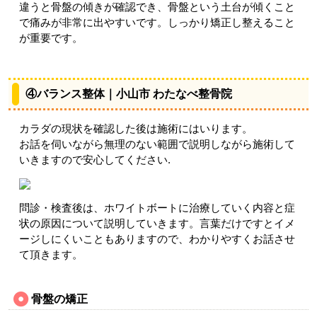
違うと骨盤の傾きが確認でき、骨盤という土台が傾くこと
で痛みが非常に出やすいです。しっかり矯正し整えること
が重要です。
④バランス整体｜小山市 わたなべ整骨院
カラダの現状を確認した後は施術にはいります。
お話を伺いながら無理のない範囲で説明しながら施術して
いきますので安心してください.
問診・検査後は、ホワイトボートに治療していく内容と症
状の原因について説明していきます。言葉だけですとイメ
ージしにくいこともありますので、わかりやすくお話させ
て頂きます。
骨盤の矯正