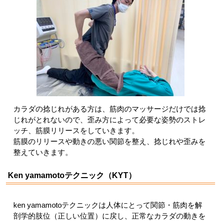
カラダの捻じれがある方は、筋肉のマッサージだけでは捻
じれがとれないので、歪み方によって必要な姿勢のストレ
ッチ、筋膜リリースをしていきます。
筋膜のリリースや動きの悪い関節を整え、捻じれや歪みを
整えていきます。
Ken yamamotoテクニック（KYT）
ken yamamotoテクニックは人体にとって関節・筋肉を解
剖学的肢位（正しい位置）に戻し、正常なカラダの動きを