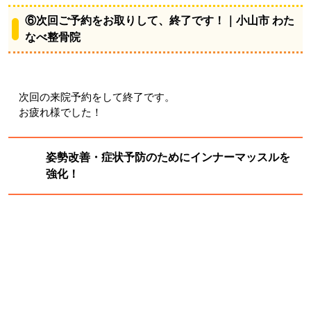
⑥次回ご予約をお取りして、終了です！｜小山市 わた
なべ整骨院
次回の来院予約をして終了です。
お疲れ様でした！
姿勢改善・症状予防のために
インナーマッスルを
強化！