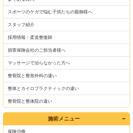
スポーツのケガで悩む子供たちの親御様へ
スタッフ紹介
採用情報：柔道整復師
損害保険会社のご担当者様へ
マッサージで治らなかった方へ
整骨院と整形外科の違い
整体とカイロプラクティックの違い
整骨院と整体院の違い
施術メニュー
保険治療