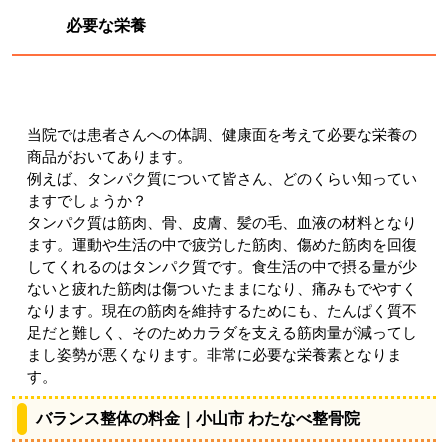
必要な栄養
当院では患者さんへの体調、健康面を考えて必要な栄養の
商品がおいてあります。
例えば、タンパク質について皆さん、どのくらい知ってい
ますでしょうか？
タンパク質は筋肉、骨、皮膚、髪の毛、血液の材料となり
ます。運動や生活の中で疲労した筋肉、傷めた筋肉を回復
してくれるのはタンパク質です。食生活の中で摂る量が少
ないと疲れた筋肉は傷ついたままになり、痛みもでやすく
なります。現在の筋肉を維持するためにも、たんぱく質不
足だと難しく、そのためカラダを支える筋肉量が減ってし
まし姿勢が悪くなります。非常に必要な栄養素となりま
す。
バランス整体の料金｜小山市 わたなべ整骨院