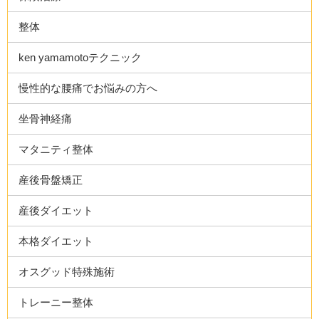
整体
ken yamamotoテクニック
慢性的な腰痛でお悩みの方へ
坐骨神経痛
マタニティ整体
産後骨盤矯正
産後ダイエット
本格ダイエット
オスグッド特殊施術
トレーニー整体