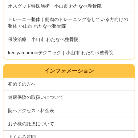
オスグッド特殊施術｜小山市 わたなべ整骨院
トレーニー整体｜筋肉のトレーニングをしている方向けの
整体 小山市 わたなべ整骨院
保険治療｜小山市 わたなべ整骨院
ken yamamotoテクニック｜小山市 わたなべ整骨院
インフォメーション
初めての方へ
健康保険の取扱いについて
院へアクセス・料金表
お子様の託児について
よくある質問