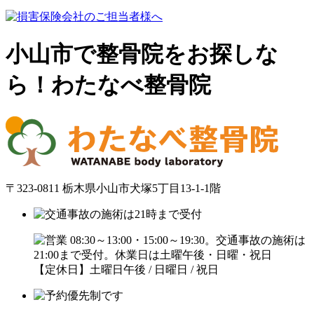
小山市で整骨院をお探しな
ら！わたなべ整骨院
〒323-0811 栃木県小山市犬塚5丁目13-1-1階
【定休日】土曜日午後 / 日曜日 / 祝日