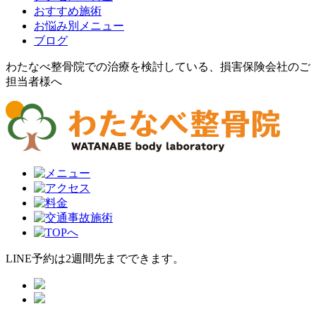
おすすめ施術
お悩み別メニュー
ブログ
わたなべ整骨院での治療を検討している、損害保険会社のご
担当者様へ
LINE予約は2週間先までできます。