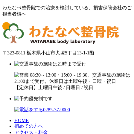
わたなべ整骨院での治療を検討している、損害保険会社のご
担当者様へ
〒323-0811 栃木県小山市犬塚5丁目13-1-1階
【定休日】土曜日午後 / 日曜日 / 祝日
HOME
初めての方へ
アクセス・料金