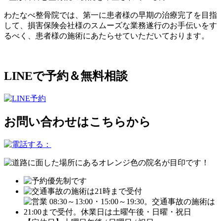
わたなべ整骨院では、第一に患者様の早期の治療完了を目指
して、損害保険会社様のスムーズな業務遂行のお手伝いをす
るべく、患者様の施術にあたらせていただいております。
LINEで予約＆無料相談
お問い合わせはこちらから