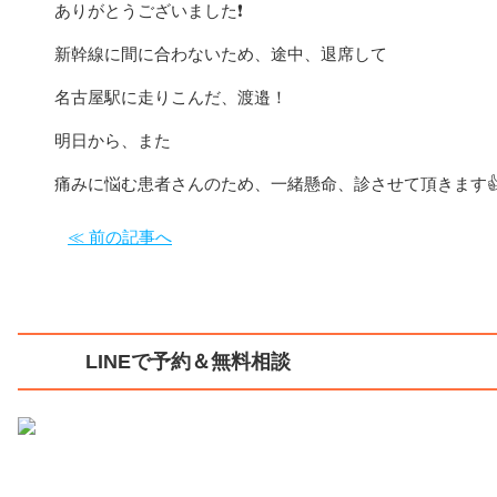
ありがとうございました❗️
新幹線に間に合わないため、途中、退席して
名古屋駅に走りこんだ、渡邉！
明日から、また
痛みに悩む患者さんのため、一緒懸命、診させて頂きます
≪ 前の記事へ
LINEで予約＆無料相談