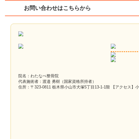
お問い合わせはこちらから
院名：わたなべ整骨院
代表施術者：渡邉 勇樹（国家資格所持者）
住所：〒323-0811 栃木県小山市犬塚5丁目13-1-1階 【アクセス