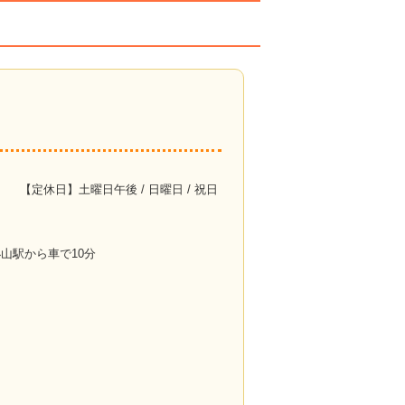
【定休日】土曜日午後 / 日曜日 / 祝日
】小山駅から車で10分