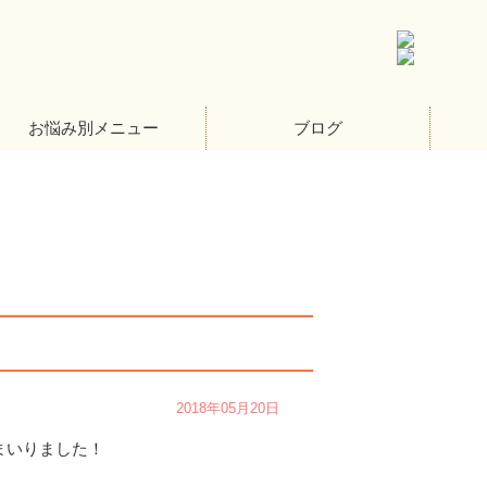
お悩み別メニュー
ブログ
2018年05月20日
まいりました！