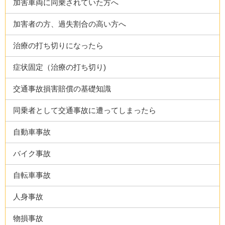
加害車両に同乗されていた方へ
加害者の方、過失割合の高い方へ
治療の打ち切りになったら
症状固定（治療の打ち切り)
交通事故損害賠償の基礎知識
同乗者として交通事故に遭ってしまったら
自動車事故
バイク事故
自転車事故
人身事故
物損事故