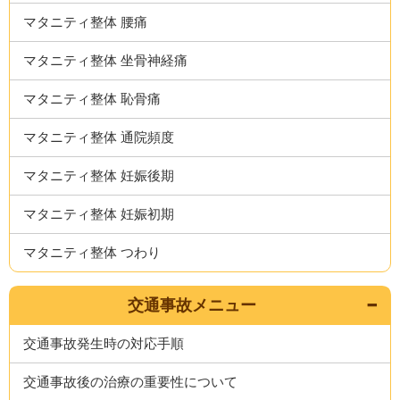
マタニティ整体 腰痛
マタニティ整体 坐骨神経痛
マタニティ整体 恥骨痛
マタニティ整体 通院頻度
マタニティ整体 妊娠後期
マタニティ整体 妊娠初期
マタニティ整体 つわり
交通事故メニュー
交通事故発生時の対応手順
交通事故後の治療の重要性について