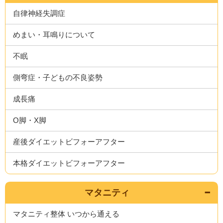
自律神経失調症
めまい・耳鳴りについて
不眠
側弯症・子どもの不良姿勢
成長痛
O脚・X脚
産後ダイエットビフォーアフター
本格ダイエットビフォーアフター
マタニティ
マタニティ整体 いつから通える