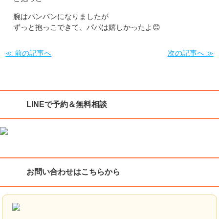
腕はパンパンになりましたが
ずっと抱っこできて、パパは嬉しかったよ😊
≪ 前の記事へ
次の記事へ ≫
LINEで予約＆無料相談
お問い合わせはこちらから