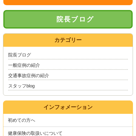
院長ブログ
カテゴリー
院長ブログ
一般症例の紹介
交通事故症例の紹介
スタッフblog
インフォメーション
初めての方へ
健康保険の取扱いについて