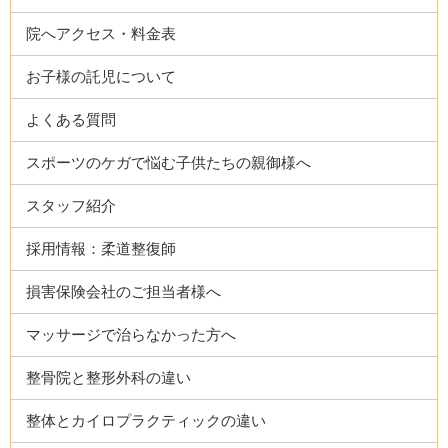
院へアクセス・料金表
お子様の託児について
よくある質問
スポーツのケガで悩む子供たちの親御様へ
スタッフ紹介
採用情報：柔道整復師
損害保険会社のご担当者様へ
マッサージで治らなかった方へ
整骨院と整形外科の違い
整体とカイロプラクティックの違い