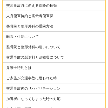
交通事故時に使える保険の種類
人身傷害特約と搭乗者傷害保
整骨院と整形外科の通院方法
転院・併院について
整骨院と整形外科の違いについて
交通事故の慰謝料と治療費について
弁護士特約とは
ご家族が交通事故に遭われた時
交通事故後のリハビリテーション
加害者になってしまった時の対応