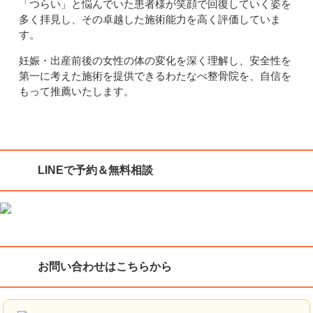
「つらい」と悩んでいた患者様が笑顔で回復していく姿を
多く拝見し、その卓越した施術能力を高く評価していま
す。
妊娠・出産前後の女性の体の変化を深く理解し、安全性を
第一に考えた施術を提供できるわたなべ整骨院を、自信を
もって推薦いたします。
LINEで予約＆無料相談
お問い合わせはこちらから