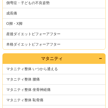
側弯症・子どもの不良姿勢
成長痛
O脚・X脚
産後ダイエットビフォーアフター
本格ダイエットビフォーアフター
マタニティ
マタニティ整体 いつから通える
マタニティ整体 腰痛
マタニティ整体 坐骨神経痛
マタニティ整体 恥骨痛