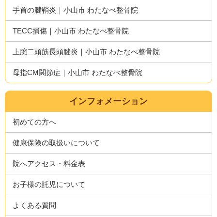
手首の腱鞘炎｜小山市 わたなべ整骨院
TECC損傷｜小山市 わたなべ整骨院
上腕二頭筋長頭腱炎｜小山市 わたなべ整骨院
母指CM関節症｜小山市 わたなべ整骨院
インフォメーション
初めての方へ
健康保険の取扱いについて
院へアクセス・料金表
お子様の託児について
よくある質問