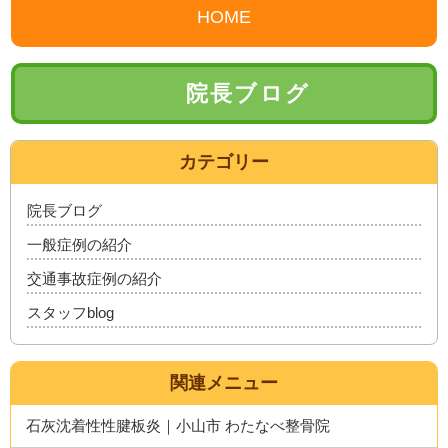
HOME
院長ブログ
カテゴリー
院長ブログ
一般症例の紹介
交通事故症例の紹介
スタッフblog
関連メニュー
石灰沈着性性腱板炎｜小山市 わたなべ整骨院