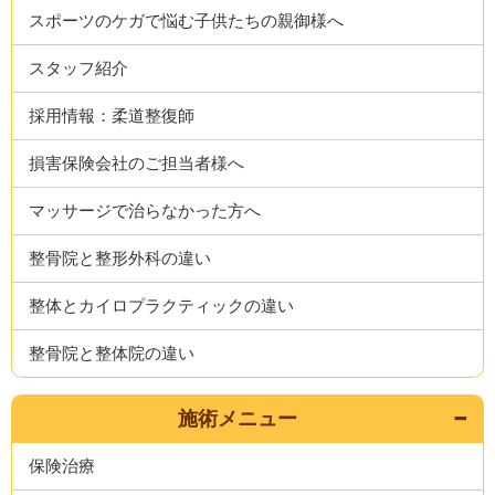
スポーツのケガで悩む子供たちの親御様へ
スタッフ紹介
採用情報：柔道整復師
損害保険会社のご担当者様へ
マッサージで治らなかった方へ
整骨院と整形外科の違い
整体とカイロプラクティックの違い
整骨院と整体院の違い
施術メニュー
保険治療