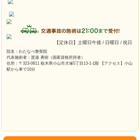
【定休日】土曜日午後 / 日曜日 / 祝日
院名：わたなべ整骨院
代表施術者：渡邉 勇樹（国家資格所持者）
住所：〒323-0811 栃木県小山市犬塚5丁目13-1-1階 【アクセス】小山
駅から車で10分