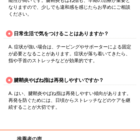
能性が高いです。腱鞘炎もばね指も、早期の治療が重要と
なりますので、少しでも違和感を感じたらお早めにご相談
ください。
日常生活で気をつけることはありますか？
A. 症状が強い場合は、テーピングやサポーターによる固定
が必要となることがあります。症状が落ち着いてきたら、
指や手首のストレッチなどが効果的です。
腱鞘炎やばね指は再発しやすいですか？
A. はい、腱鞘炎やばね指は再発しやすい傾向があります。
再発を防ぐためには、日頃からストレッチなどのケアを継
続することが大切です。
推薦者の声