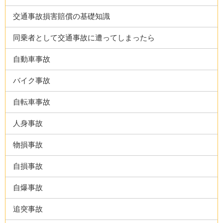
交通事故損害賠償の基礎知識
同乗者として交通事故に遭ってしまったら
自動車事故
バイク事故
自転車事故
人身事故
物損事故
自損事故
自爆事故
追突事故