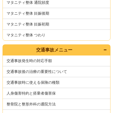
マタニティ整体 通院頻度
マタニティ整体 妊娠後期
マタニティ整体 妊娠初期
マタニティ整体 つわり
交通事故メニュー
交通事故発生時の対応手順
交通事故後の治療の重要性について
交通事故時に使える保険の種類
人身傷害特約と搭乗者傷害保
整骨院と整形外科の通院方法