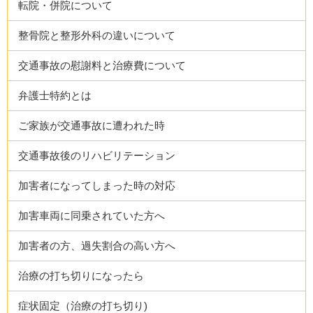
転院・併院について
整骨院と整形外科の違いについて
交通事故の慰謝料と治療費について
弁護士特約とは
ご家族が交通事故に遭われた時
交通事故後のリハビリテーション
加害者になってしまった時の対応
加害車両に同乗されていた方へ
加害者の方、過失割合の高い方へ
治療の打ち切りになったら
症状固定（治療の打ち切り)