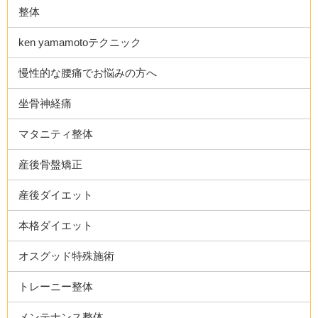
整体
ken yamamotoテクニック
慢性的な腰痛でお悩みの方へ
坐骨神経痛
マタニティ整体
産後骨盤矯正
産後ダイエット
本格ダイエット
オスグッド特殊施術
トレーニー整体
メンテナンス整体