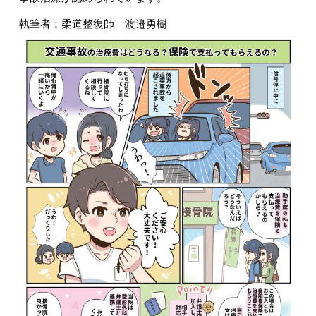
執筆者：柔道整復師 渡邉勇樹