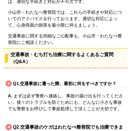
は、適切な手続きと対応が不可欠です。
小山市・わたなべ整骨院では、これらの手続きや対応につ
いてのアドバイスを行っております。適切な対応によっ
て、心身両面の損害を最小限に抑えましょう。
交通事故に関する些細なご心配事も、小山市・わたなべ整
骨院にご相談ください。
交通事故・むち打ち治療に関するよくあるご質問
（Q&A）
Q1.交通事故に遭った際、最初に何をすべきですか？
A.
まずは必ず警察へ連絡し、事故の届け出を行ってくださ
い。後々のトラブルを防ぐためにも、どんなに小さな事故
でも警察をお呼びして事故処理して頂くことが大切です。
Q2.交通事故のケガはわたなべ整骨院でも治療できま