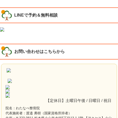
LINEで予約＆無料相談
お問い合わせはこちらから
【定休日】土曜日午後 / 日曜日 / 祝日
院名：わたなべ整骨院
代表施術者：渡邉 勇樹（国家資格所持者）