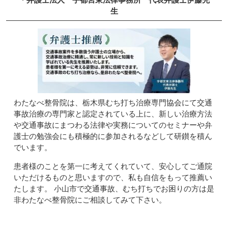
生
わたなべ整骨院は、栃木県むち打ち治療専門協会にて交通
事故治療の専門家と認定されている上に、新しい治療方法
や交通事故にまつわる法律や実務についてのセミナーや弁
護士の勉強会にも積極的に参加されるなどして研鑚を積ん
でいます。
患者様のことを第一に考えてくれていて、安心してご通院
いただけるものと思いますので、私も自信をもって推薦い
たします。 小山市で交通事故、むち打ちでお困りの方は是
非わたなべ整骨院にご相談してみて下さい。