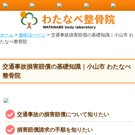
交通事故損害賠償の基礎知識｜小山市 わたなべ整骨院
ホーム
>
施術法ページ
>
交通事故損害賠償の基礎知識｜小山市 わ
たなべ整骨院
交通事故損害賠償の基礎知識｜小山市 わたなべ
整骨院
交通事故の損害賠償について知りたい
損害賠償請求の手順を知りたい