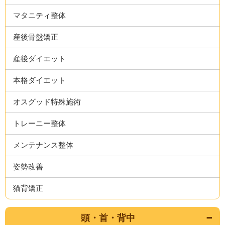
マタニティ整体
産後骨盤矯正
産後ダイエット
本格ダイエット
オスグッド特殊施術
トレーニー整体
メンテナンス整体
姿勢改善
猫背矯正
頭・首・背中