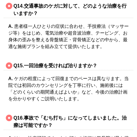
Q14.交通事故のケガに対して、どのような治療を行
いますか？
A.
患者様一人ひとりの症状に合わせ、手技療法（マッサー
ジ等）をはじめ、電気治療や超音波治療、テーピング、お
身体の歪みを整える骨盤矯正・背骨矯正などの中から、最
適な施術プランを組み立てて提供いたします。
Q15.一回治療を受ければ治りますか？
A.
ケガの程度によって回復までのペースは異なります。当
院では初回のカウンセリングを丁寧に行い、施術後には
「どのくらいの期間通えばよいか」など、今後の治療計画
を分かりやすくご説明いたします。
Q16.
事故で「むち打ち」になってしまいました。治
療は可能ですか？