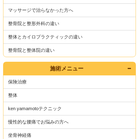
マッサージで治らなかった方へ
整骨院と整形外科の違い
整体とカイロプラクティックの違い
整骨院と整体院の違い
施術メニュー
保険治療
整体
ken yamamotoテクニック
慢性的な腰痛でお悩みの方へ
坐骨神経痛