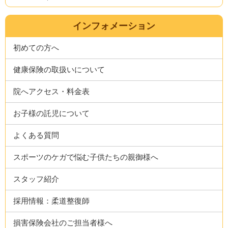
インフォメーション
初めての方へ
健康保険の取扱いについて
院へアクセス・料金表
お子様の託児について
よくある質問
スポーツのケガで悩む子供たちの親御様へ
スタッフ紹介
採用情報：柔道整復師
損害保険会社のご担当者様へ