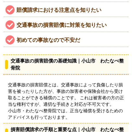
賠償請求における注意点を知りたい
交通事故の損害賠償に対策を知りたい
初めての事故なので不安だ
交通事故の損害賠償の基礎知識｜小山市 わたなべ整
骨院
交通事故の損害賠償とは、交通事故によって負傷したり損
害を被ったりした方が、事故の加害者や保険会社から受け
取ることができる補償のことです。 これは被害者の方の正
当な権利ですが、適切な手続きと対応が不可欠です。
小山市・わたなべ整骨院では、正当な補償を受けるための
アドバイスも行っております。
損害賠償請求の手順と重要な点｜小山市 わたなべ整