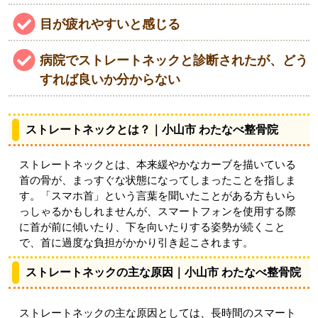
目が疲れやすいと感じる
病院でストレートネックと診断されたが、どう
すれば良いか分からない
ストレートネックとは？｜小山市 わたなべ整骨院
ストレートネックとは、本来緩やかなカーブを描いている
首の骨が、まっすぐな状態になってしまったことを指しま
す。「スマホ首」という言葉を聞いたことがある方もいら
っしゃるかもしれませんが、スマートフォンを使用する際
に首が前に傾いたり、下を向いたりする姿勢が続くこと
で、首に過度な負担がかかり引き起こされます。
ストレートネックの主な原因｜小山市 わたなべ整骨院
ストレートネックの主な原因としては、長時間のスマート