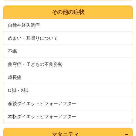
その他の症状
自律神経失調症
めまい・耳鳴りについて
不眠
側弯症・子どもの不良姿勢
成長痛
O脚・X脚
産後ダイエットビフォーアフター
本格ダイエットビフォーアフター
マタニティ