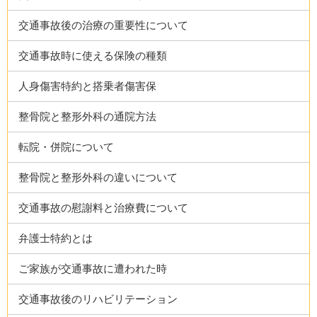
交通事故後の治療の重要性について
交通事故時に使える保険の種類
人身傷害特約と搭乗者傷害保
整骨院と整形外科の通院方法
転院・併院について
整骨院と整形外科の違いについて
交通事故の慰謝料と治療費について
弁護士特約とは
ご家族が交通事故に遭われた時
交通事故後のリハビリテーション