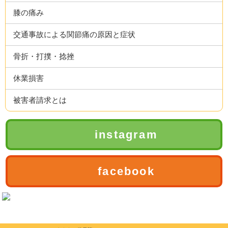
膝の痛み
交通事故による関節痛の原因と症状
骨折・打撲・捻挫
休業損害
被害者請求とは
instagram
facebook