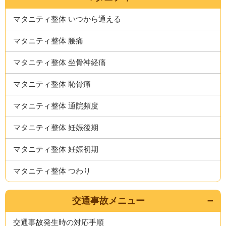
マタニティ整体 いつから通える
マタニティ整体 腰痛
マタニティ整体 坐骨神経痛
マタニティ整体 恥骨痛
マタニティ整体 通院頻度
マタニティ整体 妊娠後期
マタニティ整体 妊娠初期
マタニティ整体 つわり
交通事故メニュー
交通事故発生時の対応手順