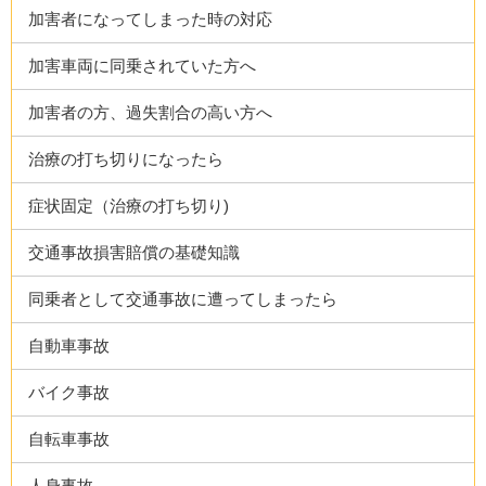
加害者になってしまった時の対応
加害車両に同乗されていた方へ
加害者の方、過失割合の高い方へ
治療の打ち切りになったら
症状固定（治療の打ち切り)
交通事故損害賠償の基礎知識
同乗者として交通事故に遭ってしまったら
自動車事故
バイク事故
自転車事故
人身事故