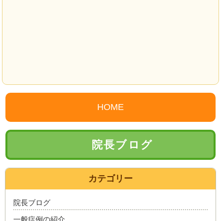
HOME
院長ブログ
カテゴリー
院長ブログ
一般症例の紹介