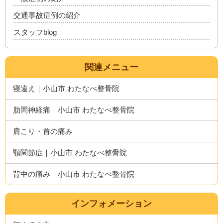
交通事故症例の紹介
スタッフblog
関連メニュー
寝違え｜小山市 わたなべ整骨院
肋間神経痛｜小山市 わたなべ整骨院
肩こり・首の痛み
顎関節症｜小山市 わたなべ整骨院
背中の痛み｜小山市 わたなべ整骨院
インフォメーション