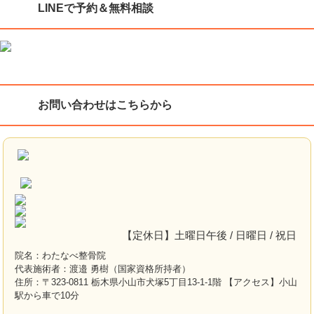
LINEで予約＆無料相談
お問い合わせはこちらから
【定休日】土曜日午後 / 日曜日 / 祝日
院名：わたなべ整骨院
代表施術者：渡邉 勇樹（国家資格所持者）
住所：〒323-0811 栃木県小山市犬塚5丁目13-1-1階 【アクセス】小山
駅から車で10分