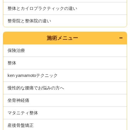
整体とカイロプラクティックの違い
整骨院と整体院の違い
施術メニュー
保険治療
整体
ken yamamotoテクニック
慢性的な腰痛でお悩みの方へ
坐骨神経痛
マタニティ整体
産後骨盤矯正