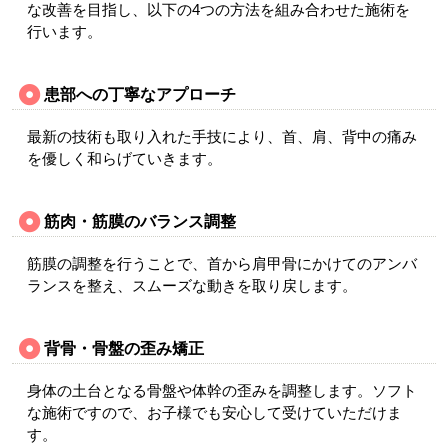
な改善を目指し、以下の4つの方法を組み合わせた施術を
行います。
患部への丁寧なアプローチ
最新の技術も取り入れた手技により、首、肩、背中の痛み
を優しく和らげていきます。
筋肉・筋膜のバランス調整
筋膜の調整を行うことで、首から肩甲骨にかけてのアンバ
ランスを整え、スムーズな動きを取り戻します。
背骨・骨盤の歪み矯正
身体の土台となる骨盤や体幹の歪みを調整します。ソフト
な施術ですので、お子様でも安心して受けていただけま
す。