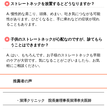
ストレートネックを放置するとどうなりますか？
A. 慢性的な肩こり、頭痛、めまい、吐き気につながる可能
性があります。ひどくなると、手に痺れなどの症状が現れ
ることもあります。
子供のストレートネックが心配なのですが、診てもら
うことはできますか？
A. はい、もちろんです。お子様のストレートネックも早期
のケアが大切です。気になることがございましたら、お気
軽にご相談ください。
推薦者の声
・深澤クリニック
院長兼理事長
深澤孝夫
医師