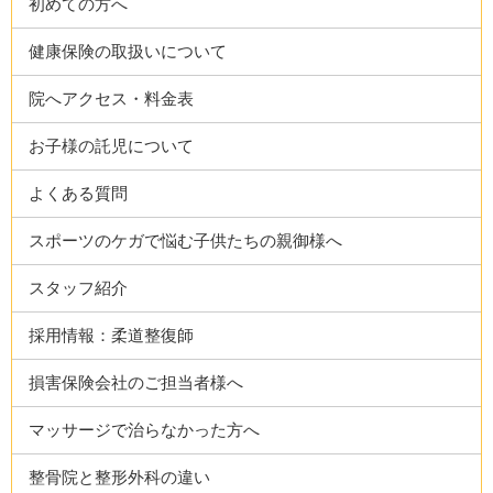
初めての方へ
健康保険の取扱いについて
院へアクセス・料金表
お子様の託児について
よくある質問
スポーツのケガで悩む子供たちの親御様へ
スタッフ紹介
採用情報：柔道整復師
損害保険会社のご担当者様へ
マッサージで治らなかった方へ
整骨院と整形外科の違い