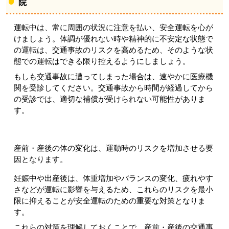
院
運転中は、常に周囲の状況に注意を払い、安全運転を心が
けましょう。体調が優れない時や精神的に不安定な状態で
の運転は、交通事故のリスクを高めるため、そのような状
態での運転はできる限り控えるようにしましょう。
もしも交通事故に遭ってしまった場合は、速やかに医療機
関を受診してください。交通事故から時間が経過してから
の受診では、適切な補償が受けられない可能性がありま
す。
産前・産後の体の変化は、運動時のリスクを増加させる要
因となります。
妊娠中や出産後は、体重増加やバランスの変化、疲れやす
さなどが運転に影響を与えるため、これらのリスクを最小
限に抑えることが安全運転のための重要な対策となりま
す。
これらの対策を理解しておくことで、産前・産後の交通事