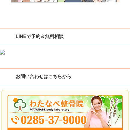
LINEで予約＆無料相談
お問い合わせはこちらから