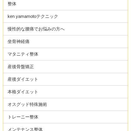
整体
ken yamamotoテクニック
慢性的な腰痛でお悩みの方へ
坐骨神経痛
マタニティ整体
産後骨盤矯正
産後ダイエット
本格ダイエット
オスグッド特殊施術
トレーニー整体
メンテナンス整体