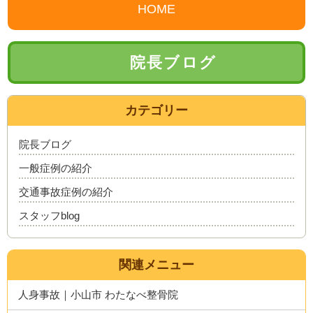
HOME
院長ブログ
カテゴリー
院長ブログ
一般症例の紹介
交通事故症例の紹介
スタッフblog
関連メニュー
人身事故｜小山市 わたなべ整骨院