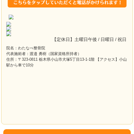
【定休日】土曜日午後 / 日曜日 / 祝日
院名：わたなべ整骨院
代表施術者：渡邉 勇樹（国家資格所持者）
住所：〒323-0811 栃木県小山市犬塚5丁目13-1-1階 【アクセス】小山
駅から車で10分