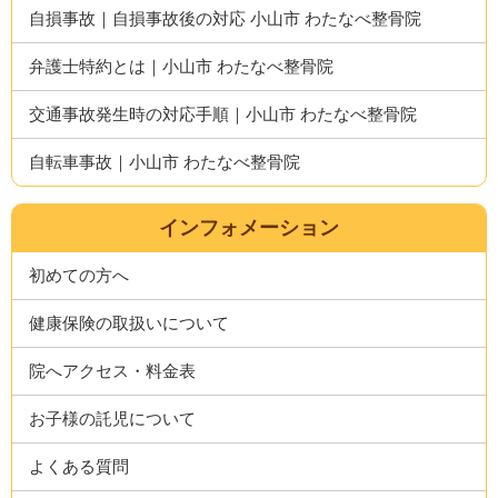
自損事故｜自損事故後の対応 小山市 わたなべ整骨院
弁護士特約とは｜小山市 わたなべ整骨院
交通事故発生時の対応手順｜小山市 わたなべ整骨院
自転車事故｜小山市 わたなべ整骨院
インフォメーション
初めての方へ
健康保険の取扱いについて
院へアクセス・料金表
お子様の託児について
よくある質問