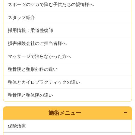
スポーツのケガで悩む子供たちの親御様へ
スタッフ紹介
採用情報：柔道整復師
損害保険会社のご担当者様へ
マッサージで治らなかった方へ
整骨院と整形外科の違い
整体とカイロプラクティックの違い
整骨院と整体院の違い
施術メニュー
保険治療