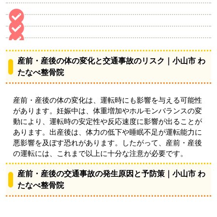
産前・産後の体の変化と交通事故のリスク｜小山市 わ
たなべ整骨院
産前・産後の体の変化は、運転時にも影響を与える可能性
があります。妊娠中は、体重増加やホルモンバランスの変
動により、運転時の安定性や反応速度に影響が出ることが
あります。出産後は、体力の低下や睡眠不足が運転能力に
悪影響を及ぼす恐れがあります。したがって、産前・産後
の運転には、これまで以上に十分な注意が必要です。
産前・産後の交通事故の発生原因と予防策｜小山市 わ
たなべ整骨院