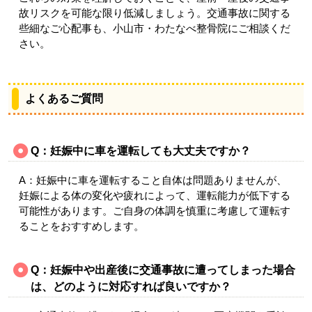
故リスクを可能な限り低減しましょう。交通事故に関する
些細なご心配事も、小山市・わたなべ整骨院にご相談くだ
さい。
よくあるご質問
Q：妊娠中に車を運転しても大丈夫ですか？
A：妊娠中に車を運転すること自体は問題ありませんが、
妊娠による体の変化や疲れによって、運転能力が低下する
可能性があります。ご自身の体調を慎重に考慮して運転す
ることをおすすめします。
Q：妊娠中や出産後に交通事故に遭ってしまった場合
は、どのように対応すれば良いですか？