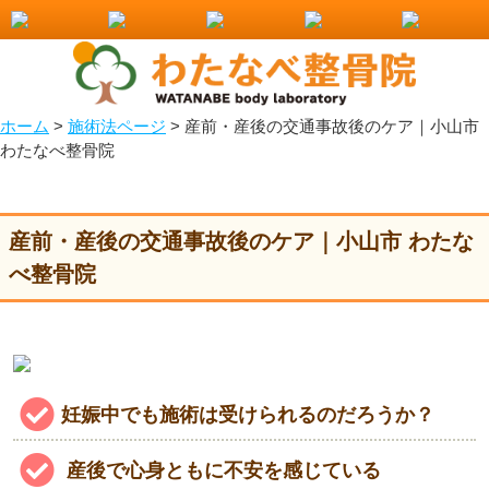
産前・産後の交通事故後のケア｜小山市-わたなべ整骨院
ホーム
>
施術法ページ
>
産前・産後の交通事故後のケア｜小山市
わたなべ整骨院
産前・産後の交通事故後のケア｜小山市 わたな
べ整骨院
妊娠中でも施術は受けられるのだろうか？
産後で心身ともに不安を感じている