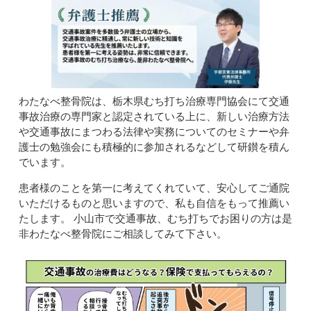
わたなべ整骨院は、栃木県むち打ち治療専門協会にて交通
事故治療の専門家と認定されている上に、新しい治療方法
や交通事故にまつわる法律や実務についてのセミナーや弁
護士の勉強会にも積極的に参加されるなどして研鑚を積ん
でいます。
患者様のことを第一に考えてくれていて、安心してご通院
いただけるものと思いますので、私も自信をもって推薦い
たします。 小山市で交通事故、むち打ちでお困りの方は是
非わたなべ整骨院にご相談してみて下さい。