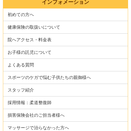
インフォメーション
初めての方へ
健康保険の取扱いについて
院へアクセス・料金表
お子様の託児について
よくある質問
スポーツのケガで悩む子供たちの親御様へ
スタッフ紹介
採用情報：柔道整復師
損害保険会社のご担当者様へ
マッサージで治らなかった方へ