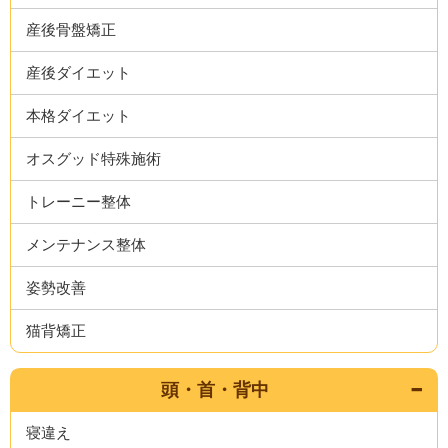
産後骨盤矯正
産後ダイエット
本格ダイエット
オスグッド特殊施術
トレーニー整体
メンテナンス整体
姿勢改善
猫背矯正
頭・首・背中
寝違え