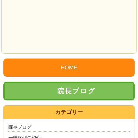
HOME
院長ブログ
カテゴリー
院長ブログ
一般症例の紹介