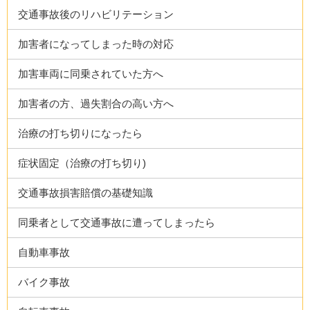
交通事故後のリハビリテーション
加害者になってしまった時の対応
加害車両に同乗されていた方へ
加害者の方、過失割合の高い方へ
治療の打ち切りになったら
症状固定（治療の打ち切り)
交通事故損害賠償の基礎知識
同乗者として交通事故に遭ってしまったら
自動車事故
バイク事故