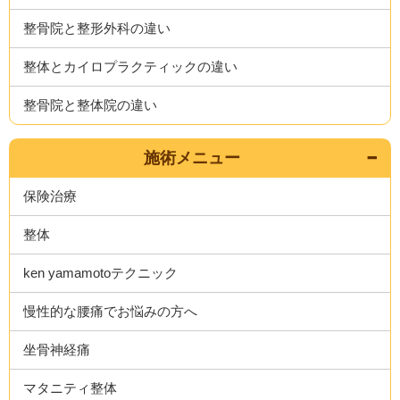
整骨院と整形外科の違い
整体とカイロプラクティックの違い
整骨院と整体院の違い
施術メニュー
保険治療
整体
ken yamamotoテクニック
慢性的な腰痛でお悩みの方へ
坐骨神経痛
マタニティ整体