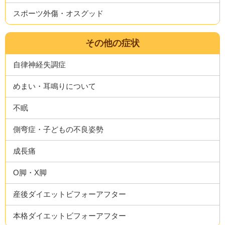
スポーツ外傷・オスグッド
その他の症状
自律神経失調症
めまい・耳鳴りについて
不眠
側弯症・子どもの不良姿勢
成長痛
O脚・X脚
産後ダイエットビフォーアフター
本格ダイエットビフォーアフター