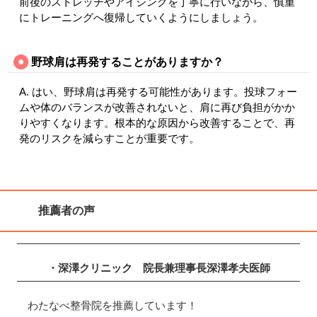
前後のストレッチやアイシングを丁寧に行いながら、慎重
にトレーニングへ復帰していくようにしましょう。
野球肩は再発することがありますか？
A. はい、野球肩は再発する可能性があります。投球フォー
ムや体のバランスが改善されないと、肩に再び負担がかか
りやすくなります。根本的な原因から改善することで、再
発のリスクを減らすことが重要です。
推薦者の声
・深澤クリニック
院長兼理事長
深澤孝夫
医師
わたなべ整骨院を推薦しています！