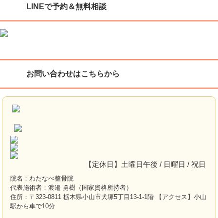
LINEで予約＆無料相談
お問い合わせはこちらから
【定休日】土曜日午後 / 日曜日 / 祝日
院名：わたなべ整骨院
代表施術者：渡邉 勇樹（国家資格所持者）
住所：〒323-0811 栃木県小山市犬塚5丁目13-1-1階 【アクセス】小山
駅から車で10分