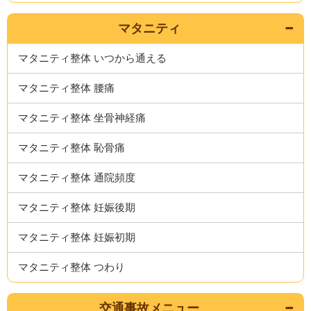
マタニティ
マタニティ整体 いつから通える
マタニティ整体 腰痛
マタニティ整体 坐骨神経痛
マタニティ整体 恥骨痛
マタニティ整体 通院頻度
マタニティ整体 妊娠後期
マタニティ整体 妊娠初期
マタニティ整体 つわり
交通事故メニュー