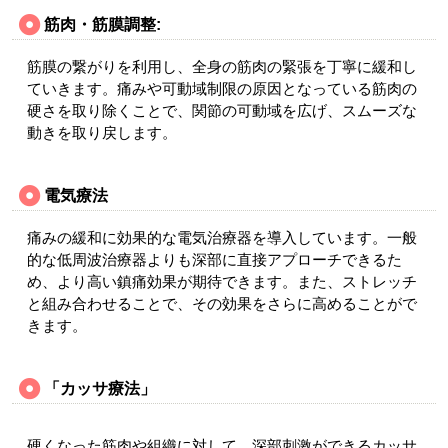
筋肉・筋膜調整:
筋膜の繋がりを利用し、全身の筋肉の緊張を丁寧に緩和し
ていきます。痛みや可動域制限の原因となっている筋肉の
硬さを取り除くことで、関節の可動域を広げ、スムーズな
動きを取り戻します。
電気療法
痛みの緩和に効果的な電気治療器を導入しています。一般
的な低周波治療器よりも深部に直接アプローチできるた
め、より高い鎮痛効果が期待できます。また、ストレッチ
と組み合わせることで、その効果をさらに高めることがで
きます。
「カッサ療法」
硬くなった筋肉や組織に対して、深部刺激ができるカッサ