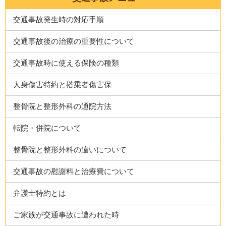
交通事故発生時の対応手順
交通事故後の治療の重要性について
交通事故時に使える保険の種類
人身傷害特約と搭乗者傷害保
整骨院と整形外科の通院方法
転院・併院について
整骨院と整形外科の違いについて
交通事故の慰謝料と治療費について
弁護士特約とは
ご家族が交通事故に遭われた時