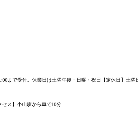
【定休日】土曜日午
【アクセス】小山駅から車で10分