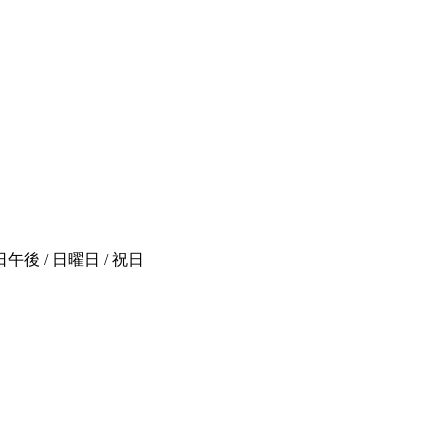
後 / 日曜日 / 祝日