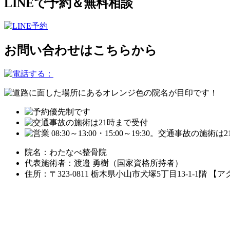
LINEで予約＆無料相談
お問い合わせはこちらから
院名：わたなべ整骨院
代表施術者：渡邉 勇樹（国家資格所持者）
住所：〒323-0811 栃木県小山市犬塚5丁目13-1-1階 