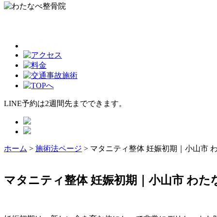
LINE予約は2週間先までできます。
ホーム
>
施術法ページ
>
マタニティ整体 妊娠初期｜小山市 
マタニティ整体 妊娠初期｜小山市 わた