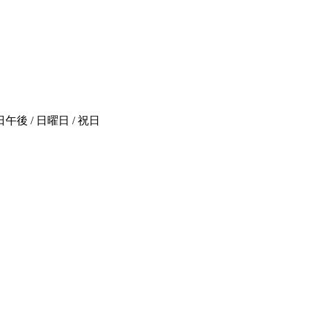
後 / 日曜日 / 祝日