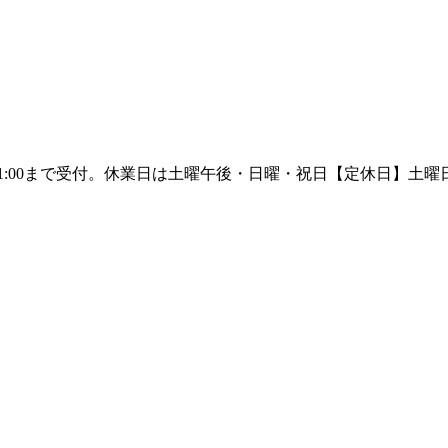
【定休日】土曜日午