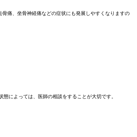
恥骨痛、坐骨神経痛などの症状にも発展しやすくなりますの
状態によっては、医師の相談をすることが大切です。