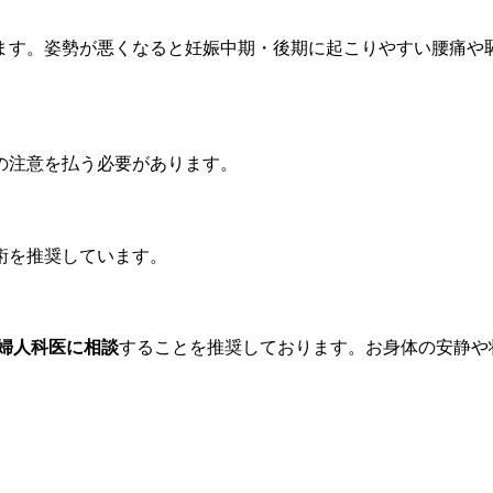
ます。姿勢が悪くなると妊娠中期・後期に起こりやすい腰痛や
の注意を払う必要があります。
術を推奨しています。
婦人科医に相談
することを推奨しております。お身体の安静や