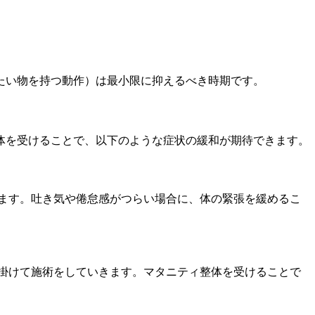
たい物を持つ動作）は最小限に抑えるべき時期です。
体を受けることで、以下のような症状の緩和が期待できます。
ます。吐き気や倦怠感がつらい場合に、体の緊張を緩めるこ
掛けて施術をしていきます。マタニティ整体を受けることで