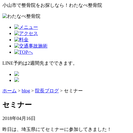
小山市で整骨院をお探しなら！わたなべ整骨院
LINE予約は2週間先までできます。
ホーム
>
blog
>
院長ブログ
>
セミナー
セミナー
2018年04月16日
昨日は、埼玉県にてセミナーに参加してきました！