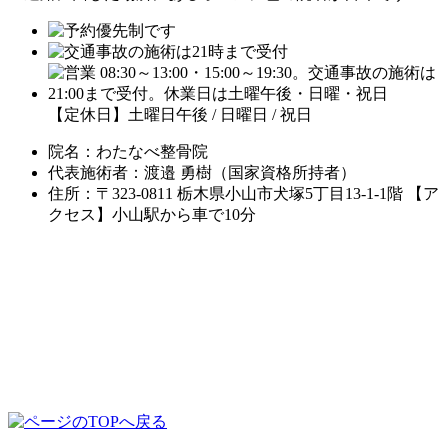
【定休日】土曜日午後 / 日曜日 / 祝日
院名：わたなべ整骨院
代表施術者：渡邉 勇樹（国家資格所持者）
住所：〒323-0811 栃木県小山市犬塚5丁目13-1-1階 【ア
クセス】小山駅から車で10分