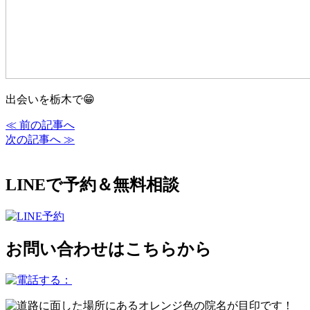
出会いを栃木で😁
≪ 前の記事へ
次の記事へ ≫
LINEで予約＆無料相談
お問い合わせはこちらから