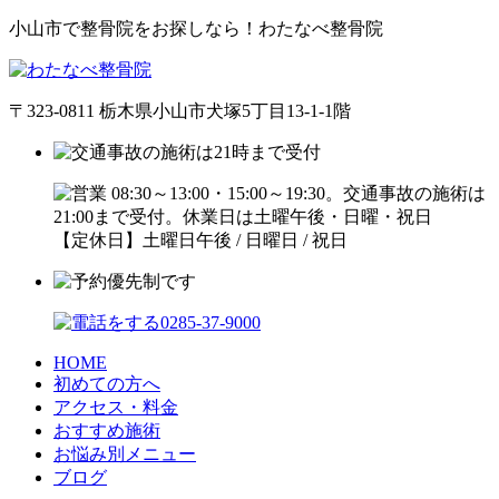
小山市で整骨院をお探しなら！わたなべ整骨院
〒323-0811 栃木県小山市犬塚5丁目13-1-1階
【定休日】土曜日午後 / 日曜日 / 祝日
HOME
初めての方へ
アクセス・料金
おすすめ施術
お悩み別メニュー
ブログ