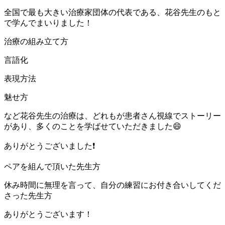
全国で最も大きい治療家団体の代表である、花谷先生のもと
で学んでまいりました！
治療の組み立て方
言語化
表現方法
魅せ方
など花谷先生の治療は、どれもが患者さん視線でストーリー
があり、多くのことを学ばせていただきました😄
ありがとうございました❗️
ペアを組んで頂いた先生方
休み時間に無理を言って、自分の練習にお付き合いしてくだ
さった先生方
ありがとうございます！