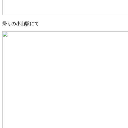
帰りの小山駅にて