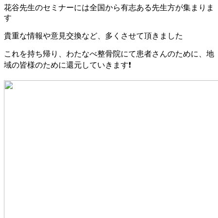
花谷先生のセミナーには全国から有志ある先生方が集まりま
す
貴重な情報や意見交換など、多くさせて頂きました
これを持ち帰り、わたなべ整骨院にて患者さんのために、地
域の皆様のために還元していきます❗️