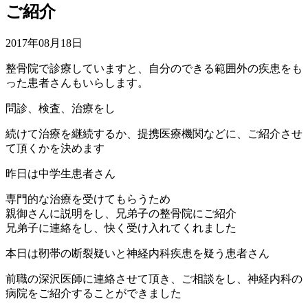
ご紹介
2017年08月18日
整骨院で診療していますと、自分のできる範囲外の疾患をも
った患者さんもいらします。
問診、検査、治療をし
続けて治療を継続するか、提携医療機関などに、ご紹介させ
て頂くかを決めます
昨日は中学生患者さん
専門的な治療を受けてもらうため
親御さんに説明をし、兄弟子の整骨院にご紹介
兄弟子に連絡をし、快く受け入れてくれました
本日は靭帯の断裂疑いと神経内科疾患を疑う患者さん
前職の深沢医師に連絡させて頂き、ご相談をし、神経内科の
病院をご紹介することができました