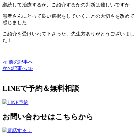
継続して治療するか、ご紹介するかの判断は難しいですが
患者さんにとって良い選択をしていくことの大切さを改めて
感じました
ご紹介を受けいれて下さった、先生方ありがとうございまし
た！
≪ 前の記事へ
次の記事へ ≫
LINEで予約＆無料相談
お問い合わせはこちらから