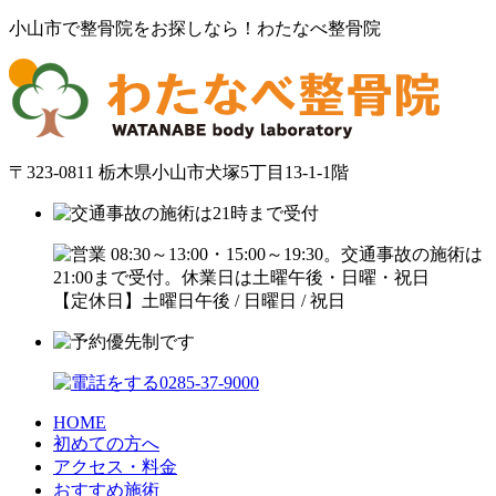
小山市で整骨院をお探しなら！わたなべ整骨院
〒323-0811 栃木県小山市犬塚5丁目13-1-1階
【定休日】土曜日午後 / 日曜日 / 祝日
HOME
初めての方へ
アクセス・料金
おすすめ施術