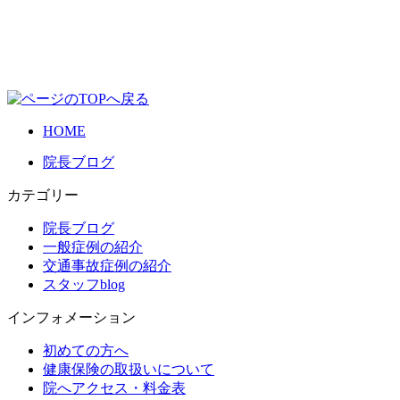
HOME
院長ブログ
カテゴリー
院長ブログ
一般症例の紹介
交通事故症例の紹介
スタッフblog
インフォメーション
初めての方へ
健康保険の取扱いについて
院へアクセス・料金表