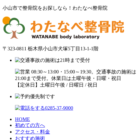
小山市で整骨院をお探しなら！わたなべ整骨院
〒323-0811 栃木県小山市犬塚5丁目13-1-1階
【定休日】土曜日午後 / 日曜日 / 祝日
HOME
初めての方へ
アクセス・料金
おすすめ施術