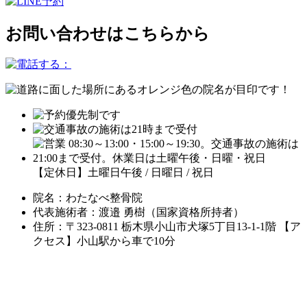
お問い合わせはこちらから
【定休日】土曜日午後 / 日曜日 / 祝日
院名：わたなべ整骨院
代表施術者：渡邉 勇樹（国家資格所持者）
住所：〒323-0811 栃木県小山市犬塚5丁目13-1-1階 【ア
クセス】小山駅から車で10分