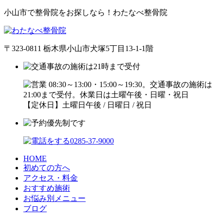
小山市で整骨院をお探しなら！わたなべ整骨院
〒323-0811 栃木県小山市犬塚5丁目13-1-1階
【定休日】土曜日午後 / 日曜日 / 祝日
HOME
初めての方へ
アクセス・料金
おすすめ施術
お悩み別メニュー
ブログ