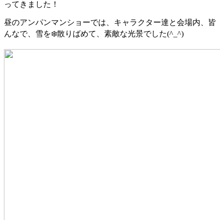
ってきました！
昼のアンパンマンショーでは、キャラクター達と会場内、皆
んなで、雪を❄️散りばめて、素敵な光景でした(^_^)