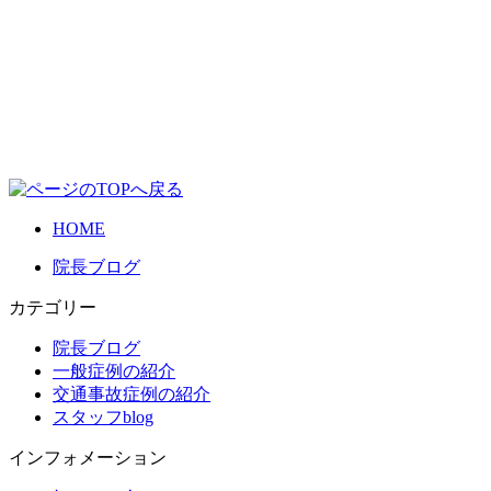
HOME
院長ブログ
カテゴリー
院長ブログ
一般症例の紹介
交通事故症例の紹介
スタッフblog
インフォメーション