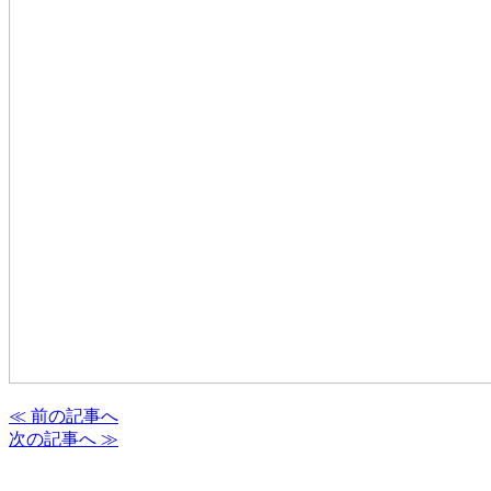
≪ 前の記事へ
次の記事へ ≫