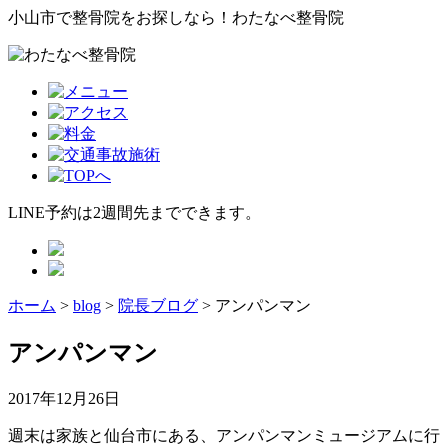
小山市で整骨院をお探しなら！わたなべ整骨院
LINE予約は2週間先までできます。
ホーム
>
blog
>
院長ブログ
>
アンパンマン
アンパンマン
2017年12月26日
週末は家族と仙台市にある、アンパンマンミュージアムに行