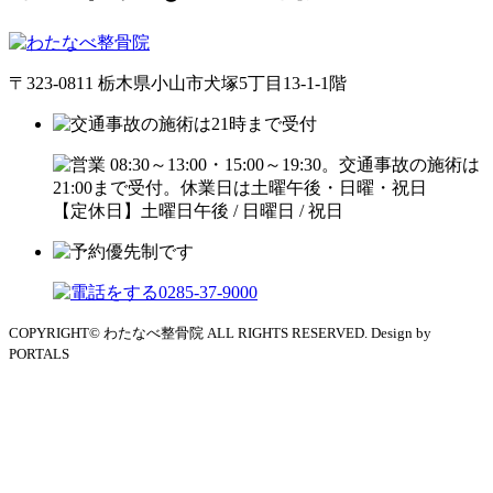
〒323-0811 栃木県小山市犬塚5丁目13-1-1階
【定休日】土曜日午後 / 日曜日 / 祝日
COPYRIGHT© わたなべ整骨院 ALL RIGHTS RESERVED. Design by
PORTALS