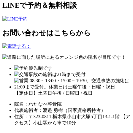
LINEで予約＆無料相談
お問い合わせはこちらから
【定休日】土曜日午後 / 日曜日 / 祝日
院名：わたなべ整骨院
代表施術者：渡邉 勇樹（国家資格所持者）
住所：〒323-0811 栃木県小山市犬塚5丁目13-1-1階 【ア
クセス】小山駅から車で10分