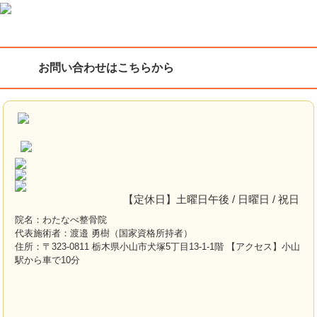
お問い合わせはこちらから
【定休日】土曜日午後 / 日曜日 / 祝日
院名：わたなべ整骨院
代表施術者：渡邉 勇樹（国家資格所持者）
住所：〒323-0811 栃木県小山市犬塚5丁目13-1-1階 【アクセス】小山
駅から車で10分