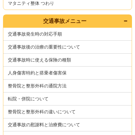
マタニティ整体 つわり
交通事故メニュー
交通事故発生時の対応手順
交通事故後の治療の重要性について
交通事故時に使える保険の種類
人身傷害特約と搭乗者傷害保
整骨院と整形外科の通院方法
転院・併院について
整骨院と整形外科の違いについて
交通事故の慰謝料と治療費について