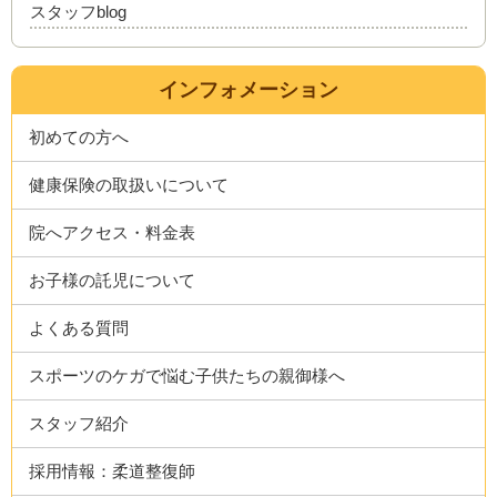
スタッフblog
インフォメーション
初めての方へ
健康保険の取扱いについて
院へアクセス・料金表
お子様の託児について
よくある質問
スポーツのケガで悩む子供たちの親御様へ
スタッフ紹介
採用情報：柔道整復師