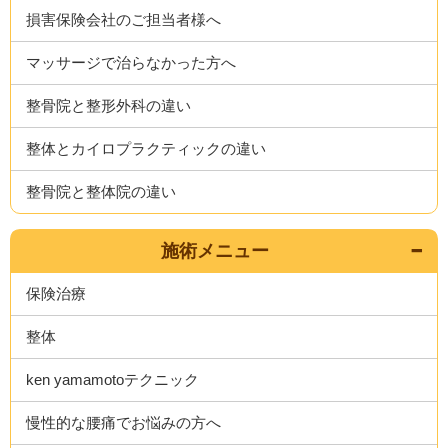
損害保険会社のご担当者様へ
マッサージで治らなかった方へ
整骨院と整形外科の違い
整体とカイロプラクティックの違い
整骨院と整体院の違い
施術メニュー
保険治療
整体
ken yamamotoテクニック
慢性的な腰痛でお悩みの方へ