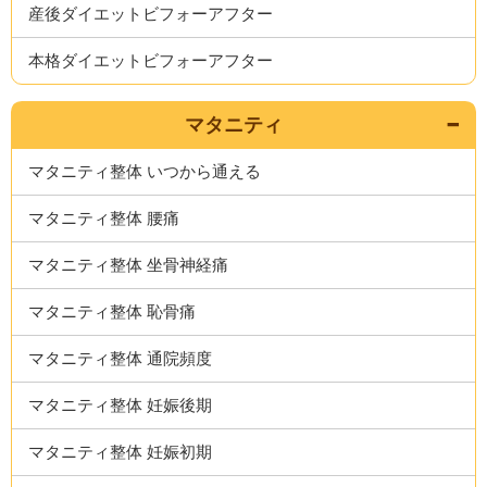
産後ダイエットビフォーアフター
本格ダイエットビフォーアフター
マタニティ
マタニティ整体 いつから通える
マタニティ整体 腰痛
マタニティ整体 坐骨神経痛
マタニティ整体 恥骨痛
マタニティ整体 通院頻度
マタニティ整体 妊娠後期
マタニティ整体 妊娠初期