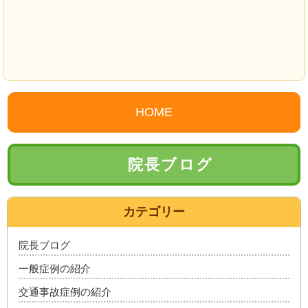
HOME
院長ブログ
カテゴリー
院長ブログ
一般症例の紹介
交通事故症例の紹介