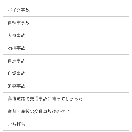
バイク事故
自転車事故
人身事故
物損事故
自損事故
自爆事故
追突事故
高速道路で交通事故に遭ってしまった
産前・産後の交通事故後のケア
むち打ち