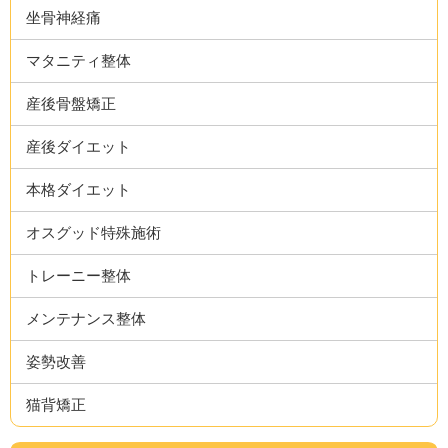
坐骨神経痛
マタニティ整体
産後骨盤矯正
産後ダイエット
本格ダイエット
オスグッド特殊施術
トレーニー整体
メンテナンス整体
姿勢改善
猫背矯正