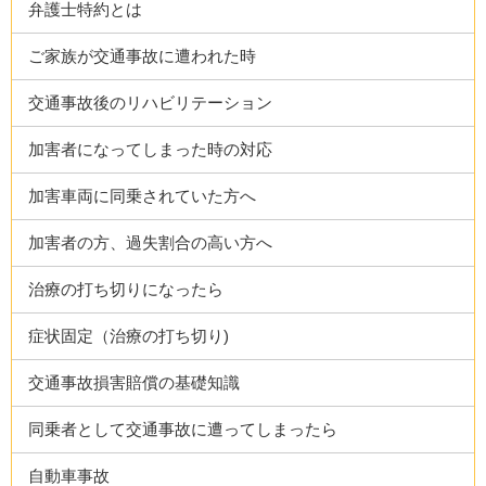
弁護士特約とは
ご家族が交通事故に遭われた時
交通事故後のリハビリテーション
加害者になってしまった時の対応
加害車両に同乗されていた方へ
加害者の方、過失割合の高い方へ
治療の打ち切りになったら
症状固定（治療の打ち切り)
交通事故損害賠償の基礎知識
同乗者として交通事故に遭ってしまったら
自動車事故