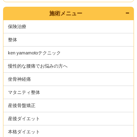
施術メニュー
保険治療
整体
ken yamamotoテクニック
慢性的な腰痛でお悩みの方へ
坐骨神経痛
マタニティ整体
産後骨盤矯正
産後ダイエット
本格ダイエット