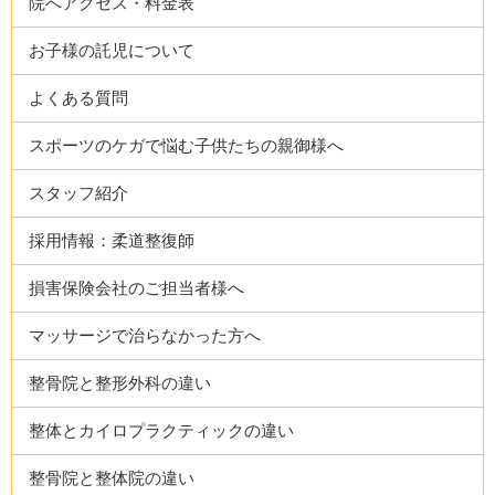
院へアクセス・料金表
お子様の託児について
よくある質問
スポーツのケガで悩む子供たちの親御様へ
スタッフ紹介
採用情報：柔道整復師
損害保険会社のご担当者様へ
マッサージで治らなかった方へ
整骨院と整形外科の違い
整体とカイロプラクティックの違い
整骨院と整体院の違い