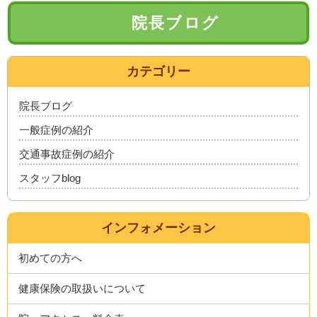
院長ブログ
カテゴリー
院長ブログ
一般症例の紹介
交通事故症例の紹介
スタッフblog
インフォメーション
初めての方へ
健康保険の取扱いについて