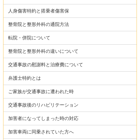
人身傷害特約と搭乗者傷害保
整骨院と整形外科の通院方法
転院・併院について
整骨院と整形外科の違いについて
交通事故の慰謝料と治療費について
弁護士特約とは
ご家族が交通事故に遭われた時
交通事故後のリハビリテーション
加害者になってしまった時の対応
加害車両に同乗されていた方へ