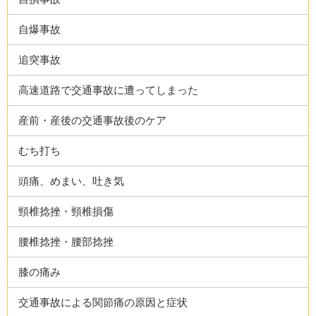
自爆事故
追突事故
高速道路で交通事故に遭ってしまった
産前・産後の交通事故後のケア
むち打ち
頭痛、めまい、吐き気
頸椎捻挫・頸椎損傷
腰椎捻挫・腰部捻挫
膝の痛み
交通事故による関節痛の原因と症状