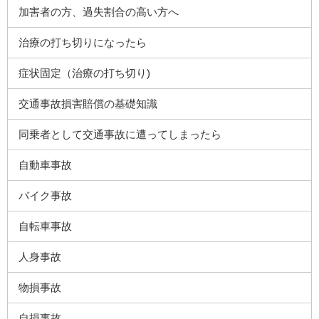
加害者の方、過失割合の高い方へ
治療の打ち切りになったら
症状固定（治療の打ち切り)
交通事故損害賠償の基礎知識
同乗者として交通事故に遭ってしまったら
自動車事故
バイク事故
自転車事故
人身事故
物損事故
自損事故