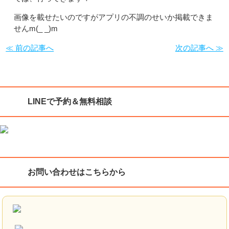
画像を載せたいのですがアプリの不調のせいか掲載できま
せんm(_ _)m
≪ 前の記事へ
次の記事へ ≫
LINEで予約＆無料相談
お問い合わせはこちらから