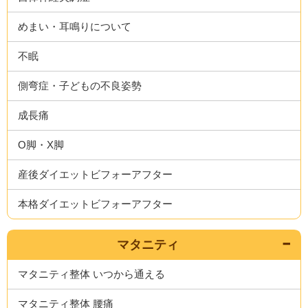
めまい・耳鳴りについて
不眠
側弯症・子どもの不良姿勢
成長痛
O脚・X脚
産後ダイエットビフォーアフター
本格ダイエットビフォーアフター
マタニティ
マタニティ整体 いつから通える
マタニティ整体 腰痛