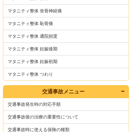
マタニティ整体 坐骨神経痛
マタニティ整体 恥骨痛
マタニティ整体 通院頻度
マタニティ整体 妊娠後期
マタニティ整体 妊娠初期
マタニティ整体 つわり
交通事故メニュー
交通事故発生時の対応手順
交通事故後の治療の重要性について
交通事故時に使える保険の種類