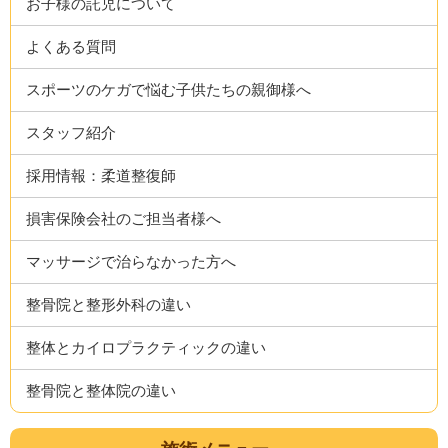
お子様の託児について
よくある質問
スポーツのケガで悩む子供たちの親御様へ
スタッフ紹介
採用情報：柔道整復師
損害保険会社のご担当者様へ
マッサージで治らなかった方へ
整骨院と整形外科の違い
整体とカイロプラクティックの違い
整骨院と整体院の違い