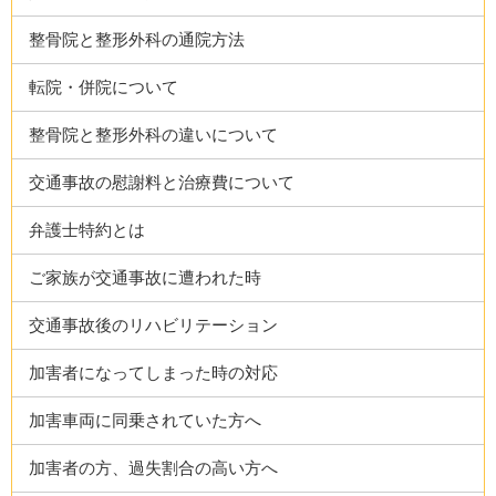
整骨院と整形外科の通院方法
転院・併院について
整骨院と整形外科の違いについて
交通事故の慰謝料と治療費について
弁護士特約とは
ご家族が交通事故に遭われた時
交通事故後のリハビリテーション
加害者になってしまった時の対応
加害車両に同乗されていた方へ
加害者の方、過失割合の高い方へ