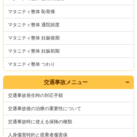
マタニティ整体 恥骨痛
マタニティ整体 通院頻度
マタニティ整体 妊娠後期
マタニティ整体 妊娠初期
マタニティ整体 つわり
交通事故メニュー
交通事故発生時の対応手順
交通事故後の治療の重要性について
交通事故時に使える保険の種類
人身傷害特約と搭乗者傷害保