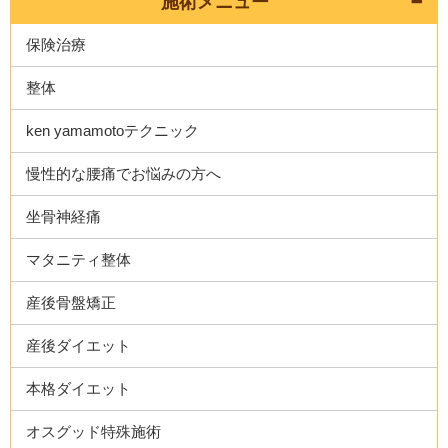
施術メニュー
保険治療
整体
ken yamamotoテクニック
慢性的な腰痛でお悩みの方へ
坐骨神経痛
マタニティ整体
産後骨盤矯正
産後ダイエット
本格ダイエット
オスグッド特殊施術