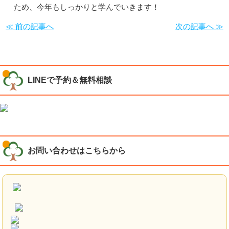
ため、今年もしっかりと学んでいきます！
≪ 前の記事へ
次の記事へ ≫
LINEで予約＆無料相談
お問い合わせはこちらから