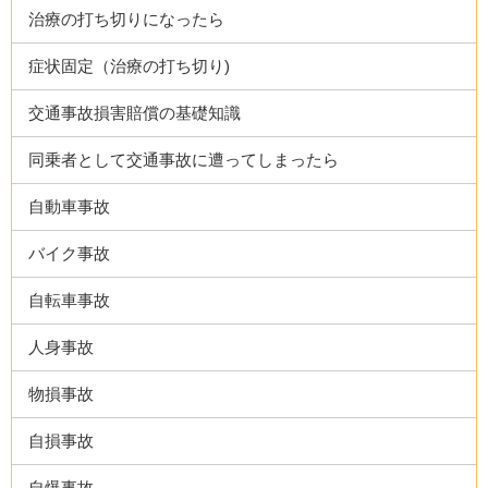
治療の打ち切りになったら
症状固定（治療の打ち切り)
交通事故損害賠償の基礎知識
同乗者として交通事故に遭ってしまったら
自動車事故
バイク事故
自転車事故
人身事故
物損事故
自損事故
自爆事故