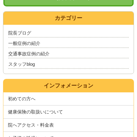
カテゴリー
院長ブログ
一般症例の紹介
交通事故症例の紹介
スタッフblog
インフォメーション
初めての方へ
健康保険の取扱いについて
院へアクセス・料金表