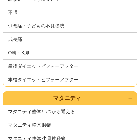
不眠
側弯症・子どもの不良姿勢
成長痛
O脚・X脚
産後ダイエットビフォーアフター
本格ダイエットビフォーアフター
マタニティ
マタニティ整体 いつから通える
マタニティ整体 腰痛
マタニティ整体 坐骨神経痛