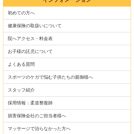
インフォメーション
初めての方へ
健康保険の取扱いについて
院へアクセス・料金表
お子様の託児について
よくある質問
スポーツのケガで悩む子供たちの親御様へ
スタッフ紹介
採用情報：柔道整復師
損害保険会社のご担当者様へ
マッサージで治らなかった方へ