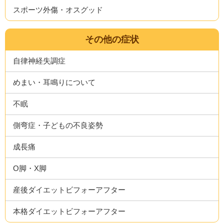
スポーツ外傷・オスグッド
その他の症状
自律神経失調症
めまい・耳鳴りについて
不眠
側弯症・子どもの不良姿勢
成長痛
O脚・X脚
産後ダイエットビフォーアフター
本格ダイエットビフォーアフター