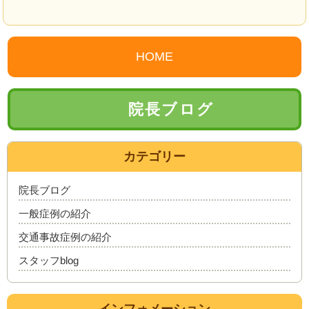
HOME
院長ブログ
カテゴリー
院長ブログ
一般症例の紹介
交通事故症例の紹介
スタッフblog