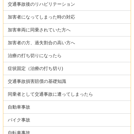
交通事故後のリハビリテーション
加害者になってしまった時の対応
加害車両に同乗されていた方へ
加害者の方、過失割合の高い方へ
治療の打ち切りになったら
症状固定（治療の打ち切り)
交通事故損害賠償の基礎知識
同乗者として交通事故に遭ってしまったら
自動車事故
バイク事故
自転車事故