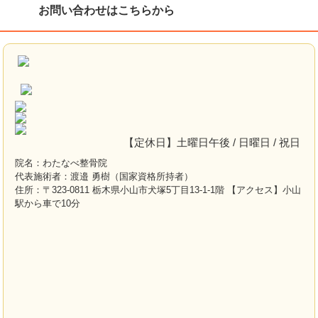
お問い合わせはこちらから
【定休日】土曜日午後 / 日曜日 / 祝日
院名：わたなべ整骨院
代表施術者：渡邉 勇樹（国家資格所持者）
住所：〒323-0811 栃木県小山市犬塚5丁目13-1-1階 【アクセス】小山
駅から車で10分