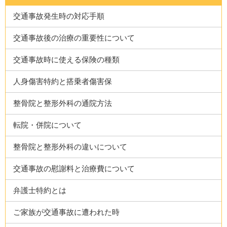
交通事故発生時の対応手順
交通事故後の治療の重要性について
交通事故時に使える保険の種類
人身傷害特約と搭乗者傷害保
整骨院と整形外科の通院方法
転院・併院について
整骨院と整形外科の違いについて
交通事故の慰謝料と治療費について
弁護士特約とは
ご家族が交通事故に遭われた時