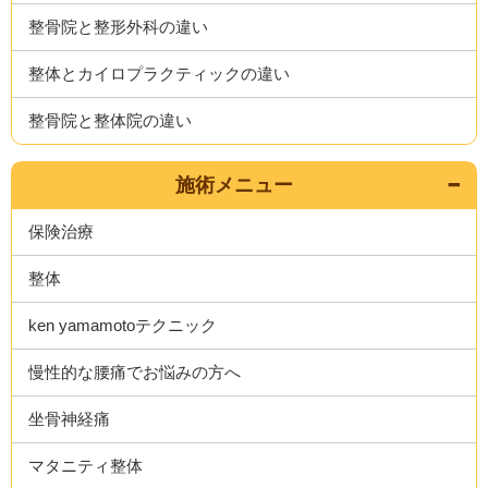
整骨院と整形外科の違い
整体とカイロプラクティックの違い
整骨院と整体院の違い
施術メニュー
保険治療
整体
ken yamamotoテクニック
慢性的な腰痛でお悩みの方へ
坐骨神経痛
マタニティ整体