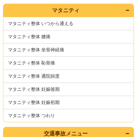
マタニティ
マタニティ整体 いつから通える
マタニティ整体 腰痛
マタニティ整体 坐骨神経痛
マタニティ整体 恥骨痛
マタニティ整体 通院頻度
マタニティ整体 妊娠後期
マタニティ整体 妊娠初期
マタニティ整体 つわり
交通事故メニュー