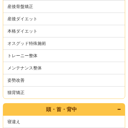
産後骨盤矯正
産後ダイエット
本格ダイエット
オスグッド特殊施術
トレーニー整体
メンテナンス整体
姿勢改善
猫背矯正
頭・首・背中
寝違え