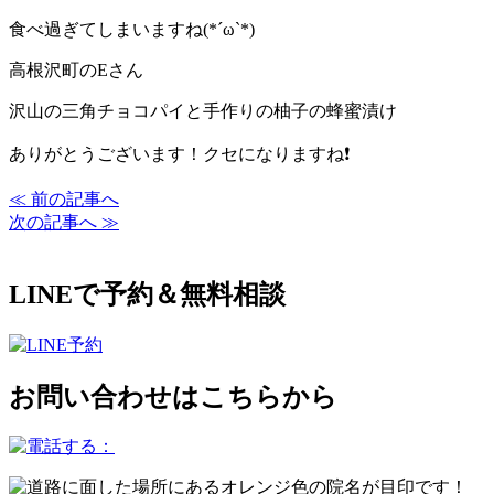
食べ過ぎてしまいますね(*´ω`*)
高根沢町のEさん
沢山の三角チョコパイと手作りの柚子の蜂蜜漬け
ありがとうございます！クセになりますね❗️
≪ 前の記事へ
次の記事へ ≫
LINEで予約＆無料相談
お問い合わせはこちらから