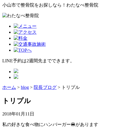
小山市で整骨院をお探しなら！わたなべ整骨院
LINE予約は2週間先までできます。
ホーム
>
blog
>
院長ブログ
>
トリプル
トリプル
2018年01月11日
私の好きな食べ物にハンバーガー🍔があります