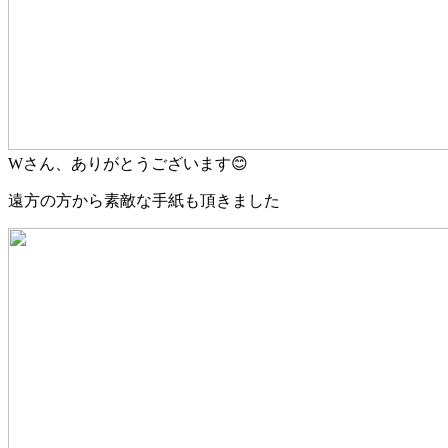
Wさん、ありがとうございます😊
遠方の方から素敵な手紙も頂きました