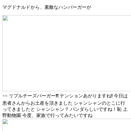
マグドナルドから、素敵なハンバーガーが
<< リプルチーズバーガー❗️❗️ テンションあがりますね❗️ 今日は
患者さんからお土産を頂きました シャンシャンのとこに行
ってきましたと シャンシャン？ パンダらしいですね！恥 上
野動物園 今度、家族で行ってみたいですね