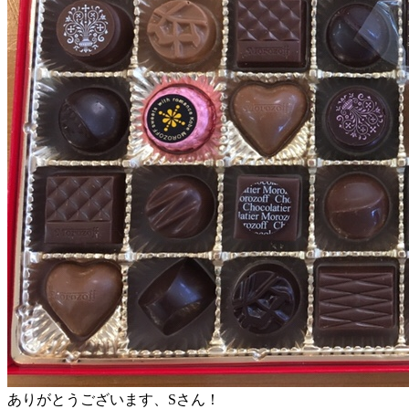
ありがとうございます、Sさん！