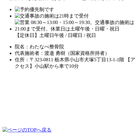
【定休日】土曜日午後 / 日曜日 / 祝日
院名：わたなべ整骨院
代表施術者：渡邉 勇樹（国家資格所持者）
住所：〒323-0811 栃木県小山市犬塚5丁目13-1-1階 【ア
クセス】小山駅から車で10分