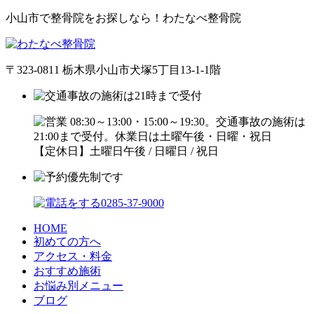
小山市で整骨院をお探しなら！わたなべ整骨院
〒323-0811 栃木県小山市犬塚5丁目13-1-1階
【定休日】土曜日午後 / 日曜日 / 祝日
HOME
初めての方へ
アクセス・料金
おすすめ施術
お悩み別メニュー
ブログ