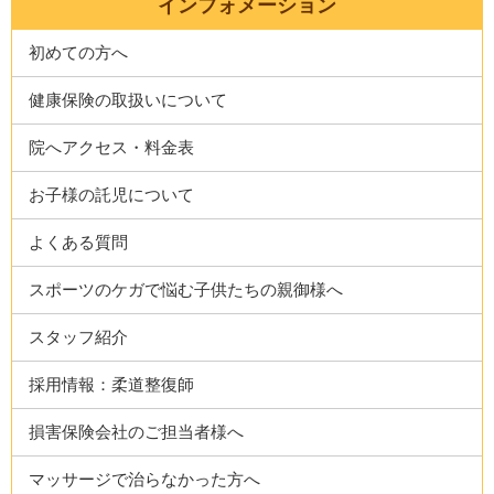
インフォメーション
初めての方へ
健康保険の取扱いについて
院へアクセス・料金表
お子様の託児について
よくある質問
スポーツのケガで悩む子供たちの親御様へ
スタッフ紹介
採用情報：柔道整復師
損害保険会社のご担当者様へ
マッサージで治らなかった方へ