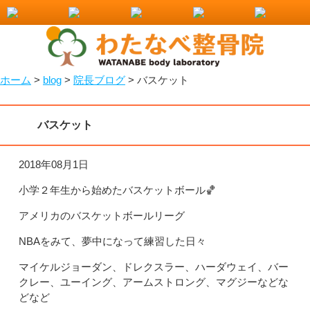
小山市で整骨院をお探しなら！わたなべ整骨院
ホーム
>
blog
>
院長ブログ
>
バスケット
バスケット
2018年08月1日
小学２年生から始めたバスケットボール🏀
アメリカのバスケットボールリーグ
NBAをみて、夢中になって練習した日々
マイケルジョーダン、ドレクスラー、ハーダウェイ、バー
クレー、ユーイング、アームストロング、マグジーなどな
どなど