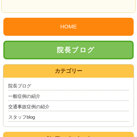
HOME
院長ブログ
カテゴリー
院長ブログ
一般症例の紹介
交通事故症例の紹介
スタッフblog