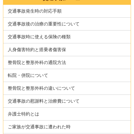
交通事故発生時の対応手順
交通事故後の治療の重要性について
交通事故時に使える保険の種類
人身傷害特約と搭乗者傷害保
整骨院と整形外科の通院方法
転院・併院について
整骨院と整形外科の違いについて
交通事故の慰謝料と治療費について
弁護士特約とは
ご家族が交通事故に遭われた時