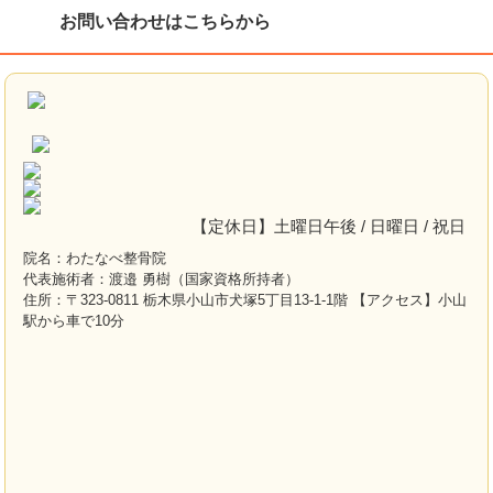
お問い合わせはこちらから
【定休日】土曜日午後 / 日曜日 / 祝日
院名：わたなべ整骨院
代表施術者：渡邉 勇樹（国家資格所持者）
住所：〒323-0811 栃木県小山市犬塚5丁目13-1-1階 【アクセス】小山
駅から車で10分