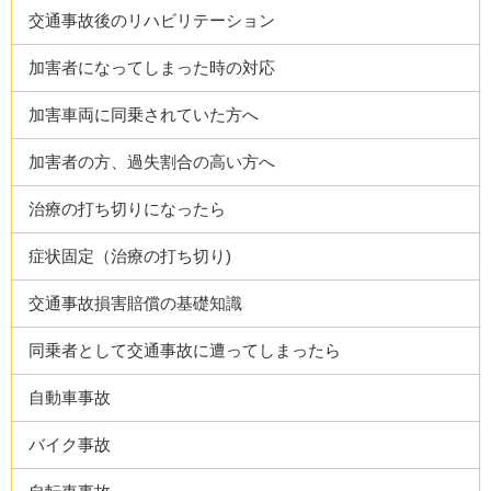
交通事故後のリハビリテーション
加害者になってしまった時の対応
加害車両に同乗されていた方へ
加害者の方、過失割合の高い方へ
治療の打ち切りになったら
症状固定（治療の打ち切り)
交通事故損害賠償の基礎知識
同乗者として交通事故に遭ってしまったら
自動車事故
バイク事故