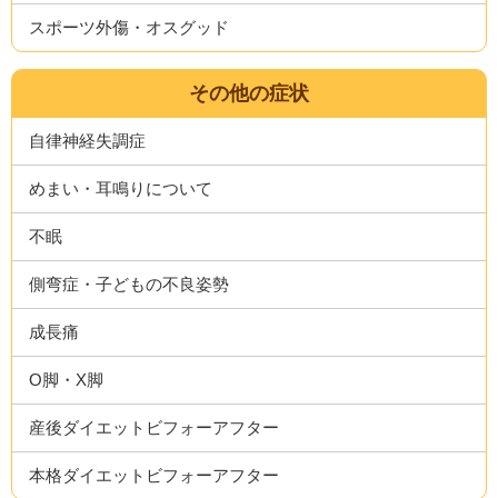
スポーツ外傷・オスグッド
その他の症状
自律神経失調症
めまい・耳鳴りについて
不眠
側弯症・子どもの不良姿勢
成長痛
O脚・X脚
産後ダイエットビフォーアフター
本格ダイエットビフォーアフター