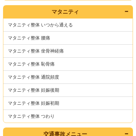
マタニティ
マタニティ整体 いつから通える
マタニティ整体 腰痛
マタニティ整体 坐骨神経痛
マタニティ整体 恥骨痛
マタニティ整体 通院頻度
マタニティ整体 妊娠後期
マタニティ整体 妊娠初期
マタニティ整体 つわり
交通事故メニュー