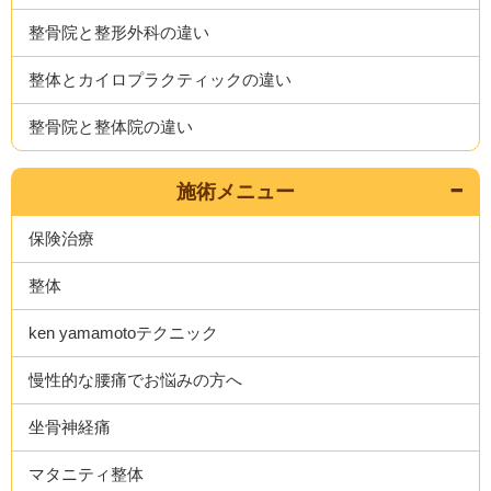
整骨院と整形外科の違い
整体とカイロプラクティックの違い
整骨院と整体院の違い
施術メニュー
保険治療
整体
ken yamamotoテクニック
慢性的な腰痛でお悩みの方へ
坐骨神経痛
マタニティ整体