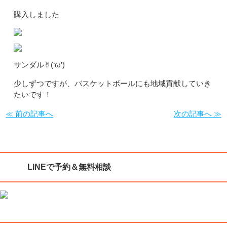
購入しました
サンダル✌︎(‘ω’)
少しずつですが、バスケットボールにも地域貢献していき
たいです！
≪ 前の記事へ
次の記事へ ≫
LINEで予約＆無料相談