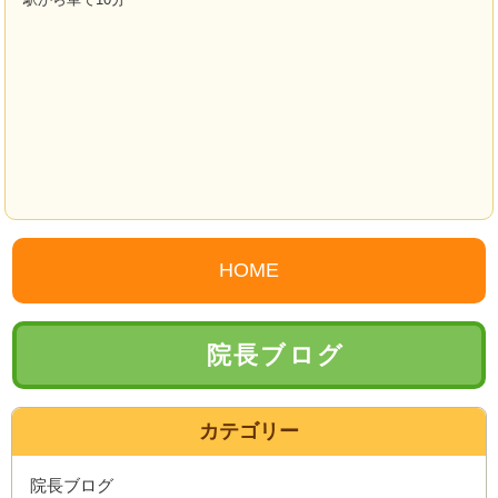
HOME
院長ブログ
カテゴリー
院長ブログ