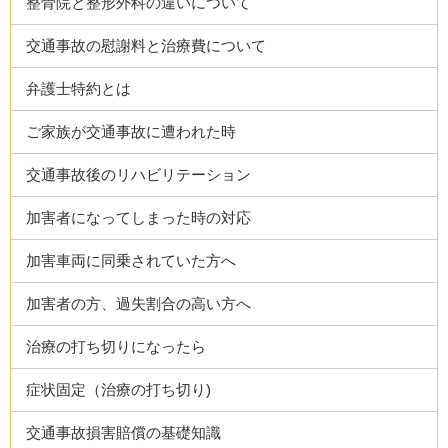
整骨院と整形外科の違いについて
交通事故の慰謝料と治療費について
弁護士特約とは
ご家族が交通事故に遭われた時
交通事故後のリハビリテーション
加害者になってしまった時の対応
加害車両に同乗されていた方へ
加害者の方、過失割合の高い方へ
治療の打ち切りになったら
症状固定（治療の打ち切り)
交通事故損害賠償の基礎知識