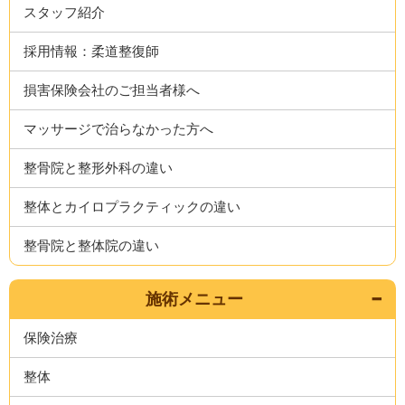
スタッフ紹介
採用情報：柔道整復師
損害保険会社のご担当者様へ
マッサージで治らなかった方へ
整骨院と整形外科の違い
整体とカイロプラクティックの違い
整骨院と整体院の違い
施術メニュー
保険治療
整体