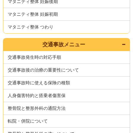
マタニティ整体 妊娠後期
マタニティ整体 妊娠初期
マタニティ整体 つわり
交通事故メニュー
交通事故発生時の対応手順
交通事故後の治療の重要性について
交通事故時に使える保険の種類
人身傷害特約と搭乗者傷害保
整骨院と整形外科の通院方法
転院・併院について