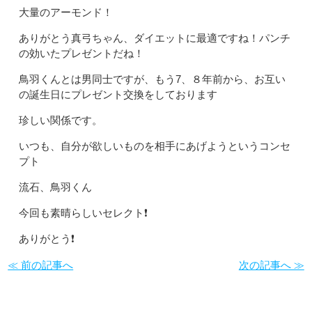
大量のアーモンド！
ありがとう真弓ちゃん、ダイエットに最適ですね！パンチ
の効いたプレゼントだね！
鳥羽くんとは男同士ですが、もう7、８年前から、お互い
の誕生日にプレゼント交換をしております
珍しい関係です。
いつも、自分が欲しいものを相手にあげようというコンセ
プト
流石、鳥羽くん
今回も素晴らしいセレクト❗️
ありがとう❗️
≪ 前の記事へ
次の記事へ ≫