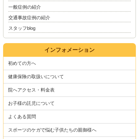
一般症例の紹介
交通事故症例の紹介
スタッフblog
インフォメーション
初めての方へ
健康保険の取扱いについて
院へアクセス・料金表
お子様の託児について
よくある質問
スポーツのケガで悩む子供たちの親御様へ