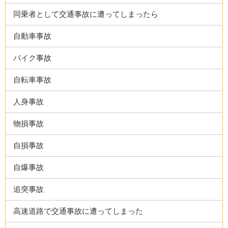
同乗者として交通事故に遭ってしまったら
自動車事故
バイク事故
自転車事故
人身事故
物損事故
自損事故
自爆事故
追突事故
高速道路で交通事故に遭ってしまった