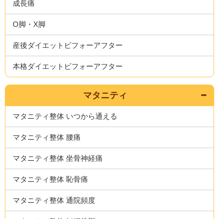
成長痛
O脚・X脚
産後ダイエットビフォーアフター
本格ダイエットビフォーアフター
マタニティ
マタニティ整体 いつから通える
マタニティ整体 腰痛
マタニティ整体 坐骨神経痛
マタニティ整体 恥骨痛
マタニティ整体 通院頻度