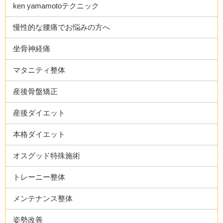
ken yamamotoテクニック
慢性的な腰痛でお悩みの方へ
坐骨神経痛
マタニティ整体
産後骨盤矯正
産後ダイエット
本格ダイエット
オスグッド特殊施術
トレーニー整体
メンテナンス整体
姿勢改善