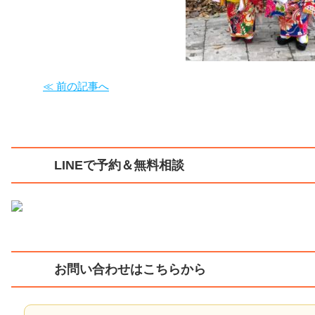
≪ 前の記事へ
LINEで予約＆無料相談
お問い合わせはこちらから