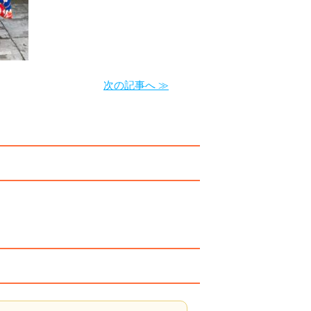
次の記事へ ≫