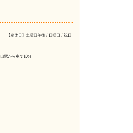
【定休日】土曜日午後 / 日曜日 / 祝日
】小山駅から車で10分