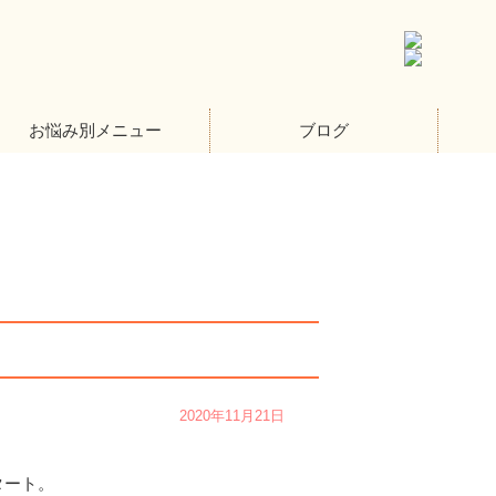
お悩み別メニュー
ブログ
2020年11月21日
タート。