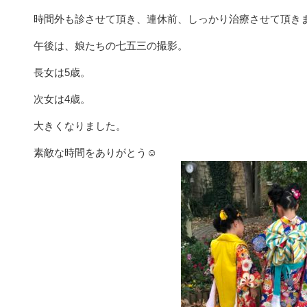
時間外も診させて頂き、連休前、しっかり治療させて頂き
午後は、娘たちの七五三の撮影。
長女は5歳。
次女は4歳。
大きくなりました。
素敵な時間をありがとう☺️