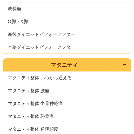
成長痛
O脚・X脚
産後ダイエットビフォーアフター
本格ダイエットビフォーアフター
マタニティ
マタニティ整体 いつから通える
マタニティ整体 腰痛
マタニティ整体 坐骨神経痛
マタニティ整体 恥骨痛
マタニティ整体 通院頻度