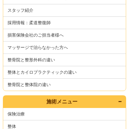
スタッフ紹介
採用情報：柔道整復師
損害保険会社のご担当者様へ
マッサージで治らなかった方へ
整骨院と整形外科の違い
整体とカイロプラクティックの違い
整骨院と整体院の違い
施術メニュー
保険治療
整体