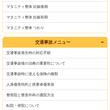
マタニティ整体 妊娠後期
マタニティ整体 妊娠初期
マタニティ整体 つわり
交通事故メニュー
交通事故発生時の対応手順
交通事故後の治療の重要性について
交通事故時に使える保険の種類
人身傷害特約と搭乗者傷害保
整骨院と整形外科の通院方法
転院・併院について