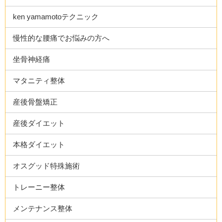
ken yamamotoテクニック
慢性的な腰痛でお悩みの方へ
坐骨神経痛
マタニティ整体
産後骨盤矯正
産後ダイエット
本格ダイエット
オスグッド特殊施術
トレーニー整体
メンテナンス整体