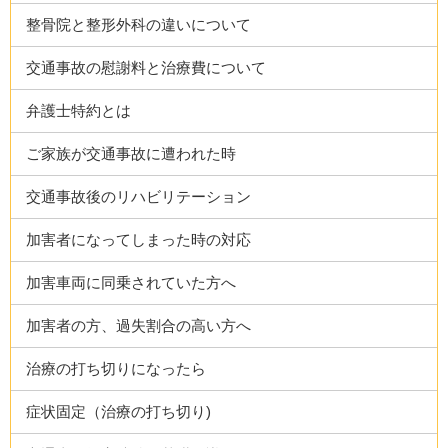
整骨院と整形外科の違いについて
交通事故の慰謝料と治療費について
弁護士特約とは
ご家族が交通事故に遭われた時
交通事故後のリハビリテーション
加害者になってしまった時の対応
加害車両に同乗されていた方へ
加害者の方、過失割合の高い方へ
治療の打ち切りになったら
症状固定（治療の打ち切り)