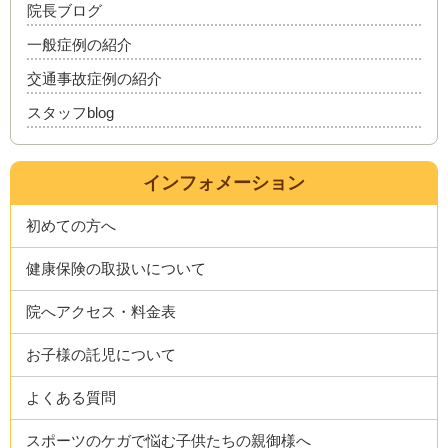
院長ブログ
一般症例の紹介
交通事故症例の紹介
スタッフblog
インフォメーション
初めての方へ
健康保険の取扱いについて
院へアクセス・料金表
お子様の託児について
よくある質問
スポーツのケガで悩む子供たちの親御様へ