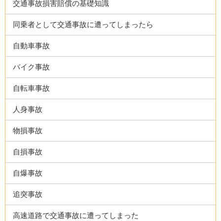
交通事故損害賠償の基礎知識
同乗者として交通事故に遭ってしまったら
自動車事故
バイク事故
自転車事故
人身事故
物損事故
自損事故
自爆事故
追突事故
高速道路で交通事故に遭ってしまった