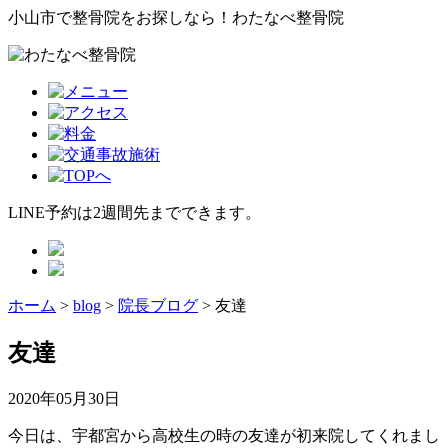
小山市で整骨院をお探しなら！わたなべ整骨院
LINE予約は2週間先までできます。
ホーム
>
blog
>
院長ブログ
>
友達
友達
2020年05月30日
今日は、宇都宮から高校生の時の友達が初来院してくれまし