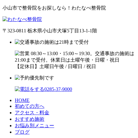
小山市で整骨院をお探しなら！わたなべ整骨院
〒323-0811 栃木県小山市犬塚5丁目13-1-1階
【定休日】土曜日午後 / 日曜日 / 祝日
HOME
初めての方へ
アクセス・料金
おすすめ施術
お悩み別メニュー
ブログ