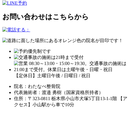
お問い合わせはこちらから
【定休日】土曜日午後 / 日曜日 / 祝日
院名：わたなべ整骨院
代表施術者：渡邉 勇樹（国家資格所持者）
住所：〒323-0811 栃木県小山市犬塚5丁目13-1-1階 【ア
クセス】小山駅から車で10分