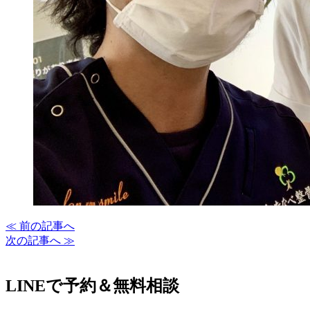
≪ 前の記事へ
次の記事へ ≫
LINEで予約＆無料相談