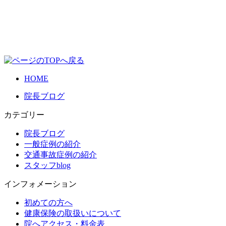
HOME
院長ブログ
カテゴリー
院長ブログ
一般症例の紹介
交通事故症例の紹介
スタッフblog
インフォメーション
初めての方へ
健康保険の取扱いについて
院へアクセス・料金表