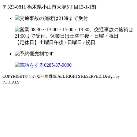
〒323-0811 栃木県小山市犬塚5丁目13-1-1階
【定休日】土曜日午後 / 日曜日 / 祝日
COPYRIGHT© わたなべ整骨院 ALL RIGHTS RESERVED. Design by
PORTALS