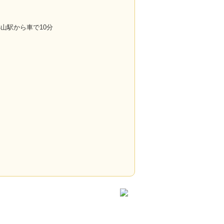
】小山駅から車で10分