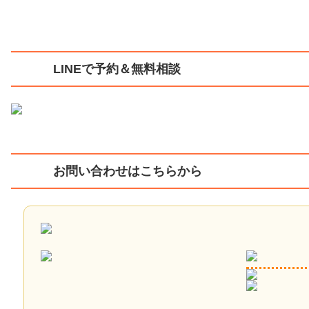
LINEで予約＆無料相談
お問い合わせはこちらから