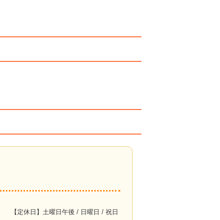
【定休日】土曜日午後 / 日曜日 / 祝日