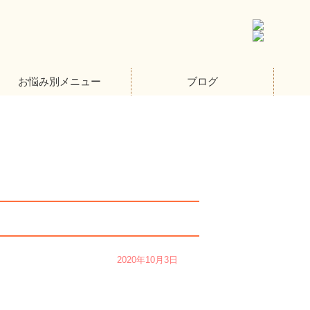
お悩み別メニュー
ブログ
2020年10月3日
。