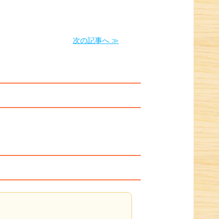
次の記事へ ≫