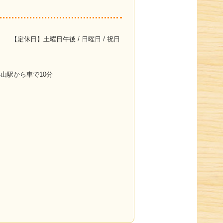
【定休日】土曜日午後 / 日曜日 / 祝日
】小山駅から車で10分