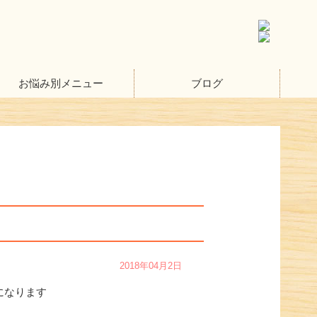
お悩み別メニュー
ブログ
2018年04月2日
になります