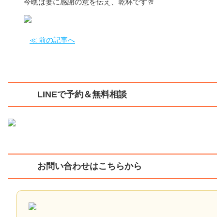
今晩は妻に感謝の意を伝え、乾杯です🥂
≪ 前の記事へ
LINEで予約＆無料相談
お問い合わせはこちらから