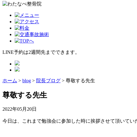
LINE予約は2週間先までできます。
ホーム
>
blog
>
院長ブログ
>
尊敬する先生
尊敬する先生
2022年05月20日
今日は、これまで勉強会に参加した時に挨拶させて頂いていた、