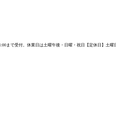
【定休日】土曜日午