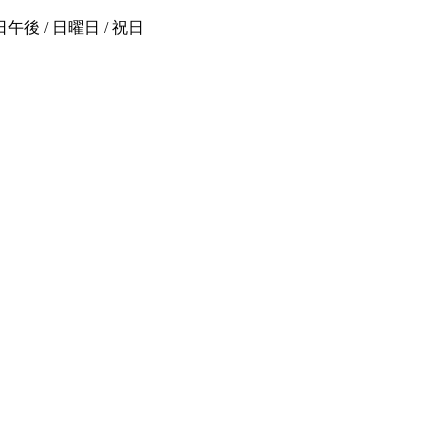
後 / 日曜日 / 祝日