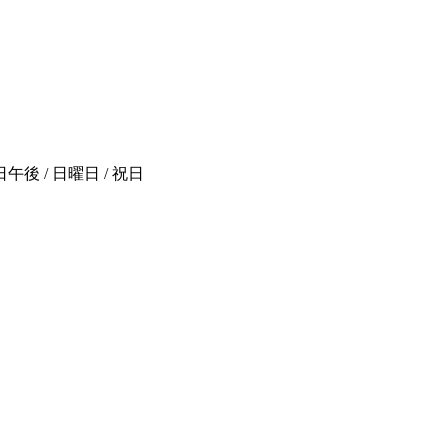
後 / 日曜日 / 祝日