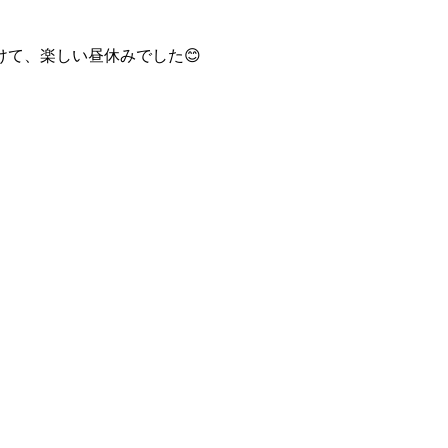
て、楽しい昼休みでした😊