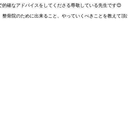
で的確なアドバイスをしてくださる尊敬している先生です😊
、整骨院のために出来ること、やっていくべきことを教えて頂け