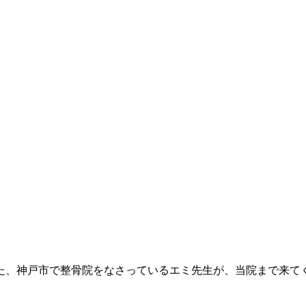
神戸市で整骨院をなさっているエミ先生が、当院まで来てくださ