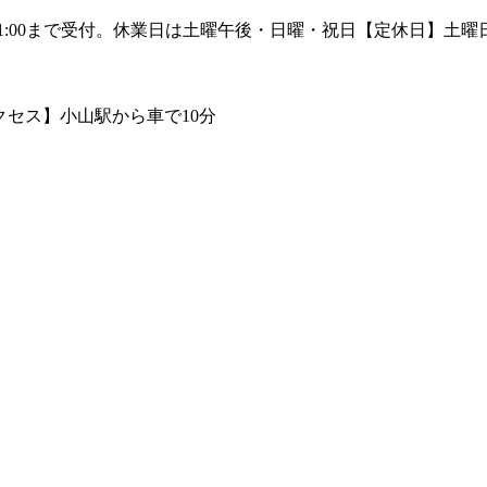
【定休日】土曜日午
【アクセス】小山駅から車で10分