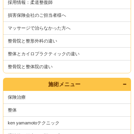
採用情報：柔道整復師
損害保険会社のご担当者様へ
マッサージで治らなかった方へ
整骨院と整形外科の違い
整体とカイロプラクティックの違い
整骨院と整体院の違い
施術メニュー
保険治療
整体
ken yamamotoテクニック