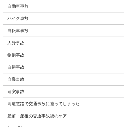
自動車事故
バイク事故
自転車事故
人身事故
物損事故
自損事故
自爆事故
追突事故
高速道路で交通事故に遭ってしまった
産前・産後の交通事故後のケア