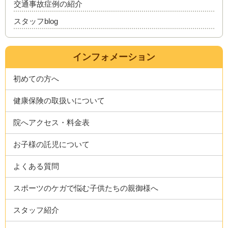
交通事故症例の紹介
スタッフblog
インフォメーション
初めての方へ
健康保険の取扱いについて
院へアクセス・料金表
お子様の託児について
よくある質問
スポーツのケガで悩む子供たちの親御様へ
スタッフ紹介