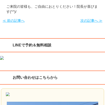
ご来院の皆様も、ご自由におとりください！院長が喜びま
す(^^)/
≪ 前の記事へ
次の記事へ ≫
LINEで予約＆無料相談
お問い合わせはこちらから