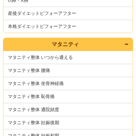
O脚・X脚
産後ダイエットビフォーアフター
本格ダイエットビフォーアフター
マタニティ
マタニティ整体 いつから通える
マタニティ整体 腰痛
マタニティ整体 坐骨神経痛
マタニティ整体 恥骨痛
マタニティ整体 通院頻度
マタニティ整体 妊娠後期
マタニティ整体 妊娠初期