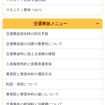
マタニティ整体 つわり
交通事故メニュー
交通事故発生時の対応手順
交通事故後の治療の重要性について
交通事故時に使える保険の種類
人身傷害特約と搭乗者傷害保
整骨院と整形外科の通院方法
転院・併院について
整骨院と整形外科の違いについて
交通事故の慰謝料と治療費について