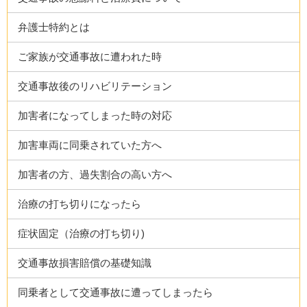
弁護士特約とは
ご家族が交通事故に遭われた時
交通事故後のリハビリテーション
加害者になってしまった時の対応
加害車両に同乗されていた方へ
加害者の方、過失割合の高い方へ
治療の打ち切りになったら
症状固定（治療の打ち切り)
交通事故損害賠償の基礎知識
同乗者として交通事故に遭ってしまったら