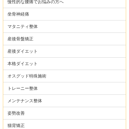
慢性的な腰痛でお悩みの方へ
坐骨神経痛
マタニティ整体
産後骨盤矯正
産後ダイエット
本格ダイエット
オスグッド特殊施術
トレーニー整体
メンテナンス整体
姿勢改善
猫背矯正