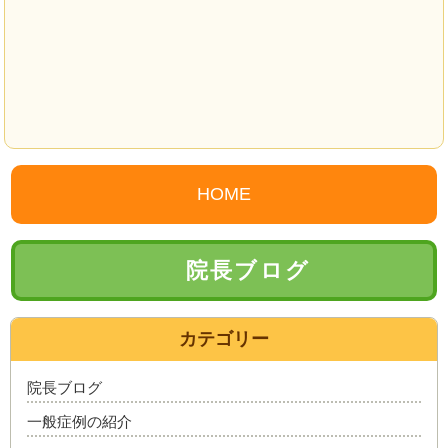
HOME
院長ブログ
カテゴリー
院長ブログ
一般症例の紹介