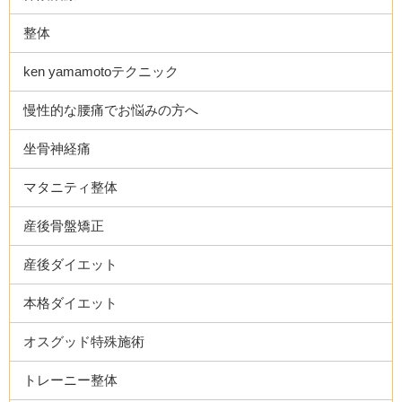
整体
ken yamamotoテクニック
慢性的な腰痛でお悩みの方へ
坐骨神経痛
マタニティ整体
産後骨盤矯正
産後ダイエット
本格ダイエット
オスグッド特殊施術
トレーニー整体