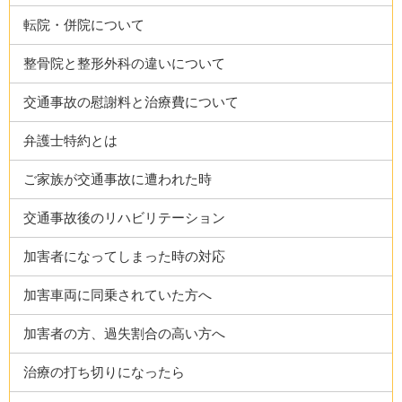
転院・併院について
整骨院と整形外科の違いについて
交通事故の慰謝料と治療費について
弁護士特約とは
ご家族が交通事故に遭われた時
交通事故後のリハビリテーション
加害者になってしまった時の対応
加害車両に同乗されていた方へ
加害者の方、過失割合の高い方へ
治療の打ち切りになったら