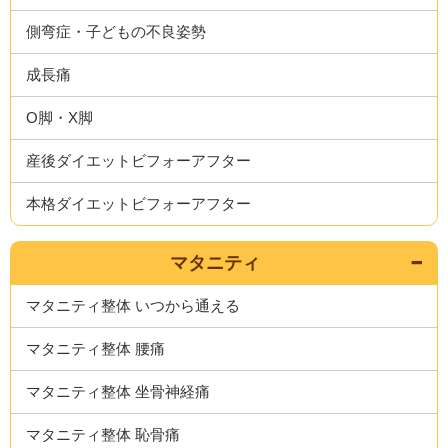
側弯症・子どもの不良姿勢
成長痛
O脚・X脚
産後ダイエットビフォーアフター
本格ダイエットビフォーアフター
マタニティ
マタニティ整体 いつから通える
マタニティ整体 腰痛
マタニティ整体 坐骨神経痛
マタニティ整体 恥骨痛