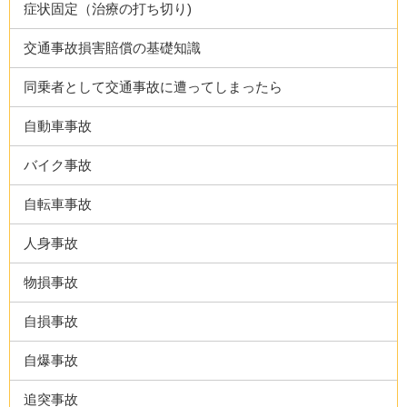
症状固定（治療の打ち切り)
交通事故損害賠償の基礎知識
同乗者として交通事故に遭ってしまったら
自動車事故
バイク事故
自転車事故
人身事故
物損事故
自損事故
自爆事故
追突事故