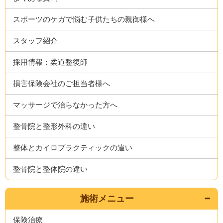
スポーツのケガで悩む子供たちの親御様へ
スタッフ紹介
採用情報：柔道整復師
損害保険会社のご担当者様へ
マッサージで治らなかった方へ
整骨院と整形外科の違い
整体とカイロプラクティックの違い
整骨院と整体院の違い
施術メニュー
保険治療