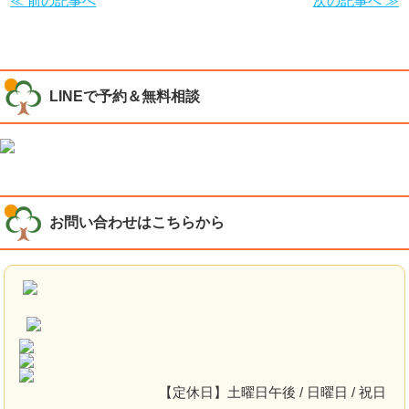
≪ 前の記事へ
次の記事へ ≫
LINEで予約＆無料相談
お問い合わせはこちらから
【定休日】土曜日午後 / 日曜日 / 祝日