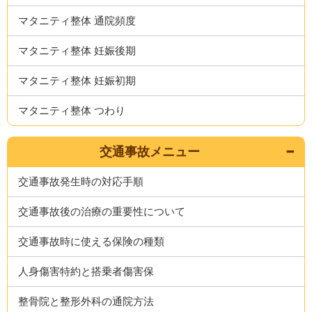
マタニティ整体 通院頻度
マタニティ整体 妊娠後期
マタニティ整体 妊娠初期
マタニティ整体 つわり
交通事故メニュー
交通事故発生時の対応手順
交通事故後の治療の重要性について
交通事故時に使える保険の種類
人身傷害特約と搭乗者傷害保
整骨院と整形外科の通院方法