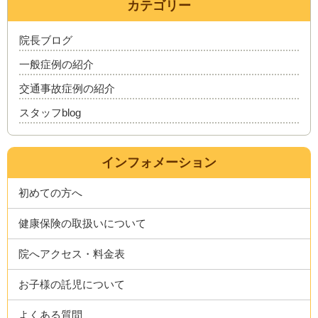
カテゴリー
院長ブログ
一般症例の紹介
交通事故症例の紹介
スタッフblog
インフォメーション
初めての方へ
健康保険の取扱いについて
院へアクセス・料金表
お子様の託児について
よくある質問