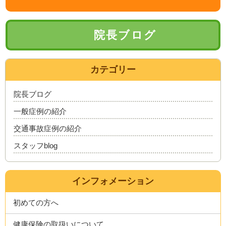
院長ブログ
カテゴリー
院長ブログ
一般症例の紹介
交通事故症例の紹介
スタッフblog
インフォメーション
初めての方へ
健康保険の取扱いについて