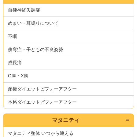
自律神経失調症
めまい・耳鳴りについて
不眠
側弯症・子どもの不良姿勢
成長痛
O脚・X脚
産後ダイエットビフォーアフター
本格ダイエットビフォーアフター
マタニティ
マタニティ整体 いつから通える