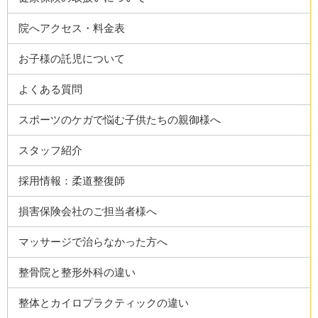
院へアクセス・料金表
お子様の託児について
よくある質問
スポーツのケガで悩む子供たちの親御様へ
スタッフ紹介
採用情報：柔道整復師
損害保険会社のご担当者様へ
マッサージで治らなかった方へ
整骨院と整形外科の違い
整体とカイロプラクティックの違い