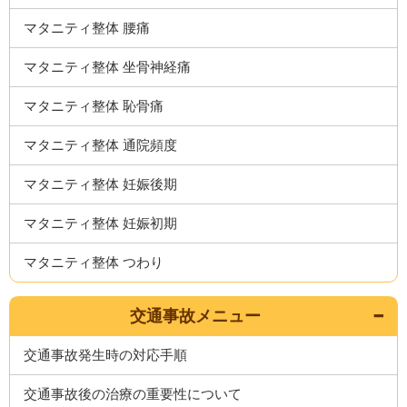
マタニティ整体 腰痛
マタニティ整体 坐骨神経痛
マタニティ整体 恥骨痛
マタニティ整体 通院頻度
マタニティ整体 妊娠後期
マタニティ整体 妊娠初期
マタニティ整体 つわり
交通事故メニュー
交通事故発生時の対応手順
交通事故後の治療の重要性について