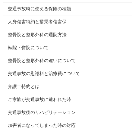
交通事故時に使える保険の種類
人身傷害特約と搭乗者傷害保
整骨院と整形外科の通院方法
転院・併院について
整骨院と整形外科の違いについて
交通事故の慰謝料と治療費について
弁護士特約とは
ご家族が交通事故に遭われた時
交通事故後のリハビリテーション
加害者になってしまった時の対応