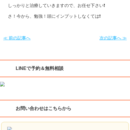
しっかりと治療していきますので、お任せ下さい❗️
さ！今から、勉強！頭にインプットしなくては❗️
≪ 前の記事へ
次の記事へ ≫
LINEで予約＆無料相談
お問い合わせはこちらから