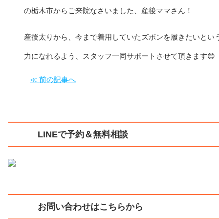
の栃木市からご来院なさいました、産後ママさん！
産後太りから、今まで着用していたズボンを履きたいとい
力になれるよう、スタッフ一同サポートさせて頂きます😊
≪ 前の記事へ
LINEで予約＆無料相談
お問い合わせはこちらから