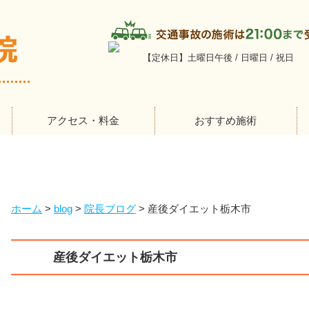
【定休日】土曜日午後 / 日曜日 / 祝日
アクセス・料金
おすすめ施術
ホーム
>
blog
>
院長ブログ
>
産後ダイエット栃木市
産後ダイエット栃木市