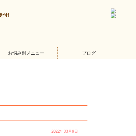
お悩み別メニュー
ブログ
2022年03月9日