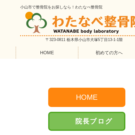
小山市で整骨院をお探しなら！わたなべ整骨院
〒323-0811 栃木県小山市犬塚5丁目13-1-1階
HOME
初めての方へ
HOME
院長ブログ