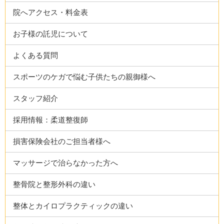
院へアクセス・料金表
お子様の託児について
よくある質問
スポーツのケガで悩む子供たちの親御様へ
スタッフ紹介
採用情報：柔道整復師
損害保険会社のご担当者様へ
マッサージで治らなかった方へ
整骨院と整形外科の違い
整体とカイロプラクティックの違い