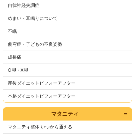
自律神経失調症
めまい・耳鳴りについて
不眠
側弯症・子どもの不良姿勢
成長痛
O脚・X脚
産後ダイエットビフォーアフター
本格ダイエットビフォーアフター
マタニティ
マタニティ整体 いつから通える