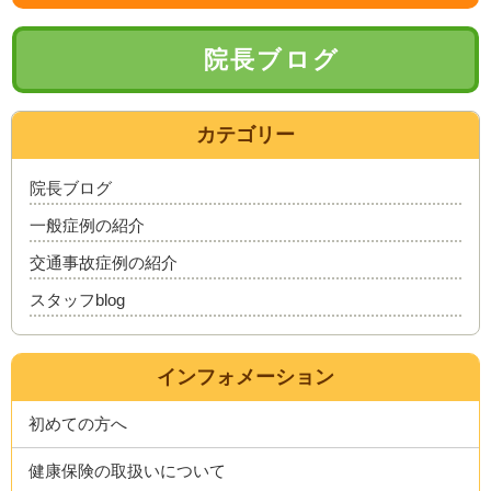
院長ブログ
カテゴリー
院長ブログ
一般症例の紹介
交通事故症例の紹介
スタッフblog
インフォメーション
初めての方へ
健康保険の取扱いについて