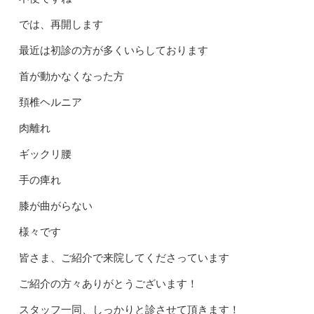
では、再開します
最近は初診の方が多くいらしております
首が動かなくなった方
頚椎ヘルニア
肉離れ
ギックリ腰
手の痺れ
膝が曲がらない
様々です
皆さま、ご紹介で来院してくださっています
ご紹介の方々ありがとうございます！
スタッフ一同、しっかりと診させて頂きます！