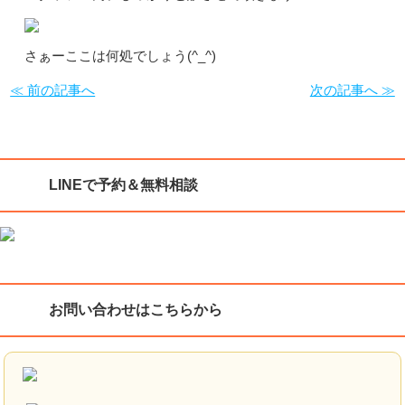
さぁーここは何処でしょう(^_^)
≪ 前の記事へ
次の記事へ ≫
LINEで予約＆無料相談
お問い合わせはこちらから