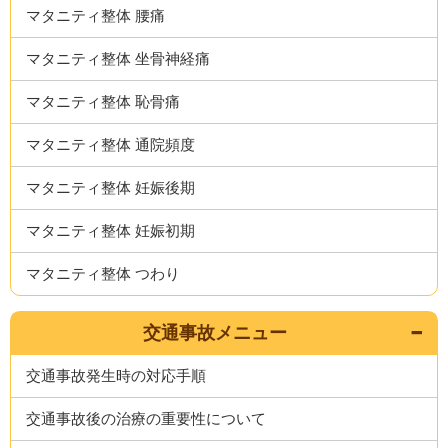
マタニティ整体 腰痛
マタニティ整体 坐骨神経痛
マタニティ整体 恥骨痛
マタニティ整体 通院頻度
マタニティ整体 妊娠後期
マタニティ整体 妊娠初期
マタニティ整体 つわり
交通事故メニュー
交通事故発生時の対応手順
交通事故後の治療の重要性について