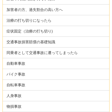
加害者の方、過失割合の高い方へ
治療の打ち切りになったら
症状固定（治療の打ち切り)
交通事故損害賠償の基礎知識
同乗者として交通事故に遭ってしまったら
自動車事故
バイク事故
自転車事故
人身事故
物損事故