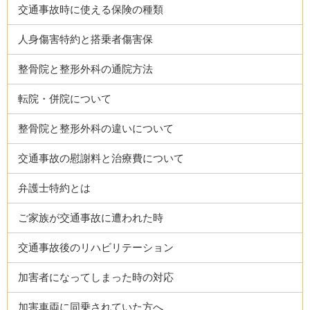
交通事故時に使える保険の種類
人身傷害特約と搭乗者傷害保
整骨院と整形外科の通院方法
転院・併院について
整骨院と整形外科の違いについて
交通事故の慰謝料と治療費について
弁護士特約とは
ご家族が交通事故に遭われた時
交通事故後のリハビリテーション
加害者になってしまった時の対応
加害車両に同乗されていた方へ