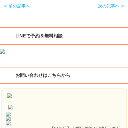
≪ 前の記事へ
次の記事へ ≫
LINEで予約＆無料相談
お問い合わせはこちらから