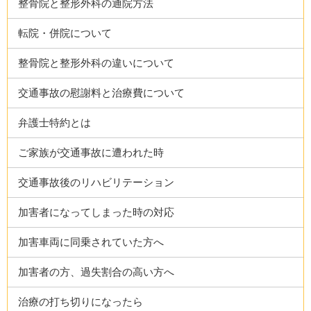
整骨院と整形外科の通院方法
転院・併院について
整骨院と整形外科の違いについて
交通事故の慰謝料と治療費について
弁護士特約とは
ご家族が交通事故に遭われた時
交通事故後のリハビリテーション
加害者になってしまった時の対応
加害車両に同乗されていた方へ
加害者の方、過失割合の高い方へ
治療の打ち切りになったら