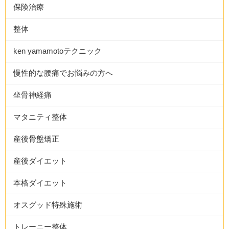
保険治療
整体
ken yamamotoテクニック
慢性的な腰痛でお悩みの方へ
坐骨神経痛
マタニティ整体
産後骨盤矯正
産後ダイエット
本格ダイエット
オスグッド特殊施術
トレーニー整体