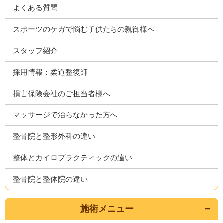
よくある質問
スポーツのケガで悩む子供たちの親御様へ
スタッフ紹介
採用情報：柔道整復師
損害保険会社のご担当者様へ
マッサージで治らなかった方へ
整骨院と整形外科の違い
整体とカイロプラクティックの違い
整骨院と整体院の違い
施術メニュー