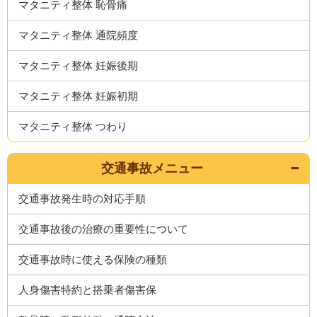
マタニティ整体 恥骨痛
マタニティ整体 通院頻度
マタニティ整体 妊娠後期
マタニティ整体 妊娠初期
マタニティ整体 つわり
交通事故メニュー
交通事故発生時の対応手順
交通事故後の治療の重要性について
交通事故時に使える保険の種類
人身傷害特約と搭乗者傷害保