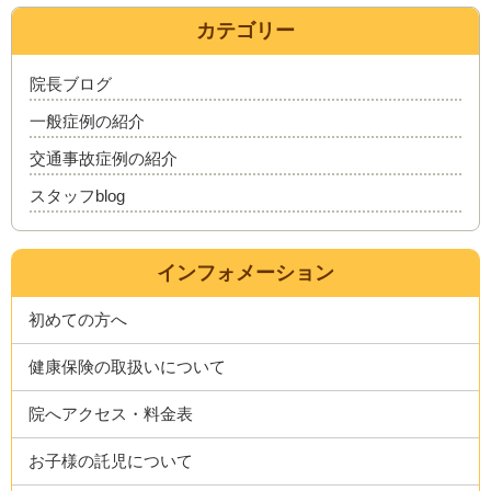
カテゴリー
院長ブログ
一般症例の紹介
交通事故症例の紹介
スタッフblog
インフォメーション
初めての方へ
健康保険の取扱いについて
院へアクセス・料金表
お子様の託児について