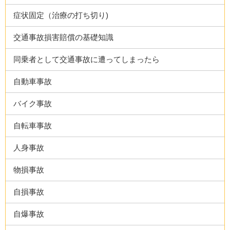
症状固定（治療の打ち切り)
交通事故損害賠償の基礎知識
同乗者として交通事故に遭ってしまったら
自動車事故
バイク事故
自転車事故
人身事故
物損事故
自損事故
自爆事故