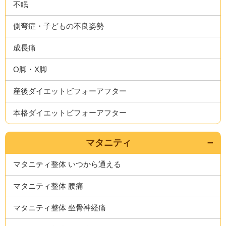
不眠
側弯症・子どもの不良姿勢
成長痛
O脚・X脚
産後ダイエットビフォーアフター
本格ダイエットビフォーアフター
マタニティ
マタニティ整体 いつから通える
マタニティ整体 腰痛
マタニティ整体 坐骨神経痛