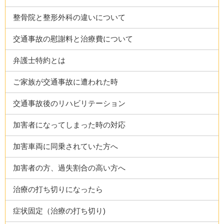
整骨院と整形外科の違いについて
交通事故の慰謝料と治療費について
弁護士特約とは
ご家族が交通事故に遭われた時
交通事故後のリハビリテーション
加害者になってしまった時の対応
加害車両に同乗されていた方へ
加害者の方、過失割合の高い方へ
治療の打ち切りになったら
症状固定（治療の打ち切り)