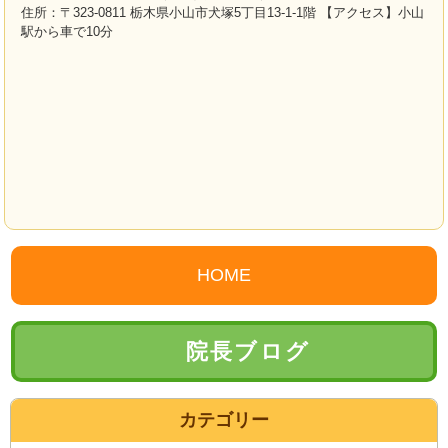
住所：〒323-0811 栃木県小山市犬塚5丁目13-1-1階 【アクセス】小山
駅から車で10分
HOME
院長ブログ
カテゴリー