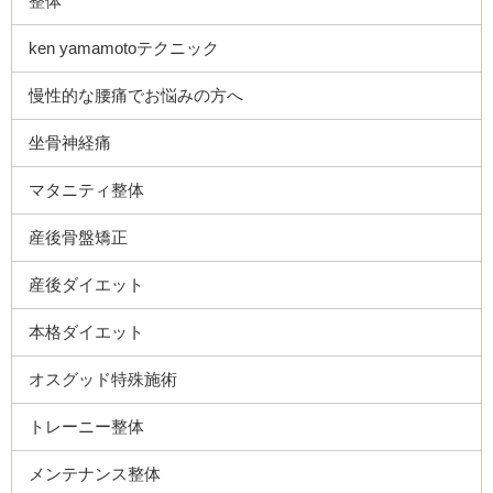
整体
ken yamamotoテクニック
慢性的な腰痛でお悩みの方へ
坐骨神経痛
マタニティ整体
産後骨盤矯正
産後ダイエット
本格ダイエット
オスグッド特殊施術
トレーニー整体
メンテナンス整体