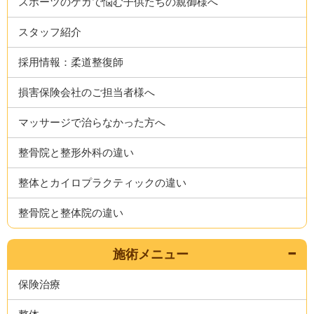
スポーツのケガで悩む子供たちの親御様へ
スタッフ紹介
採用情報：柔道整復師
損害保険会社のご担当者様へ
マッサージで治らなかった方へ
整骨院と整形外科の違い
整体とカイロプラクティックの違い
整骨院と整体院の違い
施術メニュー
保険治療