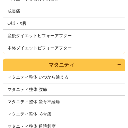
成長痛
O脚・X脚
産後ダイエットビフォーアフター
本格ダイエットビフォーアフター
マタニティ
マタニティ整体 いつから通える
マタニティ整体 腰痛
マタニティ整体 坐骨神経痛
マタニティ整体 恥骨痛
マタニティ整体 通院頻度