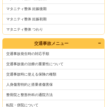
マタニティ整体 妊娠後期
マタニティ整体 妊娠初期
マタニティ整体 つわり
交通事故メニュー
交通事故発生時の対応手順
交通事故後の治療の重要性について
交通事故時に使える保険の種類
人身傷害特約と搭乗者傷害保
整骨院と整形外科の通院方法
転院・併院について