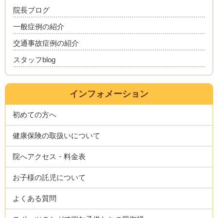
院長ブログ
一般症例の紹介
交通事故症例の紹介
スタッフblog
インフォメーション
初めての方へ
健康保険の取扱いについて
院へアクセス・料金表
お子様の託児について
よくある質問