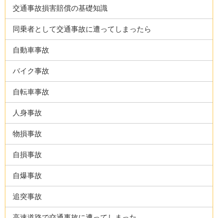
交通事故損害賠償の基礎知識
同乗者として交通事故に遭ってしまったら
自動車事故
バイク事故
自転車事故
人身事故
物損事故
自損事故
自爆事故
追突事故
高速道路で交通事故に遭ってしまった