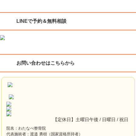
LINEで予約＆無料相談
お問い合わせはこちらから
【定休日】土曜日午後 / 日曜日 / 祝日
院名：わたなべ整骨院
代表施術者：渡邉 勇樹（国家資格所持者）