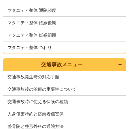
マタニティ整体 通院頻度
マタニティ整体 妊娠後期
マタニティ整体 妊娠初期
マタニティ整体 つわり
交通事故メニュー
交通事故発生時の対応手順
交通事故後の治療の重要性について
交通事故時に使える保険の種類
人身傷害特約と搭乗者傷害保
整骨院と整形外科の通院方法