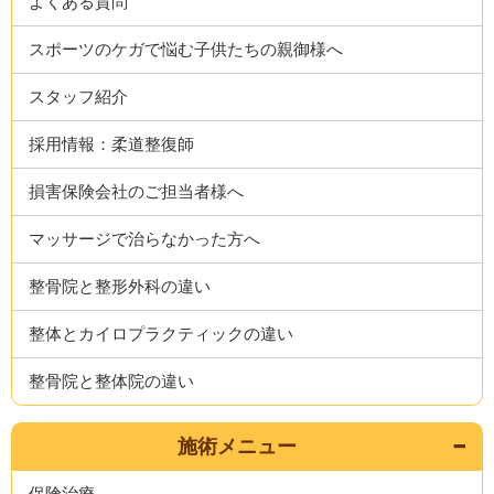
よくある質問
スポーツのケガで悩む子供たちの親御様へ
スタッフ紹介
採用情報：柔道整復師
損害保険会社のご担当者様へ
マッサージで治らなかった方へ
整骨院と整形外科の違い
整体とカイロプラクティックの違い
整骨院と整体院の違い
施術メニュー
保険治療