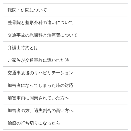
転院・併院について
整骨院と整形外科の違いについて
交通事故の慰謝料と治療費について
弁護士特約とは
ご家族が交通事故に遭われた時
交通事故後のリハビリテーション
加害者になってしまった時の対応
加害車両に同乗されていた方へ
加害者の方、過失割合の高い方へ
治療の打ち切りになったら