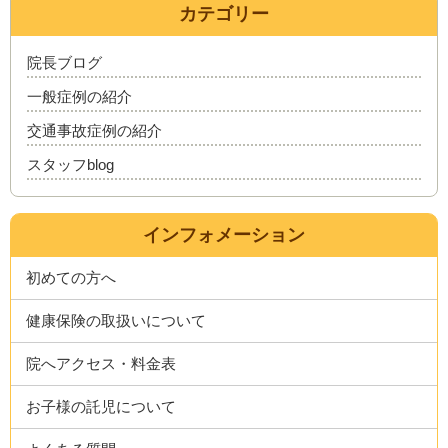
カテゴリー
院長ブログ
一般症例の紹介
交通事故症例の紹介
スタッフblog
インフォメーション
初めての方へ
健康保険の取扱いについて
院へアクセス・料金表
お子様の託児について