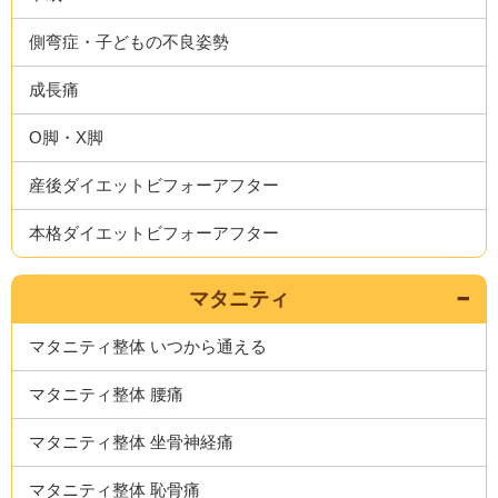
側弯症・子どもの不良姿勢
成長痛
O脚・X脚
産後ダイエットビフォーアフター
本格ダイエットビフォーアフター
マタニティ
マタニティ整体 いつから通える
マタニティ整体 腰痛
マタニティ整体 坐骨神経痛
マタニティ整体 恥骨痛