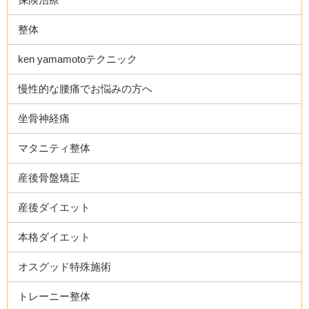
整体
ken yamamotoテクニック
慢性的な腰痛でお悩みの方へ
坐骨神経痛
マタニティ整体
産後骨盤矯正
産後ダイエット
本格ダイエット
オスグッド特殊施術
トレーニー整体