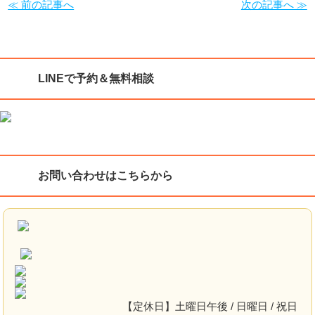
≪ 前の記事へ
次の記事へ ≫
LINEで予約＆無料相談
お問い合わせはこちらから
【定休日】土曜日午後 / 日曜日 / 祝日