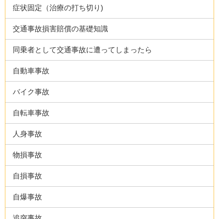
症状固定（治療の打ち切り)
交通事故損害賠償の基礎知識
同乗者として交通事故に遭ってしまったら
自動車事故
バイク事故
自転車事故
人身事故
物損事故
自損事故
自爆事故
追突事故