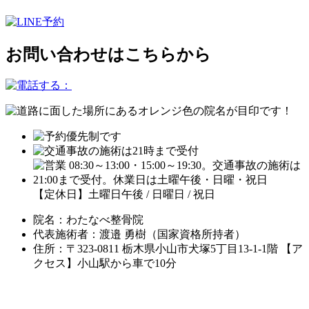
お問い合わせはこちらから
【定休日】土曜日午後 / 日曜日 / 祝日
院名：わたなべ整骨院
代表施術者：渡邉 勇樹（国家資格所持者）
住所：〒323-0811 栃木県小山市犬塚5丁目13-1-1階 【ア
クセス】小山駅から車で10分