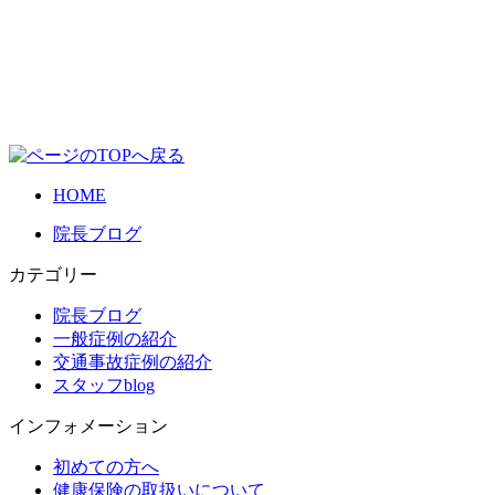
HOME
院長ブログ
カテゴリー
院長ブログ
一般症例の紹介
交通事故症例の紹介
スタッフblog
インフォメーション
初めての方へ
健康保険の取扱いについて