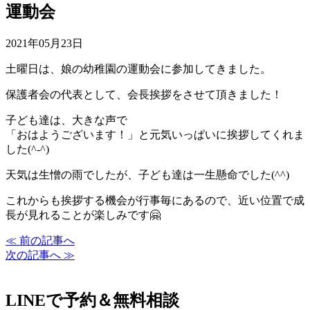
運動会
2021年05月23日
土曜日は、娘の幼稚園の運動会に参加してきました。
保護者会の代表として、会長挨拶をさせて頂きました！
子ども達は、大きな声で
「おはようございます！」と元気いっぱいに挨拶してくれま
した(^-^)
天気は生憎の雨でしたが、子ども達は一生懸命でした(^^)
これからも挨拶する機会が行事毎にあるので、近い位置で成
長が見れることが楽しみです🤗
≪ 前の記事へ
次の記事へ ≫
LINEで予約＆無料相談