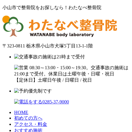
小山市で整骨院をお探しなら！わたなべ整骨院
〒323-0811 栃木県小山市犬塚5丁目13-1-1階
【定休日】土曜日午後 / 日曜日 / 祝日
HOME
初めての方へ
アクセス・料金
おすすめ施術