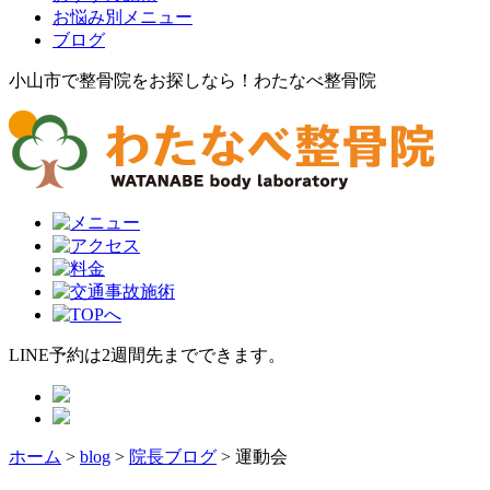
お悩み別メニュー
ブログ
小山市で整骨院をお探しなら！わたなべ整骨院
LINE予約は2週間先までできます。
ホーム
>
blog
>
院長ブログ
>
運動会