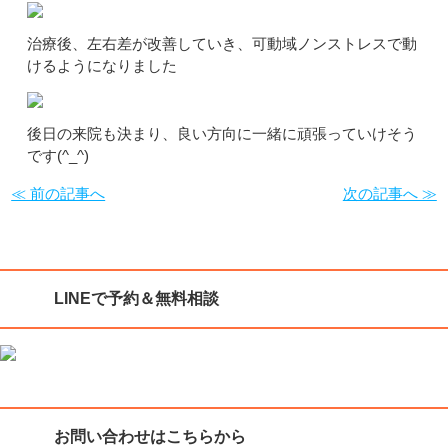
治療後、左右差が改善していき、可動域ノンストレスで動
けるようになりました
後日の来院も決まり、良い方向に一緒に頑張っていけそう
です(^_^)
≪ 前の記事へ
次の記事へ ≫
LINEで予約＆無料相談
お問い合わせはこちらから