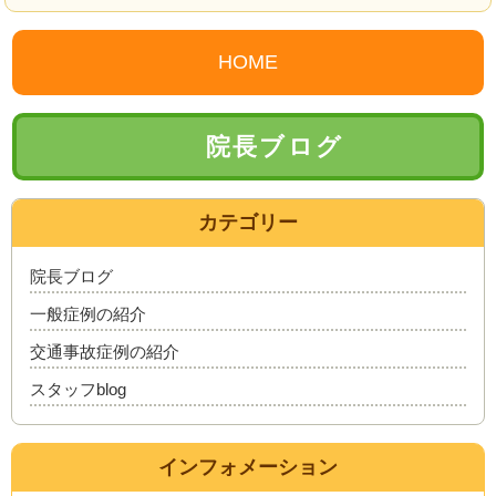
HOME
院長ブログ
カテゴリー
院長ブログ
一般症例の紹介
交通事故症例の紹介
スタッフblog
インフォメーション