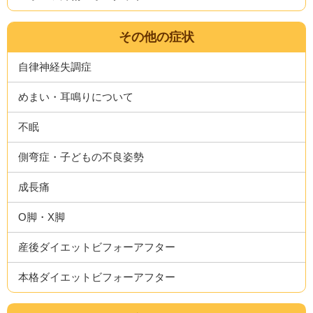
その他の症状
自律神経失調症
めまい・耳鳴りについて
不眠
側弯症・子どもの不良姿勢
成長痛
O脚・X脚
産後ダイエットビフォーアフター
本格ダイエットビフォーアフター