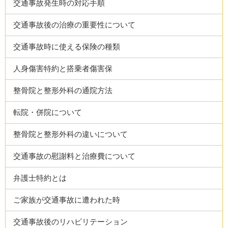
交通事故発生時の対応手順
交通事故後の治療の重要性について
交通事故時に使える保険の種類
人身傷害特約と搭乗者傷害保
整骨院と整形外科の通院方法
転院・併院について
整骨院と整形外科の違いについて
交通事故の慰謝料と治療費について
弁護士特約とは
ご家族が交通事故に遭われた時
交通事故後のリハビリテーション