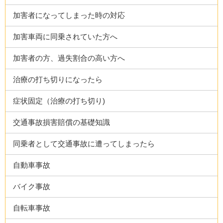
加害者になってしまった時の対応
加害車両に同乗されていた方へ
加害者の方、過失割合の高い方へ
治療の打ち切りになったら
症状固定（治療の打ち切り)
交通事故損害賠償の基礎知識
同乗者として交通事故に遭ってしまったら
自動車事故
バイク事故
自転車事故