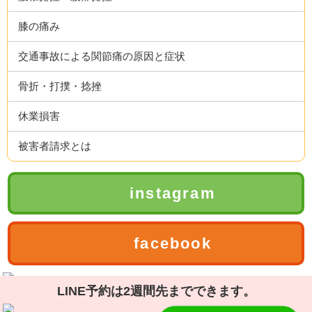
膝の痛み
交通事故による関節痛の原因と症状
骨折・打撲・捻挫
休業損害
被害者請求とは
instagram
facebook
LINE予約は2週間先までできます。