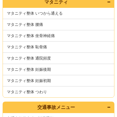
マタニティ
マタニティ整体 いつから通える
マタニティ整体 腰痛
マタニティ整体 坐骨神経痛
マタニティ整体 恥骨痛
マタニティ整体 通院頻度
マタニティ整体 妊娠後期
マタニティ整体 妊娠初期
マタニティ整体 つわり
交通事故メニュー