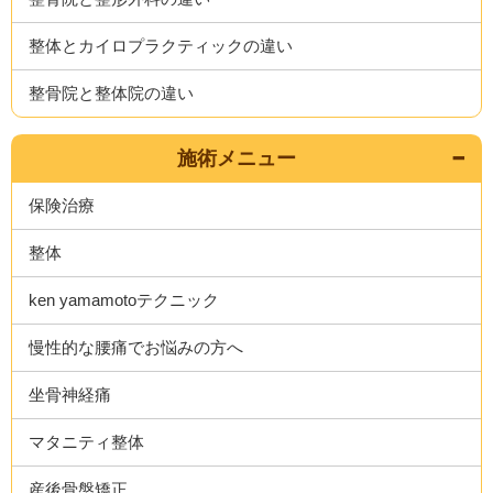
整体とカイロプラクティックの違い
整骨院と整体院の違い
施術メニュー
保険治療
整体
ken yamamotoテクニック
慢性的な腰痛でお悩みの方へ
坐骨神経痛
マタニティ整体
産後骨盤矯正