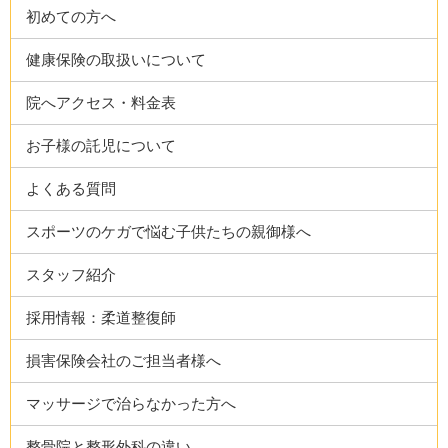
初めての方へ
健康保険の取扱いについて
院へアクセス・料金表
お子様の託児について
よくある質問
スポーツのケガで悩む子供たちの親御様へ
スタッフ紹介
採用情報：柔道整復師
損害保険会社のご担当者様へ
マッサージで治らなかった方へ
整骨院と整形外科の違い