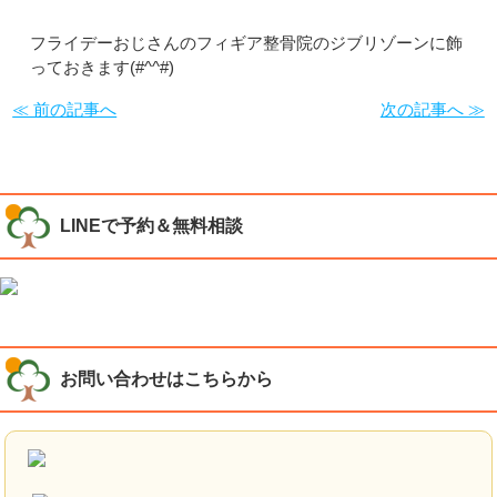
フライデーおじさんのフィギア整骨院のジブリゾーンに飾
っておきます(#^^#)
≪ 前の記事へ
次の記事へ ≫
LINEで予約＆無料相談
お問い合わせはこちらから