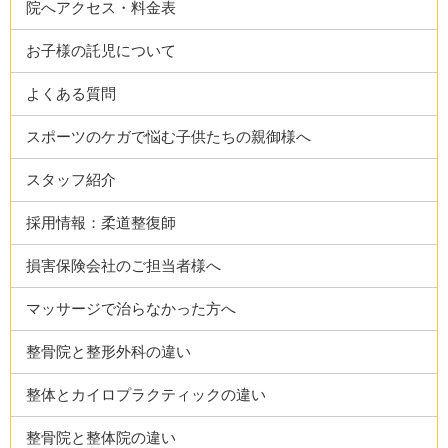
院へアクセス・料金表
お子様の託児について
よくある質問
スポーツのケガで悩む子供たちの親御様へ
スタッフ紹介
採用情報：柔道整復師
損害保険会社のご担当者様へ
マッサージで治らなかった方へ
整骨院と整形外科の違い
整体とカイロプラクティックの違い
整骨院と整体院の違い