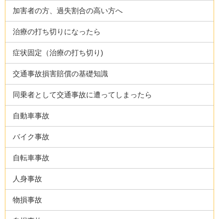
加害者の方、過失割合の高い方へ
治療の打ち切りになったら
症状固定（治療の打ち切り)
交通事故損害賠償の基礎知識
同乗者として交通事故に遭ってしまったら
自動車事故
バイク事故
自転車事故
人身事故
物損事故