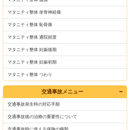
マタニティ整体 坐骨神経痛
マタニティ整体 恥骨痛
マタニティ整体 通院頻度
マタニティ整体 妊娠後期
マタニティ整体 妊娠初期
マタニティ整体 つわり
交通事故メニュー
交通事故発生時の対応手順
交通事故後の治療の重要性について
交通事故時に使える保険の種類