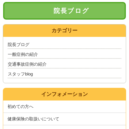
院長ブログ
カテゴリー
院長ブログ
一般症例の紹介
交通事故症例の紹介
スタッフblog
インフォメーション
初めての方へ
健康保険の取扱いについて