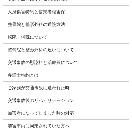
人身傷害特約と搭乗者傷害保
整骨院と整形外科の通院方法
転院・併院について
整骨院と整形外科の違いについて
交通事故の慰謝料と治療費について
弁護士特約とは
ご家族が交通事故に遭われた時
交通事故後のリハビリテーション
加害者になってしまった時の対応
加害車両に同乗されていた方へ