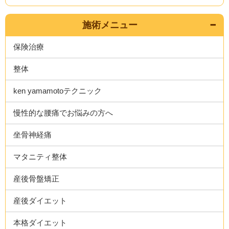
施術メニュー
保険治療
整体
ken yamamotoテクニック
慢性的な腰痛でお悩みの方へ
坐骨神経痛
マタニティ整体
産後骨盤矯正
産後ダイエット
本格ダイエット