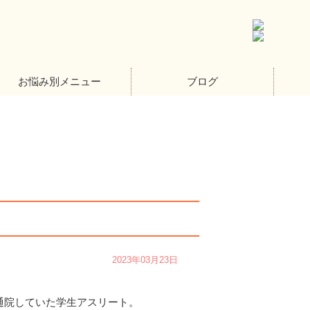
お悩み別メニュー
ブログ
2023年03月23日
通院していた学生アスリート。