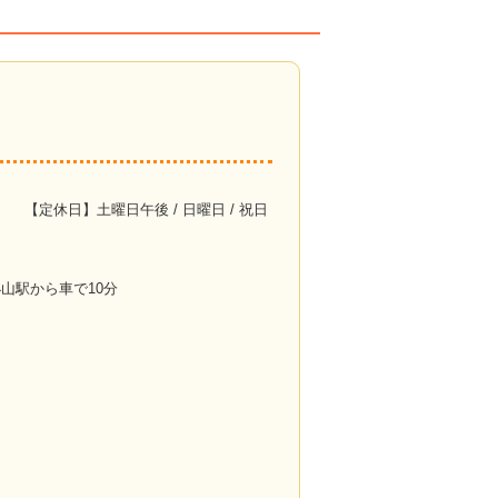
【定休日】土曜日午後 / 日曜日 / 祝日
】小山駅から車で10分