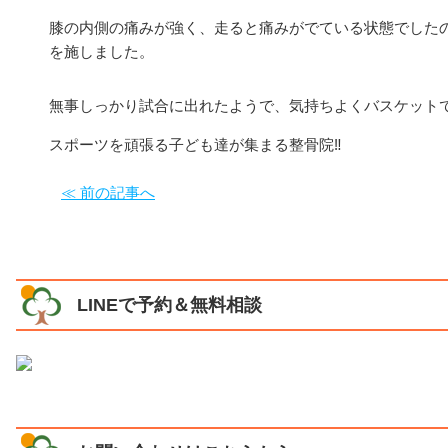
膝の内側の痛みが強く、走ると痛みがでている状態でした
を施しました。
無事しっかり試合に出れたようで、気持ちよくバスケットで
スポーツを頑張る子ども達が集まる整骨院‼︎
≪ 前の記事へ
LINEで予約＆無料相談