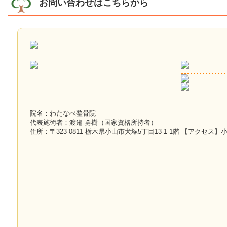
お問い合わせはこちらから
院名：わたなべ整骨院
代表施術者：渡邉 勇樹（国家資格所持者）
住所：〒323-0811 栃木県小山市犬塚5丁目13-1-1階 【アクセス