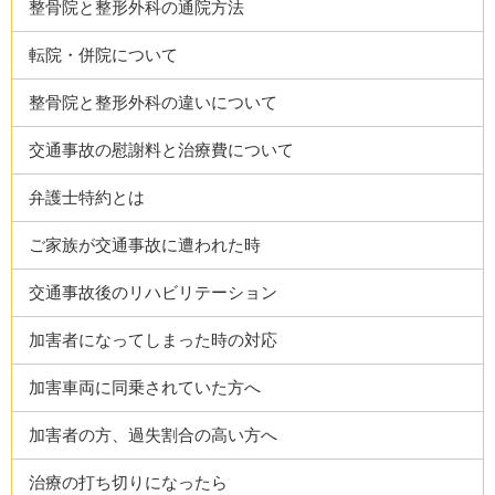
整骨院と整形外科の通院方法
転院・併院について
整骨院と整形外科の違いについて
交通事故の慰謝料と治療費について
弁護士特約とは
ご家族が交通事故に遭われた時
交通事故後のリハビリテーション
加害者になってしまった時の対応
加害車両に同乗されていた方へ
加害者の方、過失割合の高い方へ
治療の打ち切りになったら