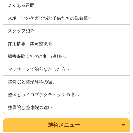
よくある質問
スポーツのケガで悩む子供たちの親御様へ
スタッフ紹介
採用情報：柔道整復師
損害保険会社のご担当者様へ
マッサージで治らなかった方へ
整骨院と整形外科の違い
整体とカイロプラクティックの違い
整骨院と整体院の違い
施術メニュー