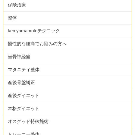
保険治療
整体
ken yamamotoテクニック
慢性的な腰痛でお悩みの方へ
坐骨神経痛
マタニティ整体
産後骨盤矯正
産後ダイエット
本格ダイエット
オスグッド特殊施術
トレーニー整体