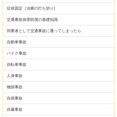
症状固定（治療の打ち切り)
交通事故損害賠償の基礎知識
同乗者として交通事故に遭ってしまったら
自動車事故
バイク事故
自転車事故
人身事故
物損事故
自損事故
自爆事故