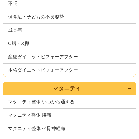
不眠
側弯症・子どもの不良姿勢
成長痛
O脚・X脚
産後ダイエットビフォーアフター
本格ダイエットビフォーアフター
マタニティ
マタニティ整体 いつから通える
マタニティ整体 腰痛
マタニティ整体 坐骨神経痛