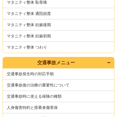
マタニティ整体 恥骨痛
マタニティ整体 通院頻度
マタニティ整体 妊娠後期
マタニティ整体 妊娠初期
マタニティ整体 つわり
交通事故メニュー
交通事故発生時の対応手順
交通事故後の治療の重要性について
交通事故時に使える保険の種類
人身傷害特約と搭乗者傷害保