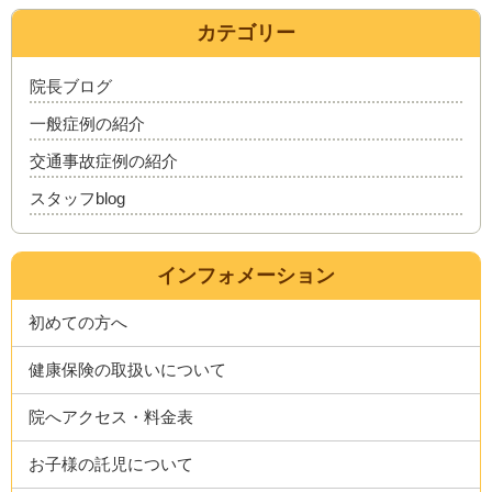
カテゴリー
院長ブログ
一般症例の紹介
交通事故症例の紹介
スタッフblog
インフォメーション
初めての方へ
健康保険の取扱いについて
院へアクセス・料金表
お子様の託児について