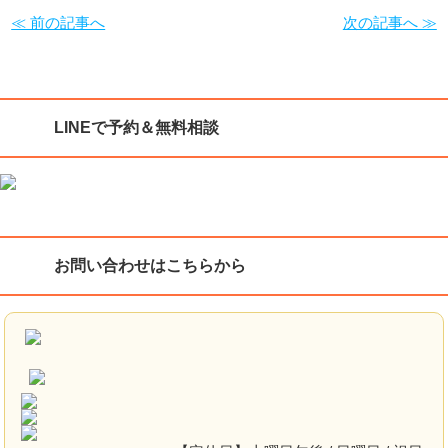
≪ 前の記事へ
次の記事へ ≫
LINEで予約＆無料相談
お問い合わせはこちらから