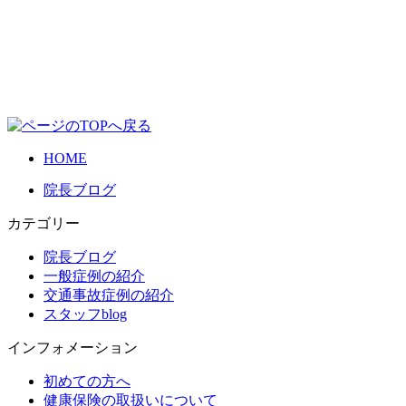
HOME
院長ブログ
カテゴリー
院長ブログ
一般症例の紹介
交通事故症例の紹介
スタッフblog
インフォメーション
初めての方へ
健康保険の取扱いについて