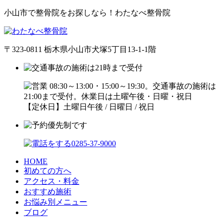
小山市で整骨院をお探しなら！わたなべ整骨院
〒323-0811 栃木県小山市犬塚5丁目13-1-1階
【定休日】土曜日午後 / 日曜日 / 祝日
HOME
初めての方へ
アクセス・料金
おすすめ施術
お悩み別メニュー
ブログ