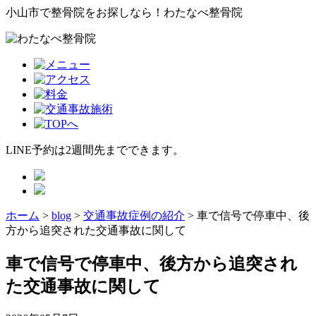
小山市で整骨院をお探しなら！わたなべ整骨院
LINE予約は2週間先までできます。
ホーム
>
blog
>
交通事故症例の紹介
>
車で信号で停車中、後
方から追突された交通事故に関して
車で信号で停車中、後方から追突され
た交通事故に関して