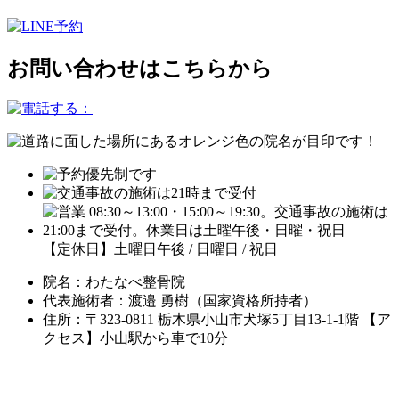
お問い合わせはこちらから
【定休日】土曜日午後 / 日曜日 / 祝日
院名：わたなべ整骨院
代表施術者：渡邉 勇樹（国家資格所持者）
住所：〒323-0811 栃木県小山市犬塚5丁目13-1-1階 【ア
クセス】小山駅から車で10分