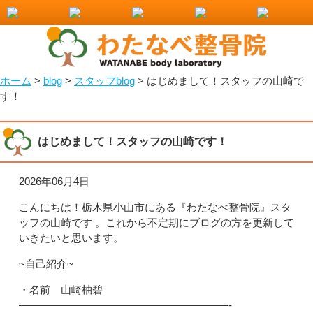
小山市で整骨院をお探しなら！わたなべ整骨院
ホーム
>
blog
>
スタッフblog
>
はじめまして！スタッフの山崎で
す！
はじめまして！スタッフの山崎です！
2026年06月4日
こんにちは！栃木県小山市にある『わたなべ整骨院』スタ
ッフの山崎です 。これから不定期にブログの方を更新して
いきたいと思います。
~自己紹介~
・名前 山崎柚碧
————————————————————-