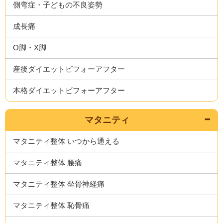
側弯症・子どもの不良姿勢
成長痛
O脚・X脚
産後ダイエットビフォーアフター
本格ダイエットビフォーアフター
マタニティ
マタニティ整体 いつから通える
マタニティ整体 腰痛
マタニティ整体 坐骨神経痛
マタニティ整体 恥骨痛