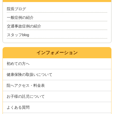
院長ブログ
一般症例の紹介
交通事故症例の紹介
スタッフblog
インフォメーション
初めての方へ
健康保険の取扱いについて
院へアクセス・料金表
お子様の託児について
よくある質問