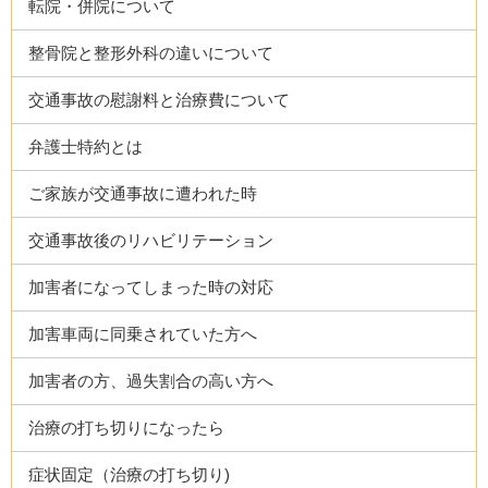
転院・併院について
整骨院と整形外科の違いについて
交通事故の慰謝料と治療費について
弁護士特約とは
ご家族が交通事故に遭われた時
交通事故後のリハビリテーション
加害者になってしまった時の対応
加害車両に同乗されていた方へ
加害者の方、過失割合の高い方へ
治療の打ち切りになったら
症状固定（治療の打ち切り)