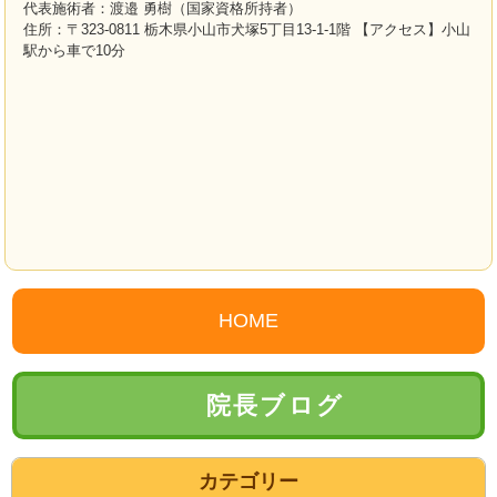
代表施術者：渡邉 勇樹（国家資格所持者）
住所：〒323-0811 栃木県小山市犬塚5丁目13-1-1階 【アクセス】小山
駅から車で10分
HOME
院長ブログ
カテゴリー