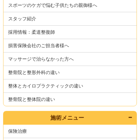
スポーツのケガで悩む子供たちの親御様へ
スタッフ紹介
採用情報：柔道整復師
損害保険会社のご担当者様へ
マッサージで治らなかった方へ
整骨院と整形外科の違い
整体とカイロプラクティックの違い
整骨院と整体院の違い
施術メニュー
保険治療