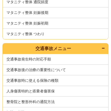
マタニティ整体 通院頻度
マタニティ整体 妊娠後期
マタニティ整体 妊娠初期
マタニティ整体 つわり
交通事故メニュー
交通事故発生時の対応手順
交通事故後の治療の重要性について
交通事故時に使える保険の種類
人身傷害特約と搭乗者傷害保
整骨院と整形外科の通院方法