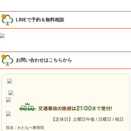
LINEで予約＆無料相談
お問い合わせはこちらから
【定休日】土曜日午後 / 日曜日 / 祝日
院名：わたなべ整骨院