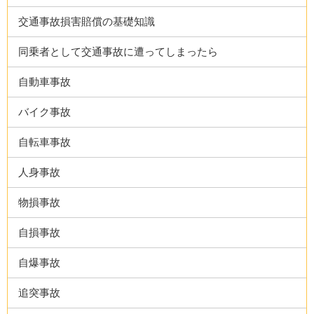
交通事故損害賠償の基礎知識
同乗者として交通事故に遭ってしまったら
自動車事故
バイク事故
自転車事故
人身事故
物損事故
自損事故
自爆事故
追突事故