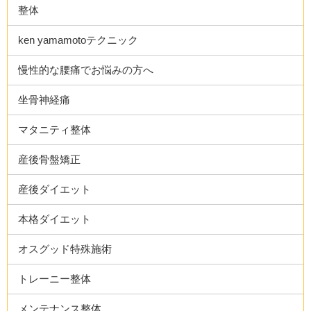
整体
ken yamamotoテクニック
慢性的な腰痛でお悩みの方へ
坐骨神経痛
マタニティ整体
産後骨盤矯正
産後ダイエット
本格ダイエット
オスグッド特殊施術
トレーニー整体
メンテナンス整体