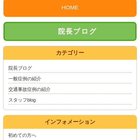
HOME
院長ブログ
カテゴリー
院長ブログ
一般症例の紹介
交通事故症例の紹介
スタッフblog
インフォメーション
初めての方へ