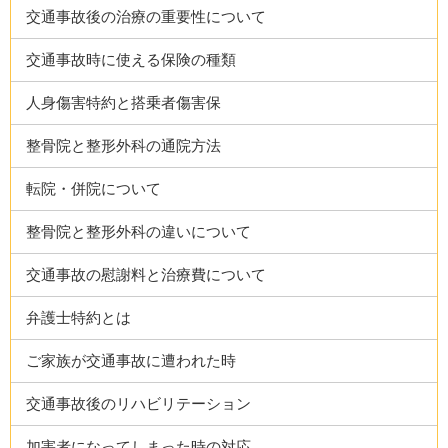
交通事故後の治療の重要性について
交通事故時に使える保険の種類
人身傷害特約と搭乗者傷害保
整骨院と整形外科の通院方法
転院・併院について
整骨院と整形外科の違いについて
交通事故の慰謝料と治療費について
弁護士特約とは
ご家族が交通事故に遭われた時
交通事故後のリハビリテーション
加害者になってしまった時の対応