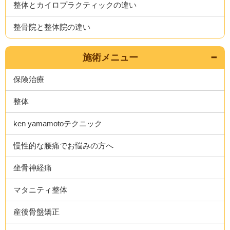
整体とカイロプラクティックの違い
整骨院と整体院の違い
施術メニュー
保険治療
整体
ken yamamotoテクニック
慢性的な腰痛でお悩みの方へ
坐骨神経痛
マタニティ整体
産後骨盤矯正