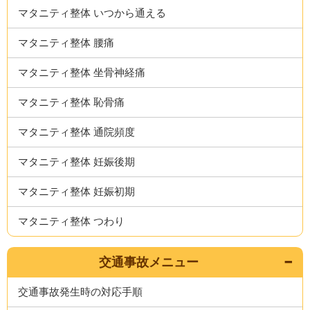
マタニティ整体 いつから通える
マタニティ整体 腰痛
マタニティ整体 坐骨神経痛
マタニティ整体 恥骨痛
マタニティ整体 通院頻度
マタニティ整体 妊娠後期
マタニティ整体 妊娠初期
マタニティ整体 つわり
交通事故メニュー
交通事故発生時の対応手順