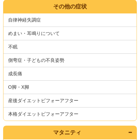
その他の症状
自律神経失調症
めまい・耳鳴りについて
不眠
側弯症・子どもの不良姿勢
成長痛
O脚・X脚
産後ダイエットビフォーアフター
本格ダイエットビフォーアフター
マタニティ