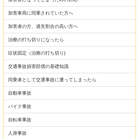
加害車両に同乗されていた方へ
加害者の方、過失割合の高い方へ
治療の打ち切りになったら
症状固定（治療の打ち切り)
交通事故損害賠償の基礎知識
同乗者として交通事故に遭ってしまったら
自動車事故
バイク事故
自転車事故
人身事故