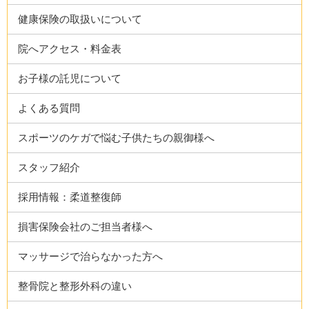
健康保険の取扱いについて
院へアクセス・料金表
お子様の託児について
よくある質問
スポーツのケガで悩む子供たちの親御様へ
スタッフ紹介
採用情報：柔道整復師
損害保険会社のご担当者様へ
マッサージで治らなかった方へ
整骨院と整形外科の違い