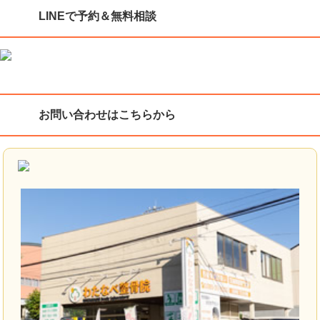
LINEで予約＆無料相談
お問い合わせはこちらから