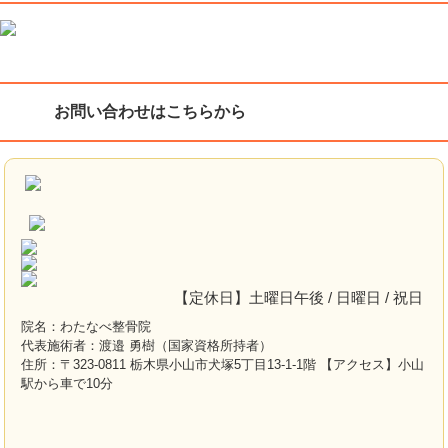
お問い合わせはこちらから
【定休日】土曜日午後 / 日曜日 / 祝日
院名：わたなべ整骨院
代表施術者：渡邉 勇樹（国家資格所持者）
住所：〒323-0811 栃木県小山市犬塚5丁目13-1-1階 【アクセス】小山
駅から車で10分