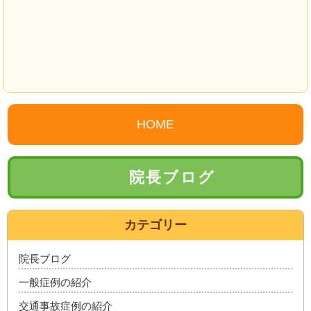
HOME
院長ブログ
カテゴリー
院長ブログ
一般症例の紹介
交通事故症例の紹介