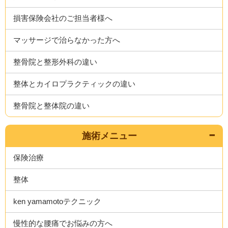
損害保険会社のご担当者様へ
マッサージで治らなかった方へ
整骨院と整形外科の違い
整体とカイロプラクティックの違い
整骨院と整体院の違い
施術メニュー
保険治療
整体
ken yamamotoテクニック
慢性的な腰痛でお悩みの方へ