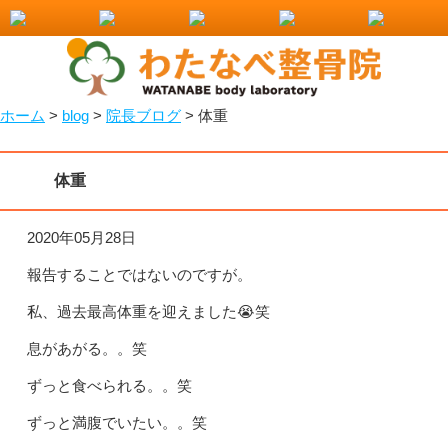
小山市で整骨院をお探しなら！わたなべ整骨院
ホーム
>
blog
>
院長ブログ
>
体重
体重
2020年05月28日
報告することではないのですが。
私、過去最高体重を迎えました😭笑
息があがる。。笑
ずっと食べられる。。笑
ずっと満腹でいたい。。笑