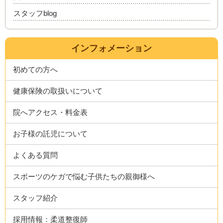
スタッフblog
インフォメーション
初めての方へ
健康保険の取扱いについて
院へアクセス・料金表
お子様の託児について
よくある質問
スポーツのケガで悩む子供たちの親御様へ
スタッフ紹介
採用情報：柔道整復師