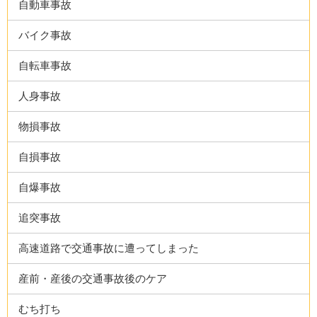
自動車事故
バイク事故
自転車事故
人身事故
物損事故
自損事故
自爆事故
追突事故
高速道路で交通事故に遭ってしまった
産前・産後の交通事故後のケア
むち打ち