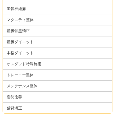
坐骨神経痛
マタニティ整体
産後骨盤矯正
産後ダイエット
本格ダイエット
オスグッド特殊施術
トレーニー整体
メンテナンス整体
姿勢改善
猫背矯正