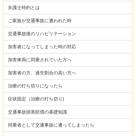
弁護士特約とは
ご家族が交通事故に遭われた時
交通事故後のリハビリテーション
加害者になってしまった時の対応
加害車両に同乗されていた方へ
加害者の方、過失割合の高い方へ
治療の打ち切りになったら
症状固定（治療の打ち切り)
交通事故損害賠償の基礎知識
同乗者として交通事故に遭ってしまったら