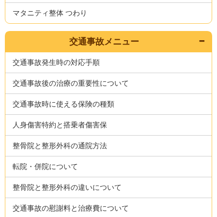
マタニティ整体 つわり
交通事故メニュー
交通事故発生時の対応手順
交通事故後の治療の重要性について
交通事故時に使える保険の種類
人身傷害特約と搭乗者傷害保
整骨院と整形外科の通院方法
転院・併院について
整骨院と整形外科の違いについて
交通事故の慰謝料と治療費について