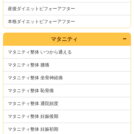
産後ダイエットビフォーアフター
本格ダイエットビフォーアフター
マタニティ
マタニティ整体 いつから通える
マタニティ整体 腰痛
マタニティ整体 坐骨神経痛
マタニティ整体 恥骨痛
マタニティ整体 通院頻度
マタニティ整体 妊娠後期
マタニティ整体 妊娠初期