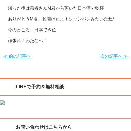
帰った後は患者さんM君から頂いた日本酒で乾杯
ありがとうM君、栓開けたよ！シャンパンみたいだね🍾
今のところ、日本で６位
頑張れ！わたなべ！
≪ 前の記事へ
次の記事へ ≫
LINEで予約＆無料相談
お問い合わせはこちらから