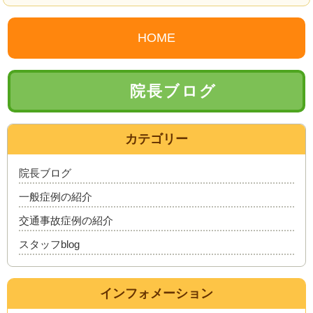
HOME
院長ブログ
カテゴリー
院長ブログ
一般症例の紹介
交通事故症例の紹介
スタッフblog
インフォメーション