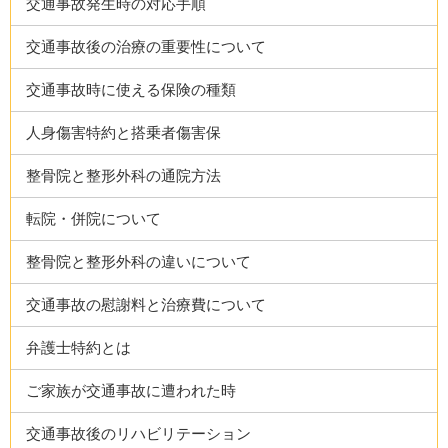
交通事故発生時の対応手順
交通事故後の治療の重要性について
交通事故時に使える保険の種類
人身傷害特約と搭乗者傷害保
整骨院と整形外科の通院方法
転院・併院について
整骨院と整形外科の違いについて
交通事故の慰謝料と治療費について
弁護士特約とは
ご家族が交通事故に遭われた時
交通事故後のリハビリテーション