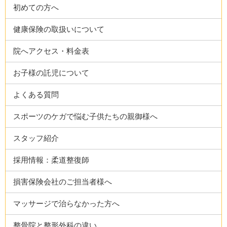
初めての方へ
健康保険の取扱いについて
院へアクセス・料金表
お子様の託児について
よくある質問
スポーツのケガで悩む子供たちの親御様へ
スタッフ紹介
採用情報：柔道整復師
損害保険会社のご担当者様へ
マッサージで治らなかった方へ
整骨院と整形外科の違い