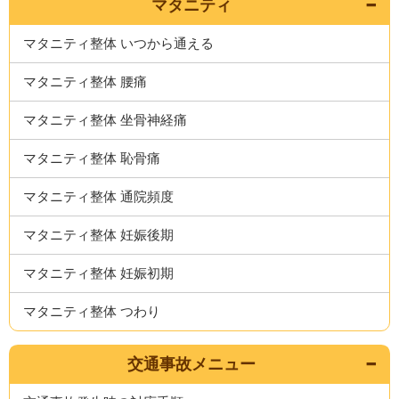
マタニティ
マタニティ整体 いつから通える
マタニティ整体 腰痛
マタニティ整体 坐骨神経痛
マタニティ整体 恥骨痛
マタニティ整体 通院頻度
マタニティ整体 妊娠後期
マタニティ整体 妊娠初期
マタニティ整体 つわり
交通事故メニュー