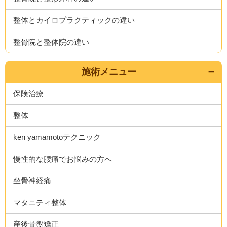
整体とカイロプラクティックの違い
整骨院と整体院の違い
施術メニュー
保険治療
整体
ken yamamotoテクニック
慢性的な腰痛でお悩みの方へ
坐骨神経痛
マタニティ整体
産後骨盤矯正