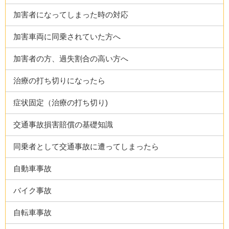
加害者になってしまった時の対応
加害車両に同乗されていた方へ
加害者の方、過失割合の高い方へ
治療の打ち切りになったら
症状固定（治療の打ち切り)
交通事故損害賠償の基礎知識
同乗者として交通事故に遭ってしまったら
自動車事故
バイク事故
自転車事故