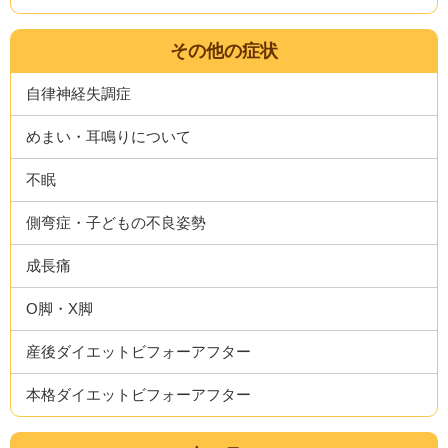
その他の症状
自律神経失調症
めまい・耳鳴りについて
不眠
側弯症・子どもの不良姿勢
成長痛
O脚・X脚
産後ダイエットビフォーアフター
本格ダイエットビフォーアフター