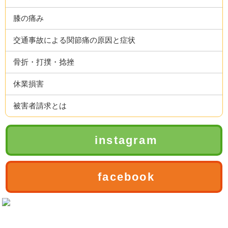
膝の痛み
交通事故による関節痛の原因と症状
骨折・打撲・捻挫
休業損害
被害者請求とは
instagram
facebook