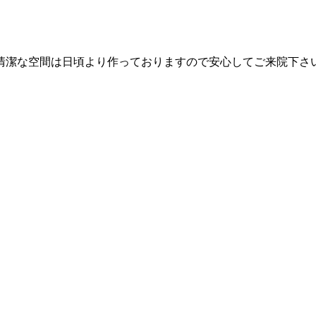
清潔な空間は日頃より作っておりますので安心してご来院下さい