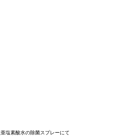
次亜塩素酸水の除菌スプレーにて