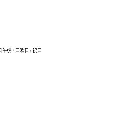
後 / 日曜日 / 祝日