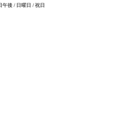
後 / 日曜日 / 祝日