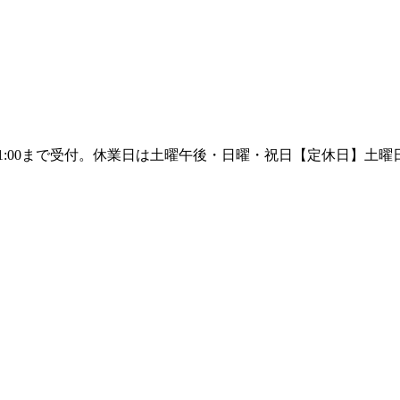
【定休日】土曜日午