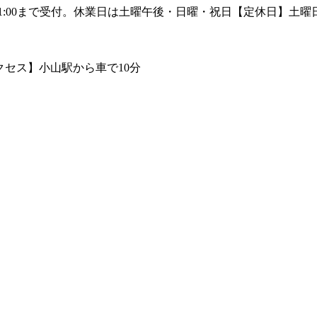
【定休日】土曜日午
【アクセス】小山駅から車で10分