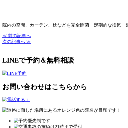
院内の空間、カーテン、枕などを完全除菌 定期的な換気 
≪ 前の記事へ
次の記事へ ≫
LINEで予約＆無料相談
お問い合わせはこちらから