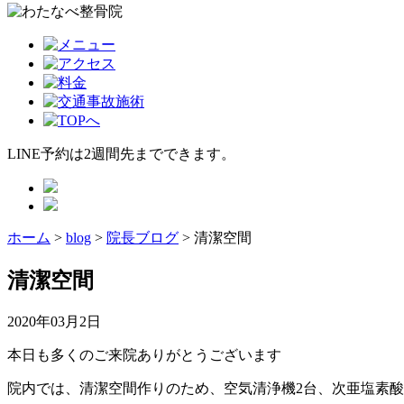
LINE予約は2週間先までできます。
ホーム
>
blog
>
院長ブログ
>
清潔空間
清潔空間
2020年03月2日
本日も多くのご来院ありがとうございます
院内では、清潔空間作りのため、空気清浄機2台、次亜塩素酸