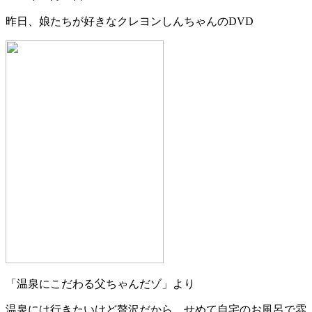
昨日、娘たちが好きなクレヨンしんちゃんのDVD
「温泉にこだわる父ちゃんだゾ」より
温泉には行きたいけど贅沢だから、せめて自宅のお風呂で雰