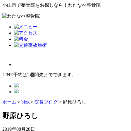
小山市で整骨院をお探しなら！わたなべ整骨院
LINE予約は2週間先までできます。
ホーム
>
blog
>
院長ブログ
>
野原ひろし
野原ひろし
2019年08月28日