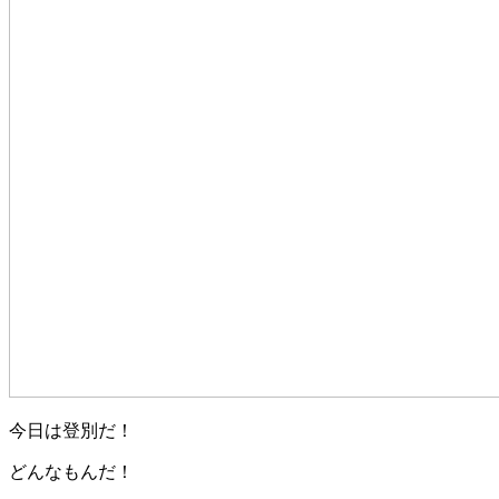
今日は登別だ！
どんなもんだ！