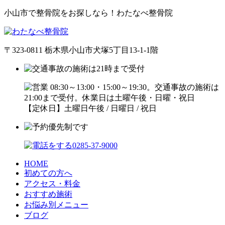
小山市で整骨院をお探しなら！わたなべ整骨院
〒323-0811 栃木県小山市犬塚5丁目13-1-1階
【定休日】土曜日午後 / 日曜日 / 祝日
HOME
初めての方へ
アクセス・料金
おすすめ施術
お悩み別メニュー
ブログ