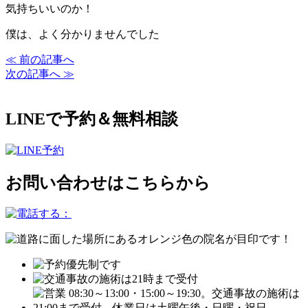
気持ちいいのか！
僕は、よく分かりませんでした
≪ 前の記事へ
次の記事へ ≫
LINEで予約＆無料相談
お問い合わせはこちらから