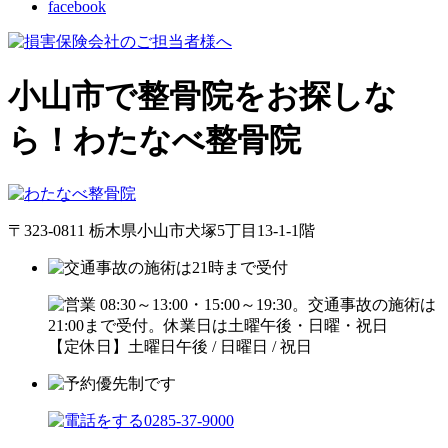
facebook
小山市で整骨院をお探しな
ら！わたなべ整骨院
〒323-0811 栃木県小山市犬塚5丁目13-1-1階
【定休日】土曜日午後 / 日曜日 / 祝日